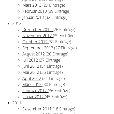
März 2013
(29 Einträge)
Februar 2013
(39 Einträge)
Januar 2013
(32 Einträge)
2012
Dezember 2012
(26 Einträge)
November 2012
(39 Einträge)
Oktober 2012
(51 Einträge)
September 2012
(27 Einträge)
August 2012
(20 Einträge)
Juli 2012
(37 Einträge)
Juni 2012
(54 Einträge)
Mai 2012
(36 Einträge)
April 2012
(24 Einträge)
März 2012
(30 Einträge)
Februar 2012
(36 Einträge)
Januar 2012
(45 Einträge)
2011
Dezember 2011
(18 Einträge)