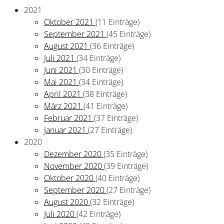
2021
Oktober 2021
(11 Einträge)
September 2021
(45 Einträge)
August 2021
(36 Einträge)
Juli 2021
(34 Einträge)
Juni 2021
(30 Einträge)
Mai 2021
(34 Einträge)
April 2021
(38 Einträge)
März 2021
(41 Einträge)
Februar 2021
(37 Einträge)
Januar 2021
(27 Einträge)
2020
Dezember 2020
(35 Einträge)
November 2020
(39 Einträge)
Oktober 2020
(40 Einträge)
September 2020
(27 Einträge)
August 2020
(32 Einträge)
Juli 2020
(42 Einträge)