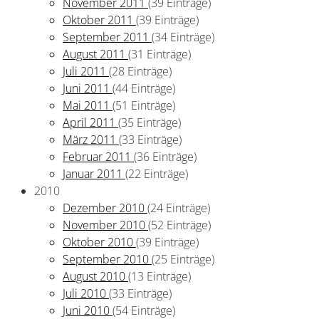
November 2011
(39 Einträge)
Oktober 2011
(39 Einträge)
September 2011
(34 Einträge)
August 2011
(31 Einträge)
Juli 2011
(28 Einträge)
Juni 2011
(44 Einträge)
Mai 2011
(51 Einträge)
April 2011
(35 Einträge)
März 2011
(33 Einträge)
Februar 2011
(36 Einträge)
Januar 2011
(22 Einträge)
2010
Dezember 2010
(24 Einträge)
November 2010
(52 Einträge)
Oktober 2010
(39 Einträge)
September 2010
(25 Einträge)
August 2010
(13 Einträge)
Juli 2010
(33 Einträge)
Juni 2010
(54 Einträge)