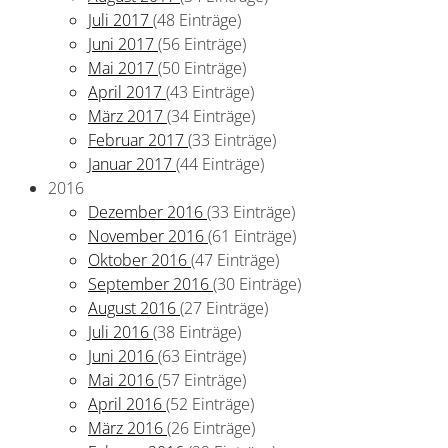
Juli 2017
(48 Einträge)
Juni 2017
(56 Einträge)
Mai 2017
(50 Einträge)
April 2017
(43 Einträge)
März 2017
(34 Einträge)
Februar 2017
(33 Einträge)
Januar 2017
(44 Einträge)
2016
Dezember 2016
(33 Einträge)
November 2016
(61 Einträge)
Oktober 2016
(47 Einträge)
September 2016
(30 Einträge)
August 2016
(27 Einträge)
Juli 2016
(38 Einträge)
Juni 2016
(63 Einträge)
Mai 2016
(57 Einträge)
April 2016
(52 Einträge)
März 2016
(26 Einträge)