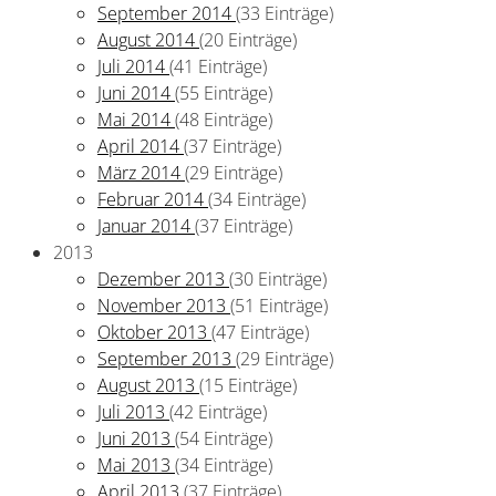
September 2014
(33 Einträge)
August 2014
(20 Einträge)
Juli 2014
(41 Einträge)
Juni 2014
(55 Einträge)
Mai 2014
(48 Einträge)
April 2014
(37 Einträge)
März 2014
(29 Einträge)
Februar 2014
(34 Einträge)
Januar 2014
(37 Einträge)
2013
Dezember 2013
(30 Einträge)
November 2013
(51 Einträge)
Oktober 2013
(47 Einträge)
September 2013
(29 Einträge)
August 2013
(15 Einträge)
Juli 2013
(42 Einträge)
Juni 2013
(54 Einträge)
Mai 2013
(34 Einträge)
April 2013
(37 Einträge)