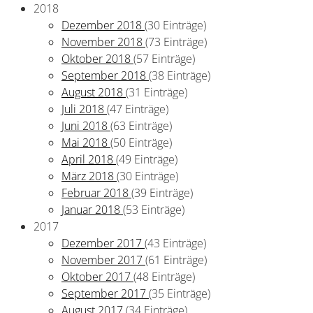
2018
Dezember 2018
(30 Einträge)
November 2018
(73 Einträge)
Oktober 2018
(57 Einträge)
September 2018
(38 Einträge)
August 2018
(31 Einträge)
Juli 2018
(47 Einträge)
Juni 2018
(63 Einträge)
Mai 2018
(50 Einträge)
April 2018
(49 Einträge)
März 2018
(30 Einträge)
Februar 2018
(39 Einträge)
Januar 2018
(53 Einträge)
2017
Dezember 2017
(43 Einträge)
November 2017
(61 Einträge)
Oktober 2017
(48 Einträge)
September 2017
(35 Einträge)
August 2017
(34 Einträge)