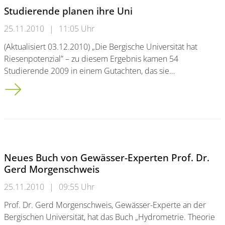
Studierende planen ihre Uni
25.11.2010
|
11:05 Uhr
(Aktualisiert 03.12.2010) „Die Bergische Universität hat
Riesenpotenzial” – zu diesem Ergebnis kamen 54
Studierende 2009 in einem Gutachten, das sie…
Studierende planen ihre Uni
Neues Buch von Gewässer-Experten Prof. Dr.
Gerd Morgenschweis
25.11.2010
|
09:55 Uhr
Prof. Dr. Gerd Morgenschweis, Gewässer-Experte an der
Bergischen Universität, hat das Buch „Hydrometrie. Theorie