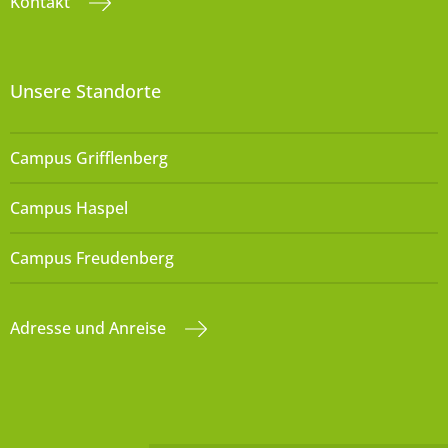
Kontakt
Unsere Standorte
Campus Grifflenberg
Campus Haspel
Campus Freudenberg
Adresse und Anreise