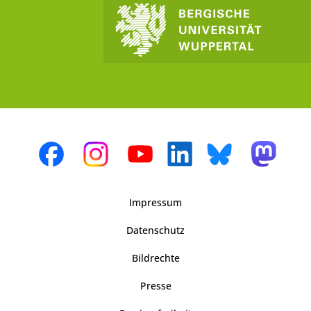
Impressum
Datenschutz
Bildrechte
Presse