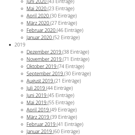
Juni 2020
(43 Einträge)
Mai 2020
(23 Einträge)
April 2020
(30 Einträge)
März 2020
(27 Einträge)
Februar 2020
(46 Einträge)
Januar 2020
(52 Einträge)
2019
Dezember 2019
(38 Einträge)
November 2019
(71 Einträge)
Oktober 2019
(74 Einträge)
September 2019
(30 Einträge)
August 2019
(21 Einträge)
Juli 2019
(44 Einträge)
Juni 2019
(45 Einträge)
Mai 2019
(55 Einträge)
April 2019
(49 Einträge)
März 2019
(39 Einträge)
Februar 2019
(41 Einträge)
Januar 2019
(60 Einträge)