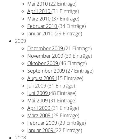
Mai 2010
(22 Einträge)
April 2010
(31 Einträge)
März 2010
(37 Einträge)
Februar 2010
(34 Einträge)
Januar 2010
(29 Einträge)
2009
Dezember 2009
(21 Einträge)
November 2009
(39 Einträge)
Oktober 2009
(46 Einträge)
September 2009
(27 Einträge)
August 2009
(15 Einträge)
Juli 2009
(31 Einträge)
Juni 2009
(48 Einträge)
Mai 2009
(31 Einträge)
April 2009
(31 Einträge)
März 2009
(29 Einträge)
Februar 2009
(29 Einträge)
Januar 2009
(22 Einträge)
2008