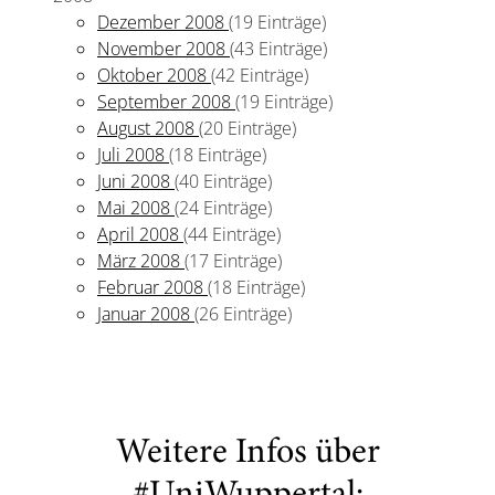
Dezember 2008
(19 Einträge)
November 2008
(43 Einträge)
Oktober 2008
(42 Einträge)
September 2008
(19 Einträge)
August 2008
(20 Einträge)
Juli 2008
(18 Einträge)
Juni 2008
(40 Einträge)
Mai 2008
(24 Einträge)
April 2008
(44 Einträge)
März 2008
(17 Einträge)
Februar 2008
(18 Einträge)
Januar 2008
(26 Einträge)
Weitere Infos über