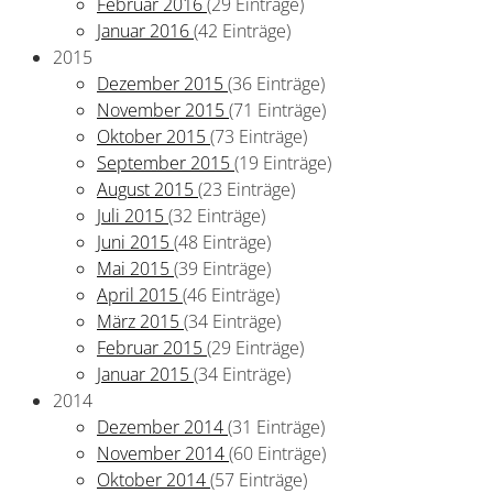
Februar 2016
(29 Einträge)
Januar 2016
(42 Einträge)
2015
Dezember 2015
(36 Einträge)
November 2015
(71 Einträge)
Oktober 2015
(73 Einträge)
September 2015
(19 Einträge)
August 2015
(23 Einträge)
Juli 2015
(32 Einträge)
Juni 2015
(48 Einträge)
Mai 2015
(39 Einträge)
April 2015
(46 Einträge)
März 2015
(34 Einträge)
Februar 2015
(29 Einträge)
Januar 2015
(34 Einträge)
2014
Dezember 2014
(31 Einträge)
November 2014
(60 Einträge)
Oktober 2014
(57 Einträge)