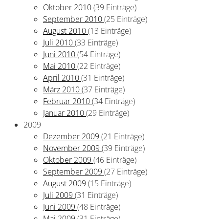
Oktober 2010
(39 Einträge)
September 2010
(25 Einträge)
August 2010
(13 Einträge)
Juli 2010
(33 Einträge)
Juni 2010
(54 Einträge)
Mai 2010
(22 Einträge)
April 2010
(31 Einträge)
März 2010
(37 Einträge)
Februar 2010
(34 Einträge)
Januar 2010
(29 Einträge)
2009
Dezember 2009
(21 Einträge)
November 2009
(39 Einträge)
Oktober 2009
(46 Einträge)
September 2009
(27 Einträge)
August 2009
(15 Einträge)
Juli 2009
(31 Einträge)
Juni 2009
(48 Einträge)
Mai 2009
(31 Einträge)