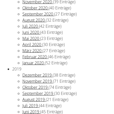
November 2020
(39 Einträge)
Oktober 2020
(40 Einträge)
September 2020
(27 Einträge)
August 2020
(32 Einträge)
Juli 2020
(42 Einträge)
Juni 2020
(43 Einträge)
Mai 2020
(23 Einträge)
April 2020
(30 Einträge)
März 2020
(27 Einträge)
Februar 2020
(46 Einträge)
Januar 2020
(52 Einträge)
2019
Dezember 2019
(38 Einträge)
November 2019
(71 Einträge)
Oktober 2019
(74 Einträge)
September 2019
(30 Einträge)
August 2019
(21 Einträge)
Juli 2019
(44 Einträge)
Juni 2019
(45 Einträge)