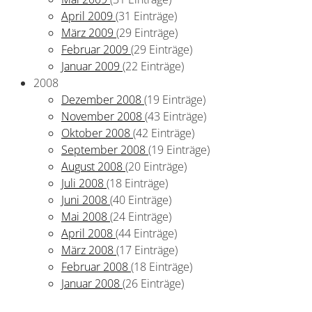
April 2009
(31 Einträge)
März 2009
(29 Einträge)
Februar 2009
(29 Einträge)
Januar 2009
(22 Einträge)
2008
Dezember 2008
(19 Einträge)
November 2008
(43 Einträge)
Oktober 2008
(42 Einträge)
September 2008
(19 Einträge)
August 2008
(20 Einträge)
Juli 2008
(18 Einträge)
Juni 2008
(40 Einträge)
Mai 2008
(24 Einträge)
April 2008
(44 Einträge)
März 2008
(17 Einträge)
Februar 2008
(18 Einträge)
Januar 2008
(26 Einträge)