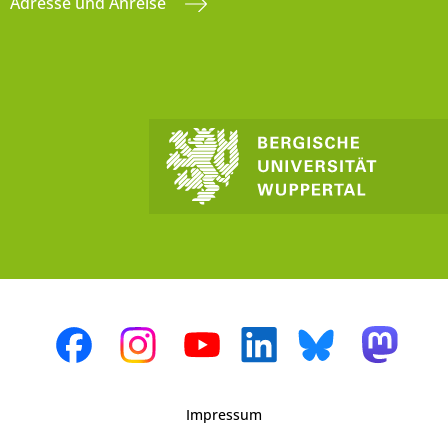
Adresse und Anreise
Impressum