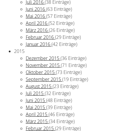
Juli 2016
(38 Einträge)
Juni 2016
(63 Einträge)
Mai 2016
(57 Einträge)
April 2016
(52 Einträge)
März 2016
(26 Einträge)
Februar 2016
(29 Einträge)
Januar 2016
(42 Einträge)
2015
Dezember 2015
(36 Einträge)
November 2015
(71 Einträge)
Oktober 2015
(73 Einträge)
September 2015
(19 Einträge)
August 2015
(23 Einträge)
Juli 2015
(32 Einträge)
Juni 2015
(48 Einträge)
Mai 2015
(39 Einträge)
April 2015
(46 Einträge)
März 2015
(34 Einträge)
Februar 2015
(29 Einträge)