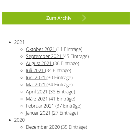
Zum Archiv
2021
Oktober 2021
(11 Einträge)
September 2021
(45 Einträge)
August 2021
(36 Einträge)
Juli 2021
(34 Einträge)
Juni 2021
(30 Einträge)
Mai 2021
(34 Einträge)
April 2021
(38 Einträge)
März 2021
(41 Einträge)
Februar 2021
(37 Einträge)
Januar 2021
(27 Einträge)
2020
Dezember 2020
(35 Einträge)