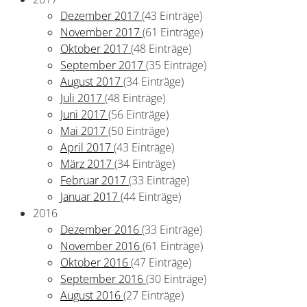
Dezember 2017
(43 Einträge)
November 2017
(61 Einträge)
Oktober 2017
(48 Einträge)
September 2017
(35 Einträge)
August 2017
(34 Einträge)
Juli 2017
(48 Einträge)
Juni 2017
(56 Einträge)
Mai 2017
(50 Einträge)
April 2017
(43 Einträge)
März 2017
(34 Einträge)
Februar 2017
(33 Einträge)
Januar 2017
(44 Einträge)
2016
Dezember 2016
(33 Einträge)
November 2016
(61 Einträge)
Oktober 2016
(47 Einträge)
September 2016
(30 Einträge)
August 2016
(27 Einträge)