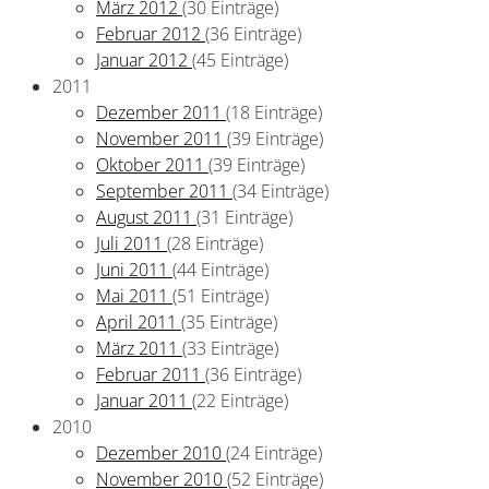
März 2012
(30 Einträge)
Februar 2012
(36 Einträge)
Januar 2012
(45 Einträge)
2011
Dezember 2011
(18 Einträge)
November 2011
(39 Einträge)
Oktober 2011
(39 Einträge)
September 2011
(34 Einträge)
August 2011
(31 Einträge)
Juli 2011
(28 Einträge)
Juni 2011
(44 Einträge)
Mai 2011
(51 Einträge)
April 2011
(35 Einträge)
März 2011
(33 Einträge)
Februar 2011
(36 Einträge)
Januar 2011
(22 Einträge)
2010
Dezember 2010
(24 Einträge)
November 2010
(52 Einträge)