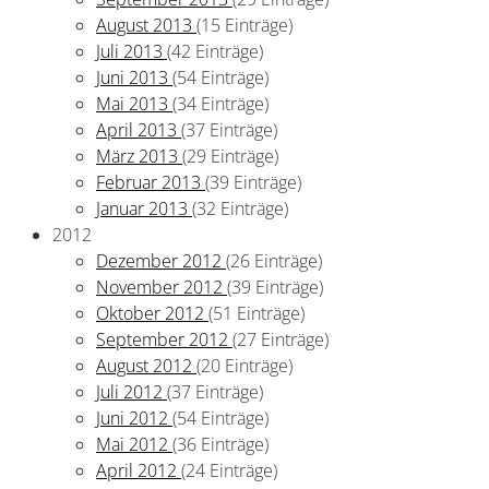
August 2013
(15 Einträge)
Juli 2013
(42 Einträge)
Juni 2013
(54 Einträge)
Mai 2013
(34 Einträge)
April 2013
(37 Einträge)
März 2013
(29 Einträge)
Februar 2013
(39 Einträge)
Januar 2013
(32 Einträge)
2012
Dezember 2012
(26 Einträge)
November 2012
(39 Einträge)
Oktober 2012
(51 Einträge)
September 2012
(27 Einträge)
August 2012
(20 Einträge)
Juli 2012
(37 Einträge)
Juni 2012
(54 Einträge)
Mai 2012
(36 Einträge)
April 2012
(24 Einträge)