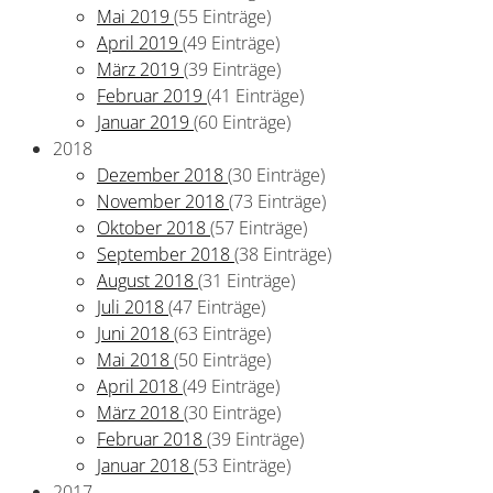
Mai 2019
(55 Einträge)
April 2019
(49 Einträge)
März 2019
(39 Einträge)
Februar 2019
(41 Einträge)
Januar 2019
(60 Einträge)
2018
Dezember 2018
(30 Einträge)
November 2018
(73 Einträge)
Oktober 2018
(57 Einträge)
September 2018
(38 Einträge)
August 2018
(31 Einträge)
Juli 2018
(47 Einträge)
Juni 2018
(63 Einträge)
Mai 2018
(50 Einträge)
April 2018
(49 Einträge)
März 2018
(30 Einträge)
Februar 2018
(39 Einträge)
Januar 2018
(53 Einträge)
2017