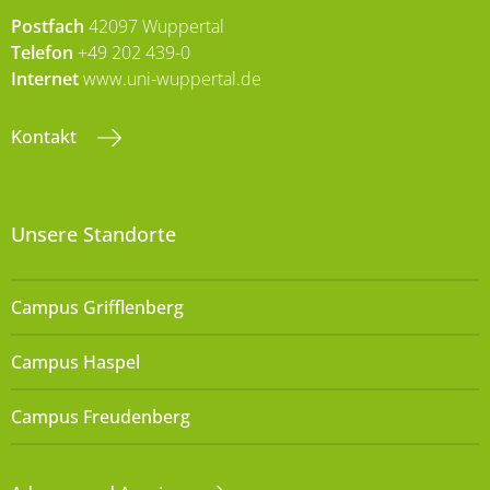
Postfach
42097 Wuppertal
Telefon
+49 202 439-0
Internet
www.uni-wuppertal.de
Kontakt
Unsere Standorte
Campus Grifflenberg
Campus Haspel
Campus Freudenberg