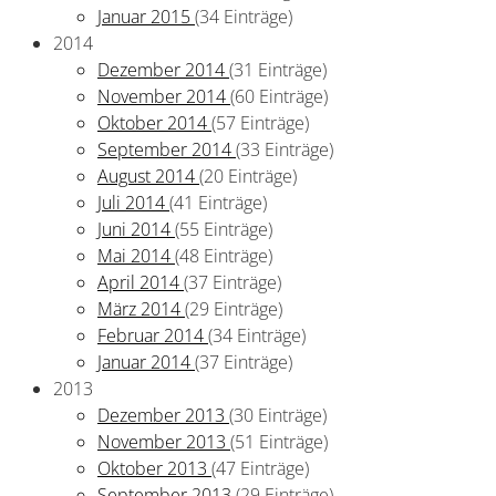
Januar 2015
(34 Einträge)
2014
Dezember 2014
(31 Einträge)
November 2014
(60 Einträge)
Oktober 2014
(57 Einträge)
September 2014
(33 Einträge)
August 2014
(20 Einträge)
Juli 2014
(41 Einträge)
Juni 2014
(55 Einträge)
Mai 2014
(48 Einträge)
April 2014
(37 Einträge)
März 2014
(29 Einträge)
Februar 2014
(34 Einträge)
Januar 2014
(37 Einträge)
2013
Dezember 2013
(30 Einträge)
November 2013
(51 Einträge)
Oktober 2013
(47 Einträge)
September 2013
(29 Einträge)