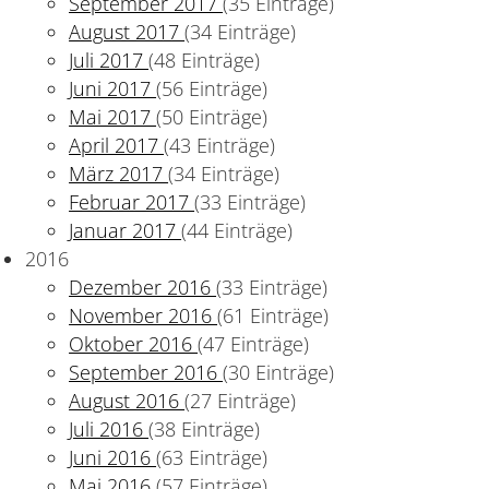
September 2017
(35 Einträge)
August 2017
(34 Einträge)
Juli 2017
(48 Einträge)
Juni 2017
(56 Einträge)
Mai 2017
(50 Einträge)
April 2017
(43 Einträge)
März 2017
(34 Einträge)
Februar 2017
(33 Einträge)
Januar 2017
(44 Einträge)
2016
Dezember 2016
(33 Einträge)
November 2016
(61 Einträge)
Oktober 2016
(47 Einträge)
September 2016
(30 Einträge)
August 2016
(27 Einträge)
Juli 2016
(38 Einträge)
Juni 2016
(63 Einträge)
Mai 2016
(57 Einträge)