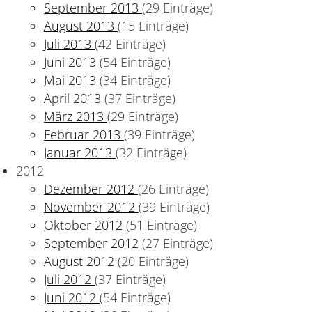
September 2013
(29 Einträge)
August 2013
(15 Einträge)
Juli 2013
(42 Einträge)
Juni 2013
(54 Einträge)
Mai 2013
(34 Einträge)
April 2013
(37 Einträge)
März 2013
(29 Einträge)
Februar 2013
(39 Einträge)
Januar 2013
(32 Einträge)
2012
Dezember 2012
(26 Einträge)
November 2012
(39 Einträge)
Oktober 2012
(51 Einträge)
September 2012
(27 Einträge)
August 2012
(20 Einträge)
Juli 2012
(37 Einträge)
Juni 2012
(54 Einträge)