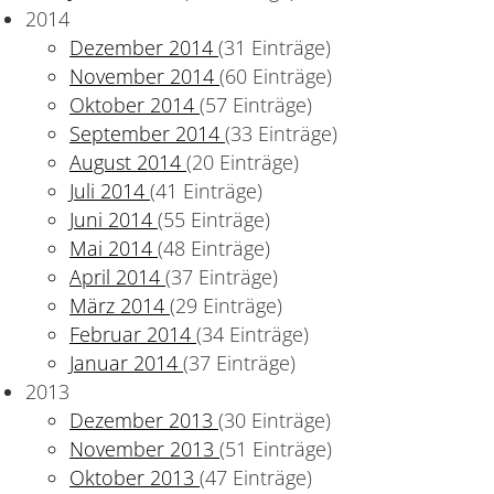
2014
Dezember 2014
(31 Einträge)
November 2014
(60 Einträge)
Oktober 2014
(57 Einträge)
September 2014
(33 Einträge)
August 2014
(20 Einträge)
Juli 2014
(41 Einträge)
Juni 2014
(55 Einträge)
Mai 2014
(48 Einträge)
April 2014
(37 Einträge)
März 2014
(29 Einträge)
Februar 2014
(34 Einträge)
Januar 2014
(37 Einträge)
2013
Dezember 2013
(30 Einträge)
November 2013
(51 Einträge)
Oktober 2013
(47 Einträge)