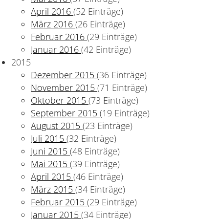
April 2016
(52 Einträge)
März 2016
(26 Einträge)
Februar 2016
(29 Einträge)
Januar 2016
(42 Einträge)
2015
Dezember 2015
(36 Einträge)
November 2015
(71 Einträge)
Oktober 2015
(73 Einträge)
September 2015
(19 Einträge)
August 2015
(23 Einträge)
Juli 2015
(32 Einträge)
Juni 2015
(48 Einträge)
Mai 2015
(39 Einträge)
April 2015
(46 Einträge)
März 2015
(34 Einträge)
Februar 2015
(29 Einträge)
Januar 2015
(34 Einträge)