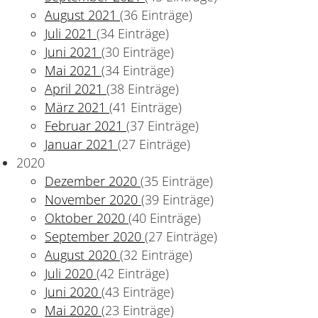
August 2021
(36 Einträge)
Juli 2021
(34 Einträge)
Juni 2021
(30 Einträge)
Mai 2021
(34 Einträge)
April 2021
(38 Einträge)
März 2021
(41 Einträge)
Februar 2021
(37 Einträge)
Januar 2021
(27 Einträge)
2020
Dezember 2020
(35 Einträge)
November 2020
(39 Einträge)
Oktober 2020
(40 Einträge)
September 2020
(27 Einträge)
August 2020
(32 Einträge)
Juli 2020
(42 Einträge)
Juni 2020
(43 Einträge)
Mai 2020
(23 Einträge)