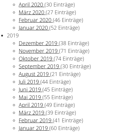
April 2020
(30 Einträge)
März 2020
(27 Einträge)
Februar 2020
(46 Einträge)
Januar 2020
(52 Einträge)
2019
Dezember 2019
(38 Einträge)
November 2019
(71 Einträge)
Oktober 2019
(74 Einträge)
September 2019
(30 Einträge)
August 2019
(21 Einträge)
Juli 2019
(44 Einträge)
Juni 2019
(45 Einträge)
Mai 2019
(55 Einträge)
April 2019
(49 Einträge)
März 2019
(39 Einträge)
Februar 2019
(41 Einträge)
Januar 2019
(60 Einträge)