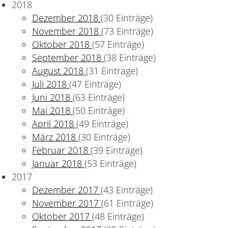
2018
Dezember 2018
(30 Einträge)
November 2018
(73 Einträge)
Oktober 2018
(57 Einträge)
September 2018
(38 Einträge)
August 2018
(31 Einträge)
Juli 2018
(47 Einträge)
Juni 2018
(63 Einträge)
Mai 2018
(50 Einträge)
April 2018
(49 Einträge)
März 2018
(30 Einträge)
Februar 2018
(39 Einträge)
Januar 2018
(53 Einträge)
2017
Dezember 2017
(43 Einträge)
November 2017
(61 Einträge)
Oktober 2017
(48 Einträge)