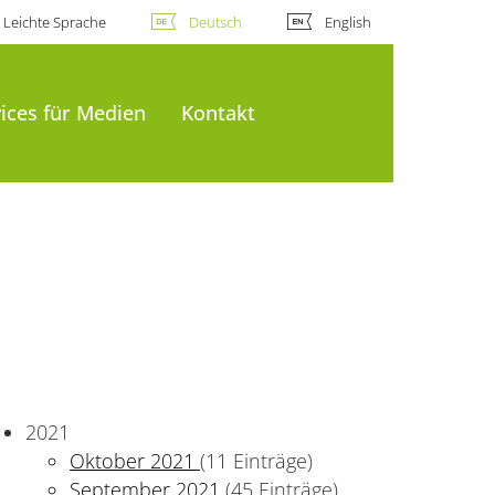
Leichte Sprache
Deutsch
English
ices für Medien
Kontakt
2021
Oktober 2021
(11 Einträge)
September 2021
(45 Einträge)