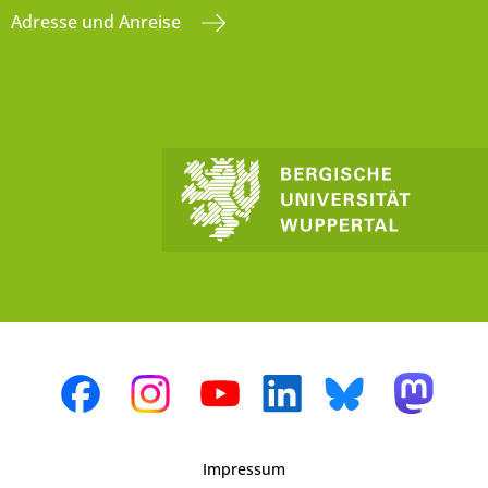
Adresse und Anreise
Impressum