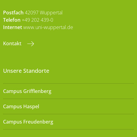
Postfach
42097 Wuppertal
Telefon
+49 202 439-0
Internet
www.uni-wuppertal.de
Kontakt
Unsere Standorte
Campus Grifflenberg
Campus Haspel
Campus Freudenberg