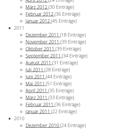
März 2012
(30 Einträge)
Februar 2012
(36 Einträge)
Januar 2012
(45 Einträge)
2011
Dezember 2011
(18 Einträge)
November 2011
(39 Einträge)
Oktober 2011
(39 Einträge)
September 2011
(34 Einträge)
August 2011
(31 Einträge)
Juli 2011
(28 Einträge)
Juni 2011
(44 Einträge)
Mai 2011
(51 Einträge)
April 2011
(35 Einträge)
März 2011
(33 Einträge)
Februar 2011
(36 Einträge)
Januar 2011
(22 Einträge)
2010
Dezember 2010
(24 Einträge)