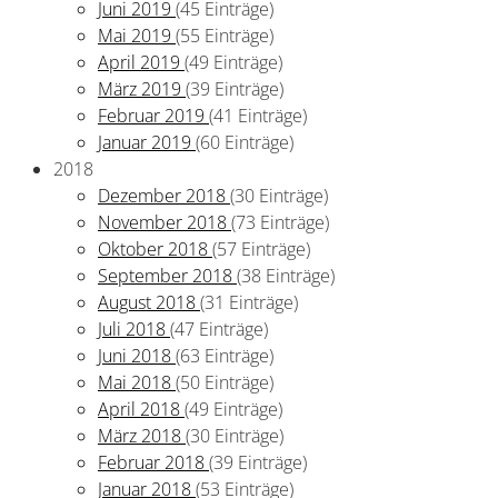
Juni 2019
(45 Einträge)
Mai 2019
(55 Einträge)
April 2019
(49 Einträge)
März 2019
(39 Einträge)
Februar 2019
(41 Einträge)
Januar 2019
(60 Einträge)
2018
Dezember 2018
(30 Einträge)
November 2018
(73 Einträge)
Oktober 2018
(57 Einträge)
September 2018
(38 Einträge)
August 2018
(31 Einträge)
Juli 2018
(47 Einträge)
Juni 2018
(63 Einträge)
Mai 2018
(50 Einträge)
April 2018
(49 Einträge)
März 2018
(30 Einträge)
Februar 2018
(39 Einträge)
Januar 2018
(53 Einträge)