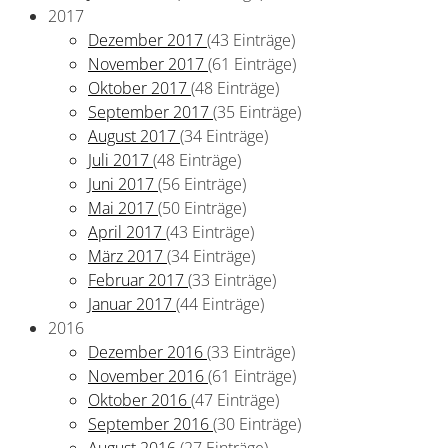
2017
Dezember 2017
(43 Einträge)
November 2017
(61 Einträge)
Oktober 2017
(48 Einträge)
September 2017
(35 Einträge)
August 2017
(34 Einträge)
Juli 2017
(48 Einträge)
Juni 2017
(56 Einträge)
Mai 2017
(50 Einträge)
April 2017
(43 Einträge)
März 2017
(34 Einträge)
Februar 2017
(33 Einträge)
Januar 2017
(44 Einträge)
2016
Dezember 2016
(33 Einträge)
November 2016
(61 Einträge)
Oktober 2016
(47 Einträge)
September 2016
(30 Einträge)
August 2016
(27 Einträge)