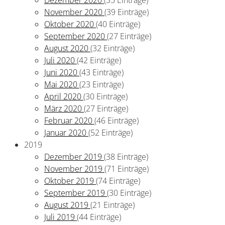
November 2020
(39 Einträge)
Oktober 2020
(40 Einträge)
September 2020
(27 Einträge)
August 2020
(32 Einträge)
Juli 2020
(42 Einträge)
Juni 2020
(43 Einträge)
Mai 2020
(23 Einträge)
April 2020
(30 Einträge)
März 2020
(27 Einträge)
Februar 2020
(46 Einträge)
Januar 2020
(52 Einträge)
2019
Dezember 2019
(38 Einträge)
November 2019
(71 Einträge)
Oktober 2019
(74 Einträge)
September 2019
(30 Einträge)
August 2019
(21 Einträge)
Juli 2019
(44 Einträge)