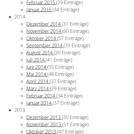
Februar 2015
(29 Einträge)
Januar 2015
(34 Einträge)
2014
Dezember 2014
(31 Einträge)
November 2014
(60 Einträge)
Oktober 2014
(57 Einträge)
September 2014
(33 Einträge)
August 2014
(20 Einträge)
Juli 2014
(41 Einträge)
Juni 2014
(55 Einträge)
Mai 2014
(48 Einträge)
April 2014
(37 Einträge)
März 2014
(29 Einträge)
Februar 2014
(34 Einträge)
Januar 2014
(37 Einträge)
2013
Dezember 2013
(30 Einträge)
November 2013
(51 Einträge)
Oktober 2013
(47 Einträge)