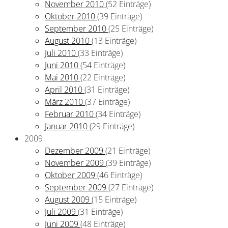
November 2010
(52 Einträge)
Oktober 2010
(39 Einträge)
September 2010
(25 Einträge)
August 2010
(13 Einträge)
Juli 2010
(33 Einträge)
Juni 2010
(54 Einträge)
Mai 2010
(22 Einträge)
April 2010
(31 Einträge)
März 2010
(37 Einträge)
Februar 2010
(34 Einträge)
Januar 2010
(29 Einträge)
2009
Dezember 2009
(21 Einträge)
November 2009
(39 Einträge)
Oktober 2009
(46 Einträge)
September 2009
(27 Einträge)
August 2009
(15 Einträge)
Juli 2009
(31 Einträge)
Juni 2009
(48 Einträge)