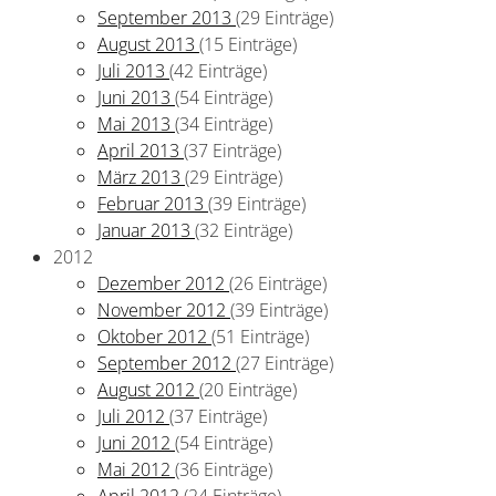
September 2013
(29 Einträge)
August 2013
(15 Einträge)
Juli 2013
(42 Einträge)
Juni 2013
(54 Einträge)
Mai 2013
(34 Einträge)
April 2013
(37 Einträge)
März 2013
(29 Einträge)
Februar 2013
(39 Einträge)
Januar 2013
(32 Einträge)
2012
Dezember 2012
(26 Einträge)
November 2012
(39 Einträge)
Oktober 2012
(51 Einträge)
September 2012
(27 Einträge)
August 2012
(20 Einträge)
Juli 2012
(37 Einträge)
Juni 2012
(54 Einträge)
Mai 2012
(36 Einträge)
April 2012
(24 Einträge)