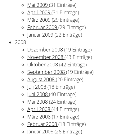
Mai 2009
(31 Einträge)
April 2009
(31 Einträge)
März 2009
(29 Einträge)
Februar 2009
(29 Einträge)
Januar 2009
(22 Einträge)
2008
Dezember 2008
(19 Einträge)
November 2008
(43 Einträge)
Oktober 2008
(42 Einträge)
September 2008
(19 Einträge)
August 2008
(20 Einträge)
Juli 2008
(18 Einträge)
Juni 2008
(40 Einträge)
Mai 2008
(24 Einträge)
April 2008
(44 Einträge)
März 2008
(17 Einträge)
Februar 2008
(18 Einträge)
Januar 2008
(26 Einträge)