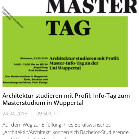
Architektur studieren mit Profil: Info-Tag zum
Masterstudium in Wuppertal
24.04.2015
|
09:50 Uhr
Auf dem Weg zur Erfüllung ihres Berufswunsches
„Architektin/Architekt“ können sich Bachelor-Studierende