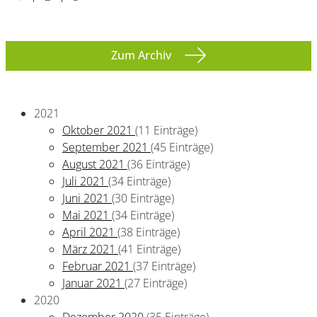
Zum Archiv
2021
Oktober 2021
(11 Einträge)
September 2021
(45 Einträge)
August 2021
(36 Einträge)
Juli 2021
(34 Einträge)
Juni 2021
(30 Einträge)
Mai 2021
(34 Einträge)
April 2021
(38 Einträge)
März 2021
(41 Einträge)
Februar 2021
(37 Einträge)
Januar 2021
(27 Einträge)
2020
Dezember 2020
(35 Einträge)