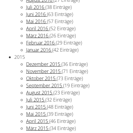
Juli 2016
(38 Einträge)
Juni 2016
(63 Einträge)
Mai 2016
(57 Einträge)
April 2016
(52 Einträge)
März 2016
(26 Einträge)
Februar 2016
(29 Einträge)
Januar 2016
(42 Einträge)
2015
Dezember 2015
(36 Einträge)
November 2015
(71 Einträge)
Oktober 2015
(73 Einträge)
September 2015
(19 Einträge)
August 2015
(23 Einträge)
Juli 2015
(32 Einträge)
Juni 2015
(48 Einträge)
Mai 2015
(39 Einträge)
April 2015
(46 Einträge)
März 2015
(34 Einträge)