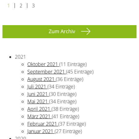
1
2
3
Zum Archiv
2021
Oktober 2021
(11 Einträge)
September 2021
(45 Einträge)
August 2021
(36 Einträge)
Juli 2021
(34 Einträge)
Juni 2021
(30 Einträge)
Mai 2021
(34 Einträge)
April 2021
(38 Einträge)
März 2021
(41 Einträge)
Februar 2021
(37 Einträge)
Januar 2021
(27 Einträge)
2020