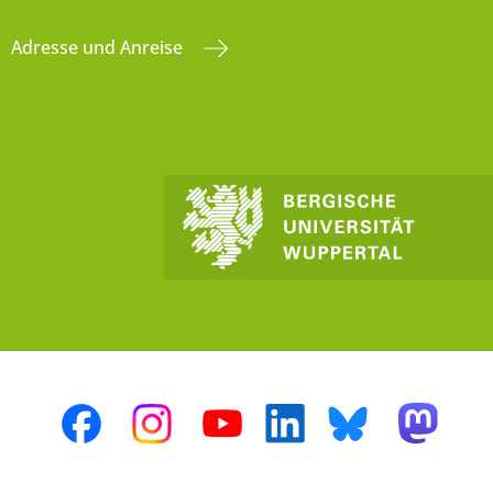
Adresse und Anreise