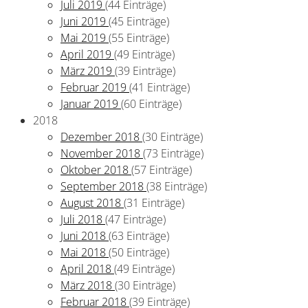
Juli 2019
(44 Einträge)
Juni 2019
(45 Einträge)
Mai 2019
(55 Einträge)
April 2019
(49 Einträge)
März 2019
(39 Einträge)
Februar 2019
(41 Einträge)
Januar 2019
(60 Einträge)
2018
Dezember 2018
(30 Einträge)
November 2018
(73 Einträge)
Oktober 2018
(57 Einträge)
September 2018
(38 Einträge)
August 2018
(31 Einträge)
Juli 2018
(47 Einträge)
Juni 2018
(63 Einträge)
Mai 2018
(50 Einträge)
April 2018
(49 Einträge)
März 2018
(30 Einträge)
Februar 2018
(39 Einträge)