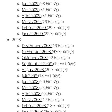
Juni 2009
(48 Einträge)
Mai 2009
(31 Einträge)
April 2009
(31 Einträge)
März 2009
(29 Einträge)
Februar 2009
(29 Einträge)
Januar 2009
(22 Einträge)
2008
Dezember 2008
(19 Einträge)
November 2008
(43 Einträge)
Oktober 2008
(42 Einträge)
September 2008
(19 Einträge)
August 2008
(20 Einträge)
Juli 2008
(18 Einträge)
Juni 2008
(40 Einträge)
Mai 2008
(24 Einträge)
April 2008
(44 Einträge)
März 2008
(17 Einträge)
Februar 2008
(18 Einträge)
Januar 2008
(26 Einträge)