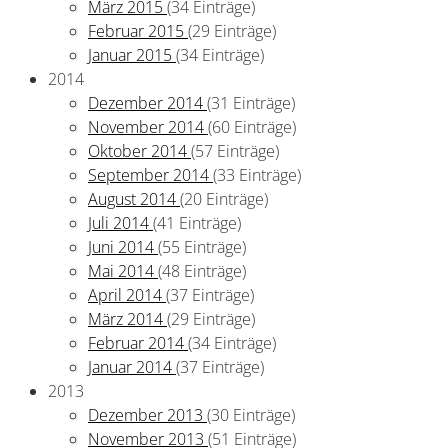
März 2015
(34 Einträge)
Februar 2015
(29 Einträge)
Januar 2015
(34 Einträge)
2014
Dezember 2014
(31 Einträge)
November 2014
(60 Einträge)
Oktober 2014
(57 Einträge)
September 2014
(33 Einträge)
August 2014
(20 Einträge)
Juli 2014
(41 Einträge)
Juni 2014
(55 Einträge)
Mai 2014
(48 Einträge)
April 2014
(37 Einträge)
März 2014
(29 Einträge)
Februar 2014
(34 Einträge)
Januar 2014
(37 Einträge)
2013
Dezember 2013
(30 Einträge)
November 2013
(51 Einträge)