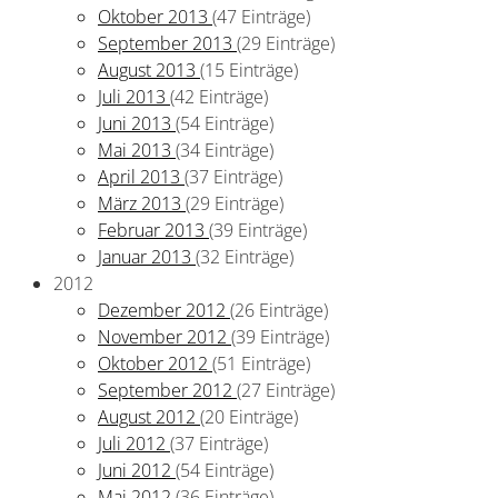
Oktober 2013
(47 Einträge)
September 2013
(29 Einträge)
August 2013
(15 Einträge)
Juli 2013
(42 Einträge)
Juni 2013
(54 Einträge)
Mai 2013
(34 Einträge)
April 2013
(37 Einträge)
März 2013
(29 Einträge)
Februar 2013
(39 Einträge)
Januar 2013
(32 Einträge)
2012
Dezember 2012
(26 Einträge)
November 2012
(39 Einträge)
Oktober 2012
(51 Einträge)
September 2012
(27 Einträge)
August 2012
(20 Einträge)
Juli 2012
(37 Einträge)
Juni 2012
(54 Einträge)
Mai 2012
(36 Einträge)