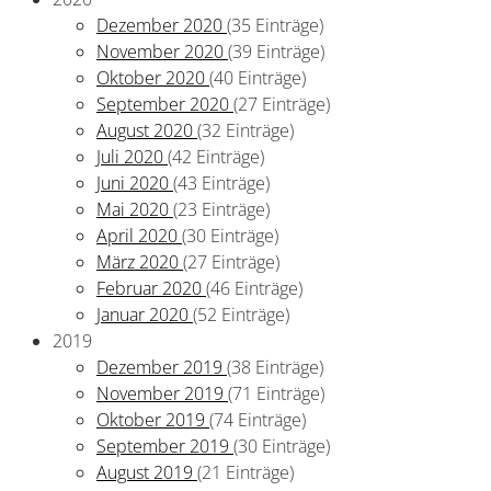
Dezember 2020
(35 Einträge)
November 2020
(39 Einträge)
Oktober 2020
(40 Einträge)
September 2020
(27 Einträge)
August 2020
(32 Einträge)
Juli 2020
(42 Einträge)
Juni 2020
(43 Einträge)
Mai 2020
(23 Einträge)
April 2020
(30 Einträge)
März 2020
(27 Einträge)
Februar 2020
(46 Einträge)
Januar 2020
(52 Einträge)
2019
Dezember 2019
(38 Einträge)
November 2019
(71 Einträge)
Oktober 2019
(74 Einträge)
September 2019
(30 Einträge)
August 2019
(21 Einträge)