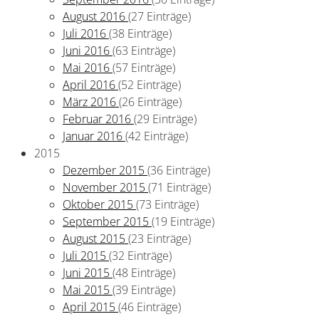
August 2016
(27 Einträge)
Juli 2016
(38 Einträge)
Juni 2016
(63 Einträge)
Mai 2016
(57 Einträge)
April 2016
(52 Einträge)
März 2016
(26 Einträge)
Februar 2016
(29 Einträge)
Januar 2016
(42 Einträge)
2015
Dezember 2015
(36 Einträge)
November 2015
(71 Einträge)
Oktober 2015
(73 Einträge)
September 2015
(19 Einträge)
August 2015
(23 Einträge)
Juli 2015
(32 Einträge)
Juni 2015
(48 Einträge)
Mai 2015
(39 Einträge)
April 2015
(46 Einträge)