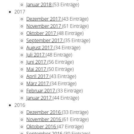
Januar 2018
(53 Einträge)
2017
Dezember 2017
(43 Einträge)
November 2017
(61 Einträge)
Oktober 2017
(48 Einträge)
September 2017
(35 Einträge)
August 2017
(34 Einträge)
Juli 2017
(48 Einträge)
Juni 2017
(56 Einträge)
Mai 2017
(50 Einträge)
April 2017
(43 Einträge)
März 2017
(34 Einträge)
Februar 2017
(33 Einträge)
Januar 2017
(44 Einträge)
2016
Dezember 2016
(33 Einträge)
November 2016
(61 Einträge)
Oktober 2016
(47 Einträge)
September 2016
(30 Einträge)