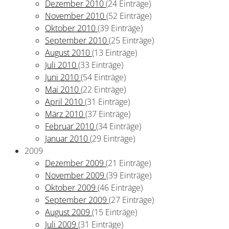
Dezember 2010
(24 Einträge)
November 2010
(52 Einträge)
Oktober 2010
(39 Einträge)
September 2010
(25 Einträge)
August 2010
(13 Einträge)
Juli 2010
(33 Einträge)
Juni 2010
(54 Einträge)
Mai 2010
(22 Einträge)
April 2010
(31 Einträge)
März 2010
(37 Einträge)
Februar 2010
(34 Einträge)
Januar 2010
(29 Einträge)
2009
Dezember 2009
(21 Einträge)
November 2009
(39 Einträge)
Oktober 2009
(46 Einträge)
September 2009
(27 Einträge)
August 2009
(15 Einträge)
Juli 2009
(31 Einträge)