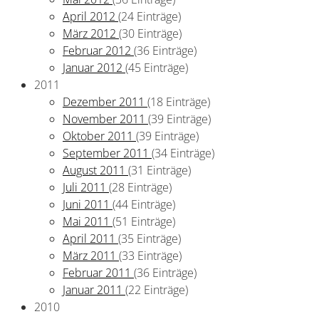
April 2012
(24 Einträge)
März 2012
(30 Einträge)
Februar 2012
(36 Einträge)
Januar 2012
(45 Einträge)
2011
Dezember 2011
(18 Einträge)
November 2011
(39 Einträge)
Oktober 2011
(39 Einträge)
September 2011
(34 Einträge)
August 2011
(31 Einträge)
Juli 2011
(28 Einträge)
Juni 2011
(44 Einträge)
Mai 2011
(51 Einträge)
April 2011
(35 Einträge)
März 2011
(33 Einträge)
Februar 2011
(36 Einträge)
Januar 2011
(22 Einträge)
2010