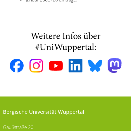
Weitere Infos über
#UniWuppertal:
Bergische Universität Wuppertal
Gaußstraße 20