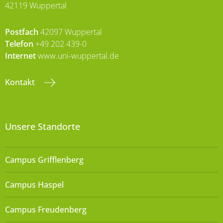
42119 Wuppertal
Postfach
42097 Wuppertal
Telefon
+49 202 439-0
Internet
www.uni-wuppertal.de
Kontakt
Unsere Standorte
Campus Grifflenberg
Campus Haspel
Campus Freudenberg