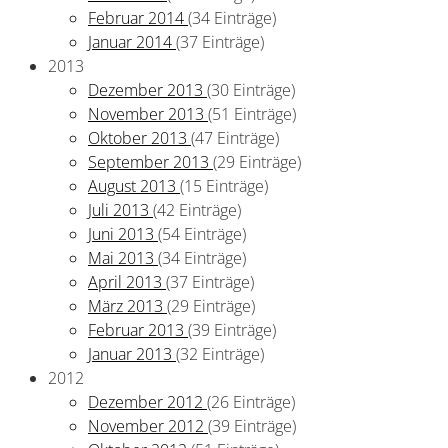
Februar 2014
(34 Einträge)
Januar 2014
(37 Einträge)
2013
Dezember 2013
(30 Einträge)
November 2013
(51 Einträge)
Oktober 2013
(47 Einträge)
September 2013
(29 Einträge)
August 2013
(15 Einträge)
Juli 2013
(42 Einträge)
Juni 2013
(54 Einträge)
Mai 2013
(34 Einträge)
April 2013
(37 Einträge)
März 2013
(29 Einträge)
Februar 2013
(39 Einträge)
Januar 2013
(32 Einträge)
2012
Dezember 2012
(26 Einträge)
November 2012
(39 Einträge)