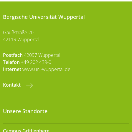
Bergische Universität Wuppertal
Gaußstraße 20
42119 Wuppertal
Postfach
42097 Wuppertal
Telefon
+49 202 439-0
Internet
www.uni-wuppertal.de
Kontakt
Unsere Standorte
Campus Grifflenberg