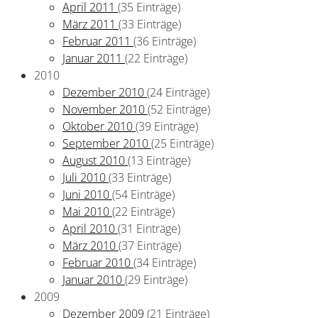
April 2011
(35 Einträge)
März 2011
(33 Einträge)
Februar 2011
(36 Einträge)
Januar 2011
(22 Einträge)
2010
Dezember 2010
(24 Einträge)
November 2010
(52 Einträge)
Oktober 2010
(39 Einträge)
September 2010
(25 Einträge)
August 2010
(13 Einträge)
Juli 2010
(33 Einträge)
Juni 2010
(54 Einträge)
Mai 2010
(22 Einträge)
April 2010
(31 Einträge)
März 2010
(37 Einträge)
Februar 2010
(34 Einträge)
Januar 2010
(29 Einträge)
2009
Dezember 2009
(21 Einträge)