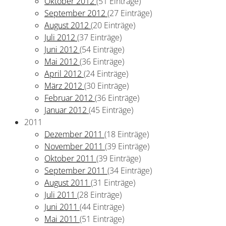
Oktober 2012
(51 Einträge)
September 2012
(27 Einträge)
August 2012
(20 Einträge)
Juli 2012
(37 Einträge)
Juni 2012
(54 Einträge)
Mai 2012
(36 Einträge)
April 2012
(24 Einträge)
März 2012
(30 Einträge)
Februar 2012
(36 Einträge)
Januar 2012
(45 Einträge)
2011
Dezember 2011
(18 Einträge)
November 2011
(39 Einträge)
Oktober 2011
(39 Einträge)
September 2011
(34 Einträge)
August 2011
(31 Einträge)
Juli 2011
(28 Einträge)
Juni 2011
(44 Einträge)
Mai 2011
(51 Einträge)