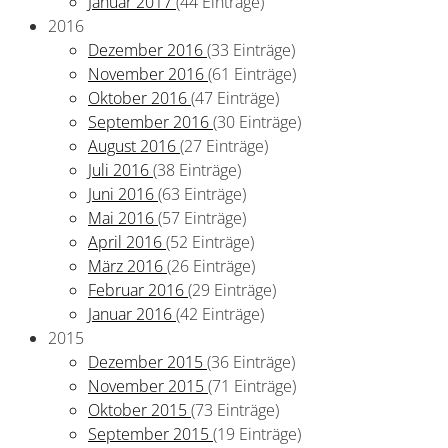
Januar 2017
(44 Einträge)
2016
Dezember 2016
(33 Einträge)
November 2016
(61 Einträge)
Oktober 2016
(47 Einträge)
September 2016
(30 Einträge)
August 2016
(27 Einträge)
Juli 2016
(38 Einträge)
Juni 2016
(63 Einträge)
Mai 2016
(57 Einträge)
April 2016
(52 Einträge)
März 2016
(26 Einträge)
Februar 2016
(29 Einträge)
Januar 2016
(42 Einträge)
2015
Dezember 2015
(36 Einträge)
November 2015
(71 Einträge)
Oktober 2015
(73 Einträge)
September 2015
(19 Einträge)