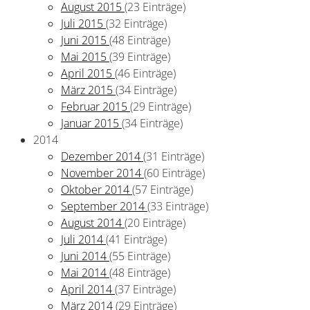
August 2015
(23 Einträge)
Juli 2015
(32 Einträge)
Juni 2015
(48 Einträge)
Mai 2015
(39 Einträge)
April 2015
(46 Einträge)
März 2015
(34 Einträge)
Februar 2015
(29 Einträge)
Januar 2015
(34 Einträge)
2014
Dezember 2014
(31 Einträge)
November 2014
(60 Einträge)
Oktober 2014
(57 Einträge)
September 2014
(33 Einträge)
August 2014
(20 Einträge)
Juli 2014
(41 Einträge)
Juni 2014
(55 Einträge)
Mai 2014
(48 Einträge)
April 2014
(37 Einträge)
März 2014
(29 Einträge)