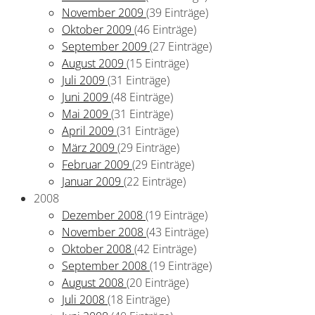
November 2009
(39 Einträge)
Oktober 2009
(46 Einträge)
September 2009
(27 Einträge)
August 2009
(15 Einträge)
Juli 2009
(31 Einträge)
Juni 2009
(48 Einträge)
Mai 2009
(31 Einträge)
April 2009
(31 Einträge)
März 2009
(29 Einträge)
Februar 2009
(29 Einträge)
Januar 2009
(22 Einträge)
2008
Dezember 2008
(19 Einträge)
November 2008
(43 Einträge)
Oktober 2008
(42 Einträge)
September 2008
(19 Einträge)
August 2008
(20 Einträge)
Juli 2008
(18 Einträge)