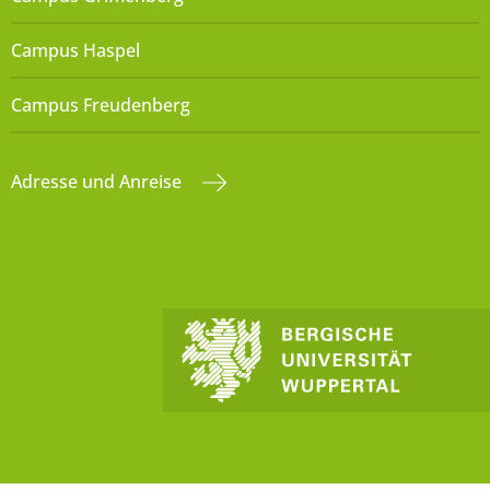
Campus Haspel
Campus Freudenberg
Adresse und Anreise