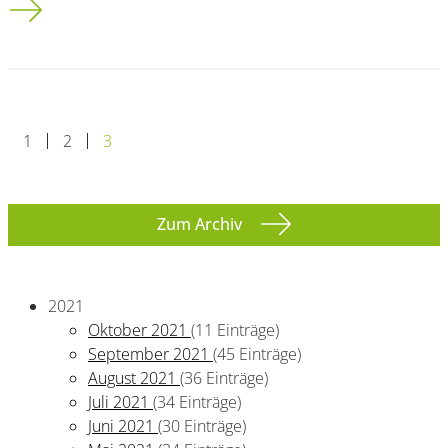
1
2
3
Zum Archiv
2021
Oktober 2021
(11 Einträge)
September 2021
(45 Einträge)
August 2021
(36 Einträge)
Juli 2021
(34 Einträge)
Juni 2021
(30 Einträge)