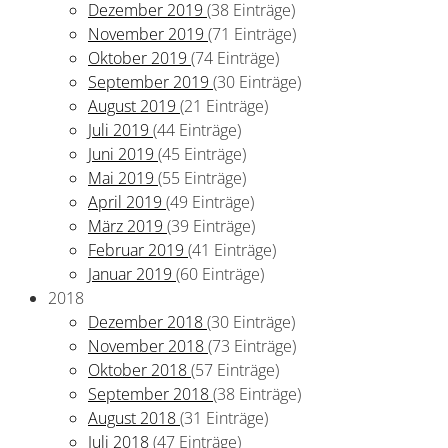
Dezember 2019
(38 Einträge)
November 2019
(71 Einträge)
Oktober 2019
(74 Einträge)
September 2019
(30 Einträge)
August 2019
(21 Einträge)
Juli 2019
(44 Einträge)
Juni 2019
(45 Einträge)
Mai 2019
(55 Einträge)
April 2019
(49 Einträge)
März 2019
(39 Einträge)
Februar 2019
(41 Einträge)
Januar 2019
(60 Einträge)
2018
Dezember 2018
(30 Einträge)
November 2018
(73 Einträge)
Oktober 2018
(57 Einträge)
September 2018
(38 Einträge)
August 2018
(31 Einträge)
Juli 2018
(47 Einträge)