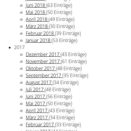
Juni 2018
(63 Einträge)
Mai 2018
(50 Einträge)
April 2018
(49 Einträge)
März 2018
(30 Einträge)
Februar 2018
(39 Einträge)
Januar 2018
(53 Einträge)
2017
Dezember 2017
(43 Einträge)
November 2017
(61 Einträge)
Oktober 2017
(48 Einträge)
September 2017
(35 Einträge)
August 2017
(34 Einträge)
Juli 2017
(48 Einträge)
Juni 2017
(56 Einträge)
Mai 2017
(50 Einträge)
April 2017
(43 Einträge)
März 2017
(34 Einträge)
Februar 2017
(33 Einträge)