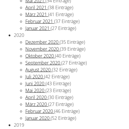
Mai 2021
(34 Einträge)
April 2021
(38 Einträge)
März 2021
(41 Einträge)
Februar 2021
(37 Einträge)
Januar 2021
(27 Einträge)
2020
Dezember 2020
(35 Einträge)
November 2020
(39 Einträge)
Oktober 2020
(40 Einträge)
September 2020
(27 Einträge)
August 2020
(32 Einträge)
Juli 2020
(42 Einträge)
Juni 2020
(43 Einträge)
Mai 2020
(23 Einträge)
April 2020
(30 Einträge)
März 2020
(27 Einträge)
Februar 2020
(46 Einträge)
Januar 2020
(52 Einträge)
2019