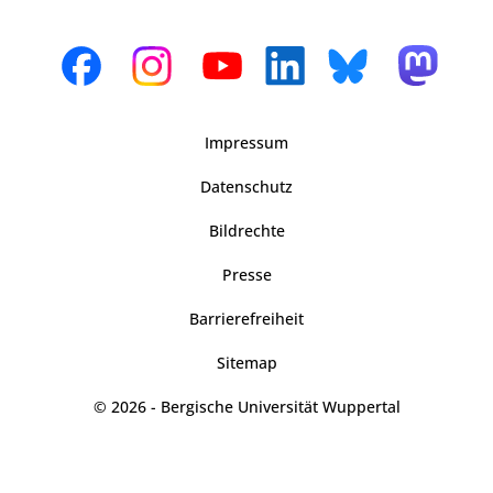
Impressum
Datenschutz
Bildrechte
Presse
Barrierefreiheit
Sitemap
© 2026 - Bergische Universität Wuppertal