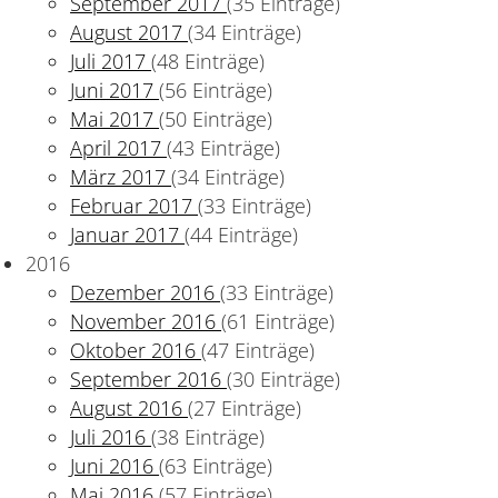
September 2017
(35 Einträge)
August 2017
(34 Einträge)
Juli 2017
(48 Einträge)
Juni 2017
(56 Einträge)
Mai 2017
(50 Einträge)
April 2017
(43 Einträge)
März 2017
(34 Einträge)
Februar 2017
(33 Einträge)
Januar 2017
(44 Einträge)
2016
Dezember 2016
(33 Einträge)
November 2016
(61 Einträge)
Oktober 2016
(47 Einträge)
September 2016
(30 Einträge)
August 2016
(27 Einträge)
Juli 2016
(38 Einträge)
Juni 2016
(63 Einträge)
Mai 2016
(57 Einträge)