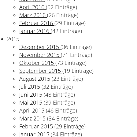
April 2016
(52 Einträge)
März 2016
(26 Einträge)
Februar 2016
(29 Einträge)
Januar 2016
(42 Einträge)
2015
Dezember 2015
(36 Einträge)
November 2015
(71 Einträge)
Oktober 2015
(73 Einträge)
September 2015
(19 Einträge)
August 2015
(23 Einträge)
Juli 2015
(32 Einträge)
Juni 2015
(48 Einträge)
Mai 2015
(39 Einträge)
April 2015
(46 Einträge)
März 2015
(34 Einträge)
Februar 2015
(29 Einträge)
Januar 2015
(34 Einträge)