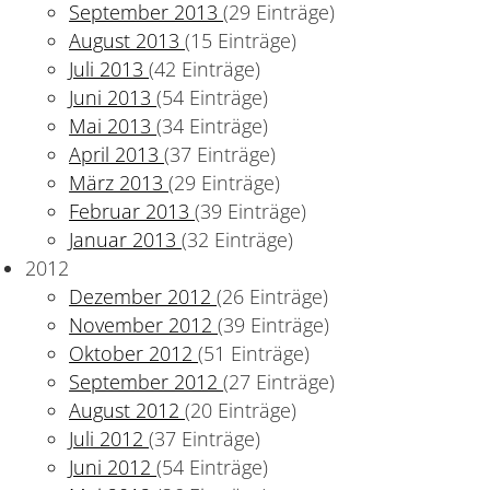
September 2013
(29 Einträge)
August 2013
(15 Einträge)
Juli 2013
(42 Einträge)
Juni 2013
(54 Einträge)
Mai 2013
(34 Einträge)
April 2013
(37 Einträge)
März 2013
(29 Einträge)
Februar 2013
(39 Einträge)
Januar 2013
(32 Einträge)
2012
Dezember 2012
(26 Einträge)
November 2012
(39 Einträge)
Oktober 2012
(51 Einträge)
September 2012
(27 Einträge)
August 2012
(20 Einträge)
tellen Ergebnisse vor
Juli 2012
(37 Einträge)
Juni 2012
(54 Einträge)