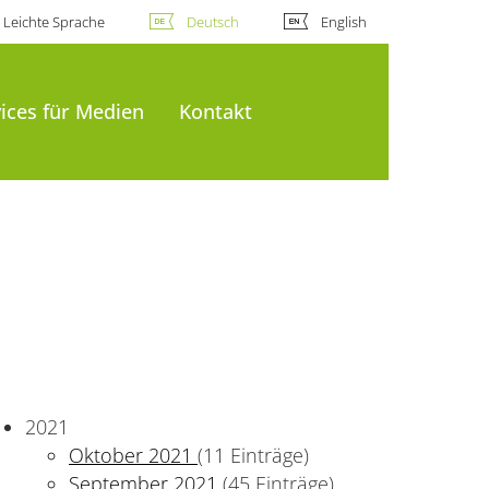
Leichte Sprache
Deutsch
English
ices für Medien
Kontakt
2021
Oktober 2021
(11 Einträge)
September 2021
(45 Einträge)