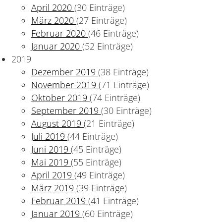
April 2020
(30 Einträge)
März 2020
(27 Einträge)
Februar 2020
(46 Einträge)
Januar 2020
(52 Einträge)
2019
Dezember 2019
(38 Einträge)
November 2019
(71 Einträge)
Oktober 2019
(74 Einträge)
September 2019
(30 Einträge)
August 2019
(21 Einträge)
Juli 2019
(44 Einträge)
Juni 2019
(45 Einträge)
Mai 2019
(55 Einträge)
April 2019
(49 Einträge)
März 2019
(39 Einträge)
Februar 2019
(41 Einträge)
Januar 2019
(60 Einträge)