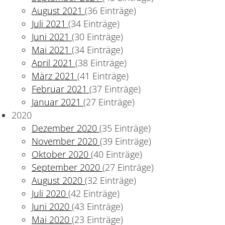
August 2021
(36 Einträge)
Juli 2021
(34 Einträge)
Juni 2021
(30 Einträge)
Mai 2021
(34 Einträge)
April 2021
(38 Einträge)
März 2021
(41 Einträge)
Februar 2021
(37 Einträge)
Januar 2021
(27 Einträge)
2020
Dezember 2020
(35 Einträge)
November 2020
(39 Einträge)
Oktober 2020
(40 Einträge)
September 2020
(27 Einträge)
August 2020
(32 Einträge)
Juli 2020
(42 Einträge)
Juni 2020
(43 Einträge)
Mai 2020
(23 Einträge)