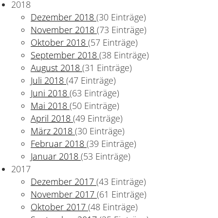
2018
Dezember 2018
(30 Einträge)
November 2018
(73 Einträge)
Oktober 2018
(57 Einträge)
olventen aus
September 2018
(38 Einträge)
August 2018
(31 Einträge)
Juli 2018
(47 Einträge)
Juni 2018
(63 Einträge)
Mai 2018
(50 Einträge)
April 2018
(49 Einträge)
März 2018
(30 Einträge)
Februar 2018
(39 Einträge)
Januar 2018
(53 Einträge)
2017
Dezember 2017
(43 Einträge)
November 2017
(61 Einträge)
Oktober 2017
(48 Einträge)