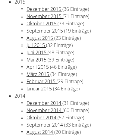
2015
Dezember 2015
(36 Einträge)
November 2015
(71 Einträge)
Oktober 2015
(73 Einträge)
September 2015
(19 Einträge)
August 2015
(23 Einträge)
Juli 2015
(32 Einträge)
Juni 2015
(48 Einträge)
Mai 2015
(39 Einträge)
April 2015
(46 Einträge)
März 2015
(34 Einträge)
Februar 2015
(29 Einträge)
Januar 2015
(34 Einträge)
2014
Dezember 2014
(31 Einträge)
November 2014
(60 Einträge)
Oktober 2014
(57 Einträge)
September 2014
(33 Einträge)
August 2014
(20 Einträge)