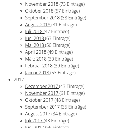
November 2018
(73 Einträge)
Oktober 2018
(57 Einträge)
September 2018
(38 Einträge)
August 2018
(31 Einträge)
Juli 2018
(47 Einträge)
Juni 2018
(63 Einträge)
Mai 2018
(50 Einträge)
April 2018
(49 Einträge)
März 2018
(30 Einträge)
Februar 2018
(39 Einträge)
Januar 2018
(53 Einträge)
2017
Dezember 2017
(43 Einträge)
November 2017
(61 Einträge)
Oktober 2017
(48 Einträge)
September 2017
(35 Einträge)
August 2017
(34 Einträge)
Juli 2017
(48 Einträge)
Juni 2017
(56 Einträge)