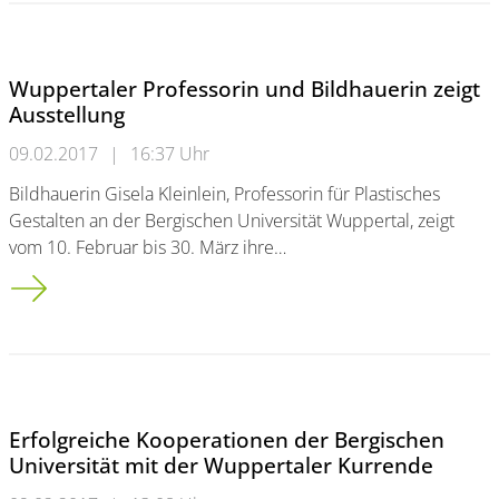
Wuppertaler Professorin und Bildhauerin zeigt
Ausstellung
09.02.2017
|
16:37 Uhr
Bildhauerin Gisela Kleinlein, Professorin für Plastisches
Gestalten an der Bergischen Universität Wuppertal, zeigt
vom 10. Februar bis 30. März ihre…
Wuppertaler Professorin und Bildhauerin zeigt Ausstellung
Erfolgreiche Kooperationen der Bergischen
Universität mit der Wuppertaler Kurrende