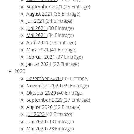
September 2021
(45 Einträge)
August 2021
(36 Einträge)
Juli 2021
(34 Einträge)
Juni 2021
(30 Einträge)
Mai 2021
(34 Einträge)
April 2021
(38 Einträge)
März 2021
(41 Einträge)
Februar 2021
(37 Einträge)
Januar 2021
(27 Einträge)
2020
Dezember 2020
(35 Einträge)
November 2020
(39 Einträge)
Oktober 2020
(40 Einträge)
September 2020
(27 Einträge)
August 2020
(32 Einträge)
Juli 2020
(42 Einträge)
Juni 2020
(43 Einträge)
Mai 2020
(23 Einträge)