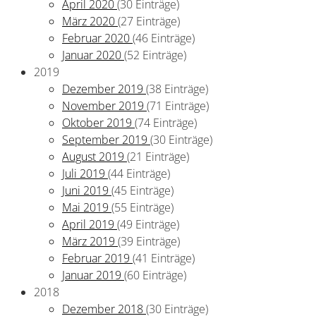
April 2020
(30 Einträge)
März 2020
(27 Einträge)
Februar 2020
(46 Einträge)
Januar 2020
(52 Einträge)
2019
Dezember 2019
(38 Einträge)
November 2019
(71 Einträge)
Oktober 2019
(74 Einträge)
September 2019
(30 Einträge)
August 2019
(21 Einträge)
Juli 2019
(44 Einträge)
Juni 2019
(45 Einträge)
Mai 2019
(55 Einträge)
April 2019
(49 Einträge)
März 2019
(39 Einträge)
Februar 2019
(41 Einträge)
Januar 2019
(60 Einträge)
2018
Dezember 2018
(30 Einträge)