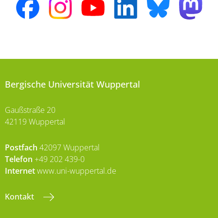
Bergische Universität Wuppertal
Gaußstraße 20
42119 Wuppertal
Postfach
42097 Wuppertal
Telefon
+49 202 439-0
Internet
www.uni-wuppertal.de
Kontakt