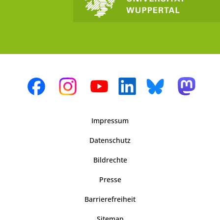
Impressum
Datenschutz
Bildrechte
Presse
Barrierefreiheit
Sitemap