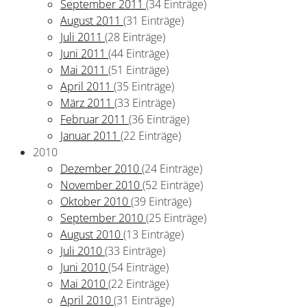
September 2011
(34 Einträge)
August 2011
(31 Einträge)
Juli 2011
(28 Einträge)
Juni 2011
(44 Einträge)
Mai 2011
(51 Einträge)
April 2011
(35 Einträge)
März 2011
(33 Einträge)
Februar 2011
(36 Einträge)
Januar 2011
(22 Einträge)
2010
Dezember 2010
(24 Einträge)
November 2010
(52 Einträge)
Oktober 2010
(39 Einträge)
September 2010
(25 Einträge)
August 2010
(13 Einträge)
Juli 2010
(33 Einträge)
Juni 2010
(54 Einträge)
Mai 2010
(22 Einträge)
April 2010
(31 Einträge)