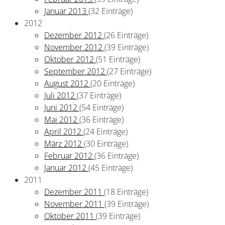
Januar 2013
(32 Einträge)
2012
Dezember 2012
(26 Einträge)
November 2012
(39 Einträge)
Oktober 2012
(51 Einträge)
September 2012
(27 Einträge)
August 2012
(20 Einträge)
Juli 2012
(37 Einträge)
Juni 2012
(54 Einträge)
Mai 2012
(36 Einträge)
April 2012
(24 Einträge)
März 2012
(30 Einträge)
Februar 2012
(36 Einträge)
Januar 2012
(45 Einträge)
2011
Dezember 2011
(18 Einträge)
November 2011
(39 Einträge)
Oktober 2011
(39 Einträge)