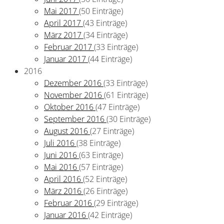
Mai 2017
(50 Einträge)
April 2017
(43 Einträge)
März 2017
(34 Einträge)
Februar 2017
(33 Einträge)
Januar 2017
(44 Einträge)
2016
Dezember 2016
(33 Einträge)
November 2016
(61 Einträge)
Oktober 2016
(47 Einträge)
September 2016
(30 Einträge)
August 2016
(27 Einträge)
Juli 2016
(38 Einträge)
Juni 2016
(63 Einträge)
Mai 2016
(57 Einträge)
April 2016
(52 Einträge)
März 2016
(26 Einträge)
Februar 2016
(29 Einträge)
Januar 2016
(42 Einträge)