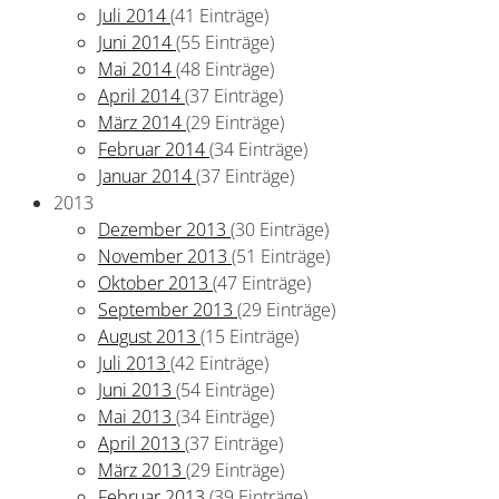
Juli 2014
(41 Einträge)
Juni 2014
(55 Einträge)
Mai 2014
(48 Einträge)
April 2014
(37 Einträge)
März 2014
(29 Einträge)
Februar 2014
(34 Einträge)
Januar 2014
(37 Einträge)
2013
Dezember 2013
(30 Einträge)
November 2013
(51 Einträge)
Oktober 2013
(47 Einträge)
September 2013
(29 Einträge)
August 2013
(15 Einträge)
Juli 2013
(42 Einträge)
Juni 2013
(54 Einträge)
Mai 2013
(34 Einträge)
April 2013
(37 Einträge)
März 2013
(29 Einträge)
Februar 2013
(39 Einträge)