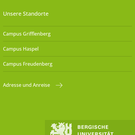
Unsere Standorte
Campus Grifflenberg
Campus Haspel
Campus Freudenberg
Adresse und Anreise