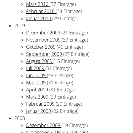
März 2010
(37 Einträge)
Februar 2010
(34 Einträge)
Januar 2010
(29 Einträge)
2009
Dezember 2009
(21 Einträge)
November 2009
(39 Einträge)
Oktober 2009
(46 Einträge)
September 2009
(27 Einträge)
August 2009
(15 Einträge)
Juli 2009
(31 Einträge)
Juni 2009
(48 Einträge)
Mai 2009
(31 Einträge)
April 2009
(31 Einträge)
März 2009
(29 Einträge)
Februar 2009
(29 Einträge)
Januar 2009
(22 Einträge)
2008
Dezember 2008
(19 Einträge)
November 2008
(43 Einträge)