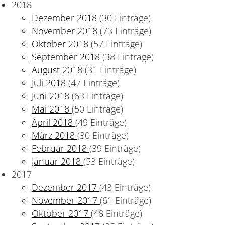
2018
Dezember 2018
(30 Einträge)
November 2018
(73 Einträge)
skasten“ für Unternehmen
Oktober 2018
(57 Einträge)
September 2018
(38 Einträge)
August 2018
(31 Einträge)
Juli 2018
(47 Einträge)
Juni 2018
(63 Einträge)
Mai 2018
(50 Einträge)
April 2018
(49 Einträge)
März 2018
(30 Einträge)
Februar 2018
(39 Einträge)
Januar 2018
(53 Einträge)
2017
artet
Dezember 2017
(43 Einträge)
November 2017
(61 Einträge)
Oktober 2017
(48 Einträge)