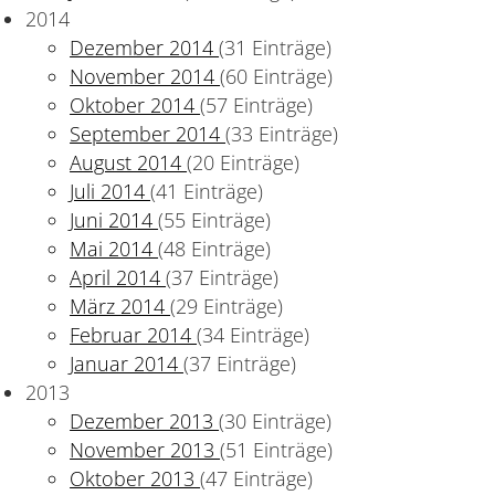
2014
Dezember 2014
(31 Einträge)
November 2014
(60 Einträge)
Oktober 2014
(57 Einträge)
September 2014
(33 Einträge)
August 2014
(20 Einträge)
Juli 2014
(41 Einträge)
Juni 2014
(55 Einträge)
Mai 2014
(48 Einträge)
April 2014
(37 Einträge)
März 2014
(29 Einträge)
Februar 2014
(34 Einträge)
Januar 2014
(37 Einträge)
2013
Dezember 2013
(30 Einträge)
November 2013
(51 Einträge)
Oktober 2013
(47 Einträge)