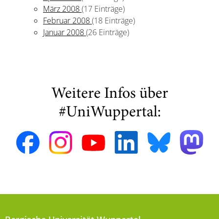
März 2008
(17 Einträge)
Februar 2008
(18 Einträge)
Januar 2008
(26 Einträge)
Weitere Infos über
#UniWuppertal: