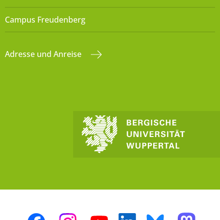
Campus Freudenberg
Adresse und Anreise