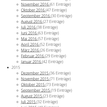
November 2016
(61 Einträge)
Oktober 2016
(47 Einträge)
September 2016
(30 Einträge)
August 2016
(27 Einträge)
Juli 2016
(38 Einträge)
Juni 2016
(63 Einträge)
Mai 2016
(57 Einträge)
April 2016
(52 Einträge)
März 2016
(26 Einträge)
Februar 2016
(29 Einträge)
Januar 2016
(42 Einträge)
2015
Dezember 2015
(36 Einträge)
November 2015
(71 Einträge)
Oktober 2015
(73 Einträge)
September 2015
(19 Einträge)
August 2015
(23 Einträge)
Juli 2015
(32 Einträge)