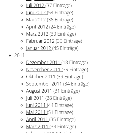
Juli 2012
(37 Einträge)
Juni 2012
(54 Einträge)
Mai 2012
(36 Einträge)
April 2012
(24 Einträge)
März 2012
(30 Einträge)
Februar 2012
(36 Einträge)
Januar 2012
(45 Einträge)
2011
Dezember 2011
(18 Einträge)
November 2011
(39 Einträge)
Oktober 2011
(39 Einträge)
September 2011
(34 Einträge)
August 2011
(31 Einträge)
Juli 2011
(28 Einträge)
Juni 2011
(44 Einträge)
Mai 2011
(51 Einträge)
April 2011
(35 Einträge)
März 2011
(33 Einträge)