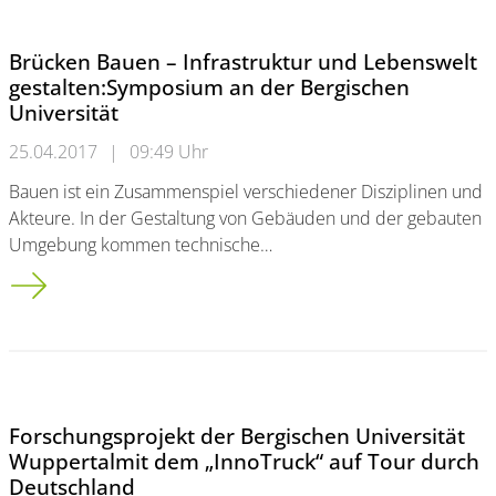
Brücken Bauen – Infrastruktur und Lebenswelt
gestalten:Symposium an der Bergischen
Universität
25.04.2017
|
09:49 Uhr
Bauen ist ein Zusammenspiel verschiedener Disziplinen und
Akteure. In der Gestaltung von Gebäuden und der gebauten
Umgebung kommen technische…
Brücken Bauen – Infrastruktur und Lebenswelt gestalten:<br 
Forschungsprojekt der Bergischen Universität
Wuppertalmit dem „InnoTruck“ auf Tour durch
Deutschland