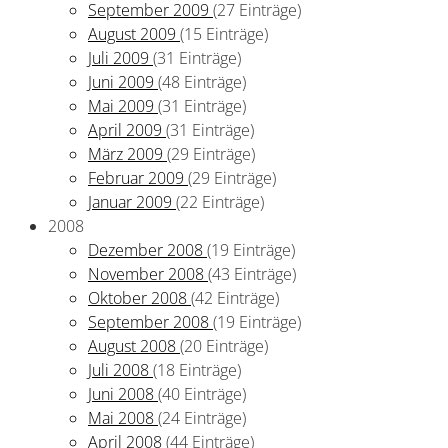
September 2009
(27 Einträge)
August 2009
(15 Einträge)
Juli 2009
(31 Einträge)
Juni 2009
(48 Einträge)
Mai 2009
(31 Einträge)
April 2009
(31 Einträge)
März 2009
(29 Einträge)
Februar 2009
(29 Einträge)
Januar 2009
(22 Einträge)
2008
Dezember 2008
(19 Einträge)
November 2008
(43 Einträge)
Oktober 2008
(42 Einträge)
September 2008
(19 Einträge)
August 2008
(20 Einträge)
Juli 2008
(18 Einträge)
Juni 2008
(40 Einträge)
Mai 2008
(24 Einträge)
April 2008
(44 Einträge)