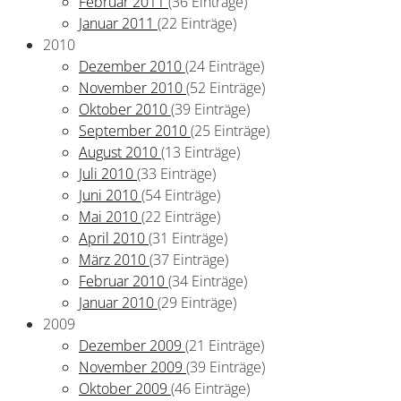
Februar 2011
(36 Einträge)
Januar 2011
(22 Einträge)
2010
Dezember 2010
(24 Einträge)
November 2010
(52 Einträge)
Oktober 2010
(39 Einträge)
September 2010
(25 Einträge)
August 2010
(13 Einträge)
Juli 2010
(33 Einträge)
Juni 2010
(54 Einträge)
Mai 2010
(22 Einträge)
April 2010
(31 Einträge)
März 2010
(37 Einträge)
Februar 2010
(34 Einträge)
Januar 2010
(29 Einträge)
2009
Dezember 2009
(21 Einträge)
November 2009
(39 Einträge)
Oktober 2009
(46 Einträge)