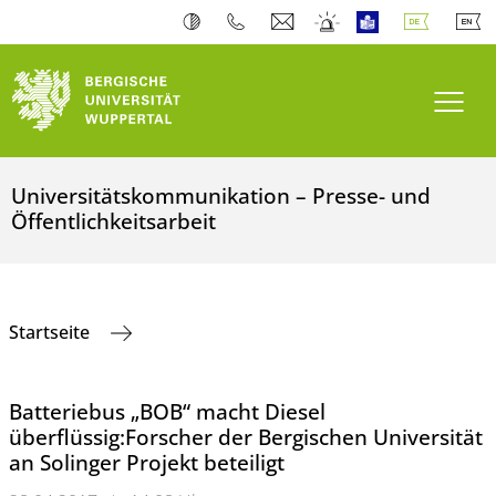
Navi
Universitätskommunikation – Presse- und
Öffentlichkeitsarbeit
Startseite
Batteriebus „BOB“ macht Diesel
überflüssig:Forscher der Bergischen Universität
an Solinger Projekt beteiligt