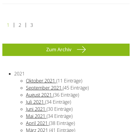
1
2
3
Zum Archiv
2021
Oktober 2021
(11 Einträge)
September 2021
(45 Einträge)
August 2021
(36 Einträge)
Juli 2021
(34 Einträge)
Juni 2021
(30 Einträge)
Mai 2021
(34 Einträge)
April 2021
(38 Einträge)
März 2021
(41 Einträge)