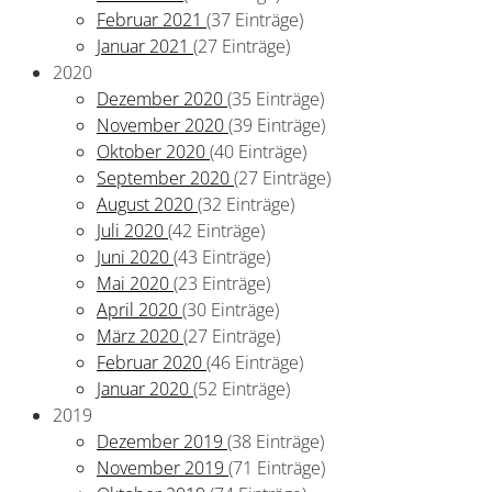
Februar 2021
(37 Einträge)
Januar 2021
(27 Einträge)
2020
Dezember 2020
(35 Einträge)
November 2020
(39 Einträge)
Oktober 2020
(40 Einträge)
September 2020
(27 Einträge)
August 2020
(32 Einträge)
Juli 2020
(42 Einträge)
Juni 2020
(43 Einträge)
Mai 2020
(23 Einträge)
April 2020
(30 Einträge)
März 2020
(27 Einträge)
Februar 2020
(46 Einträge)
Januar 2020
(52 Einträge)
2019
Dezember 2019
(38 Einträge)
November 2019
(71 Einträge)