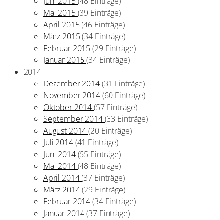
Juni 2015
(48 Einträge)
Mai 2015
(39 Einträge)
April 2015
(46 Einträge)
März 2015
(34 Einträge)
Februar 2015
(29 Einträge)
Januar 2015
(34 Einträge)
2014
Dezember 2014
(31 Einträge)
November 2014
(60 Einträge)
Oktober 2014
(57 Einträge)
September 2014
(33 Einträge)
August 2014
(20 Einträge)
Juli 2014
(41 Einträge)
Juni 2014
(55 Einträge)
Mai 2014
(48 Einträge)
April 2014
(37 Einträge)
März 2014
(29 Einträge)
Februar 2014
(34 Einträge)
Januar 2014
(37 Einträge)