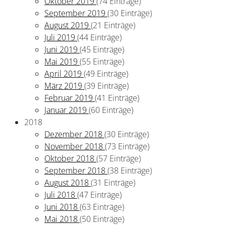
Oktober 2019
(74 Einträge)
September 2019
(30 Einträge)
August 2019
(21 Einträge)
Juli 2019
(44 Einträge)
Juni 2019
(45 Einträge)
Mai 2019
(55 Einträge)
April 2019
(49 Einträge)
März 2019
(39 Einträge)
Februar 2019
(41 Einträge)
Januar 2019
(60 Einträge)
2018
Dezember 2018
(30 Einträge)
November 2018
(73 Einträge)
Oktober 2018
(57 Einträge)
September 2018
(38 Einträge)
August 2018
(31 Einträge)
Juli 2018
(47 Einträge)
Juni 2018
(63 Einträge)
Mai 2018
(50 Einträge)