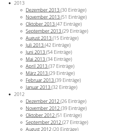
2013
Dezember 2013
(30 Einträge)
November 2013
(51 Einträge)
Oktober 2013
(47 Einträge)
September 2013
(29 Einträge)
August 2013
(15 Einträge)
Juli 2013
(42 Einträge)
Juni 2013
(54 Einträge)
Mai 2013
(34 Einträge)
April 2013
(37 Einträge)
März 2013
(29 Einträge)
Februar 2013
(39 Einträge)
Januar 2013
(32 Einträge)
2012
Dezember 2012
(26 Einträge)
November 2012
(39 Einträge)
Oktober 2012
(51 Einträge)
September 2012
(27 Einträge)
August 2012
(20 Einträge)