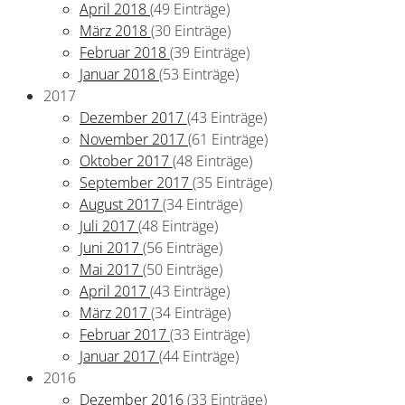
April 2018
(49 Einträge)
März 2018
(30 Einträge)
Februar 2018
(39 Einträge)
Januar 2018
(53 Einträge)
2017
Dezember 2017
(43 Einträge)
November 2017
(61 Einträge)
Oktober 2017
(48 Einträge)
September 2017
(35 Einträge)
August 2017
(34 Einträge)
Juli 2017
(48 Einträge)
Juni 2017
(56 Einträge)
Mai 2017
(50 Einträge)
April 2017
(43 Einträge)
März 2017
(34 Einträge)
Februar 2017
(33 Einträge)
Januar 2017
(44 Einträge)
2016
Dezember 2016
(33 Einträge)