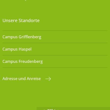
Unsere Standorte
Campus Grifflenberg
Campus Haspel
Campus Freudenberg
Adresse und Anreise