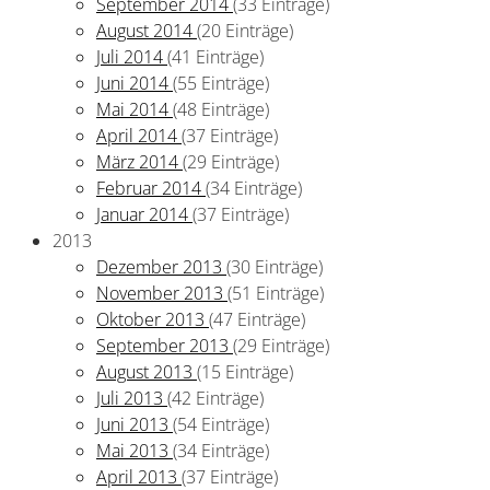
September 2014
(33 Einträge)
August 2014
(20 Einträge)
Juli 2014
(41 Einträge)
Juni 2014
(55 Einträge)
Mai 2014
(48 Einträge)
April 2014
(37 Einträge)
März 2014
(29 Einträge)
Februar 2014
(34 Einträge)
Januar 2014
(37 Einträge)
2013
Dezember 2013
(30 Einträge)
November 2013
(51 Einträge)
Oktober 2013
(47 Einträge)
September 2013
(29 Einträge)
August 2013
(15 Einträge)
Juli 2013
(42 Einträge)
Juni 2013
(54 Einträge)
Mai 2013
(34 Einträge)
April 2013
(37 Einträge)