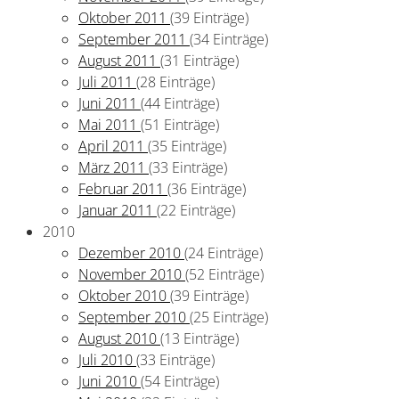
Oktober 2011
(39 Einträge)
September 2011
(34 Einträge)
August 2011
(31 Einträge)
Juli 2011
(28 Einträge)
Juni 2011
(44 Einträge)
Mai 2011
(51 Einträge)
April 2011
(35 Einträge)
März 2011
(33 Einträge)
Februar 2011
(36 Einträge)
Januar 2011
(22 Einträge)
2010
Dezember 2010
(24 Einträge)
November 2010
(52 Einträge)
Oktober 2010
(39 Einträge)
September 2010
(25 Einträge)
August 2010
(13 Einträge)
Juli 2010
(33 Einträge)
Juni 2010
(54 Einträge)