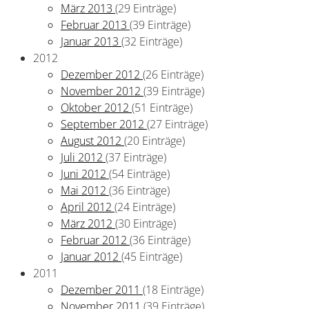
März 2013
(29 Einträge)
Februar 2013
(39 Einträge)
Januar 2013
(32 Einträge)
2012
Dezember 2012
(26 Einträge)
November 2012
(39 Einträge)
Oktober 2012
(51 Einträge)
September 2012
(27 Einträge)
August 2012
(20 Einträge)
Juli 2012
(37 Einträge)
Juni 2012
(54 Einträge)
Mai 2012
(36 Einträge)
April 2012
(24 Einträge)
März 2012
(30 Einträge)
Februar 2012
(36 Einträge)
Januar 2012
(45 Einträge)
2011
Dezember 2011
(18 Einträge)
November 2011
(39 Einträge)