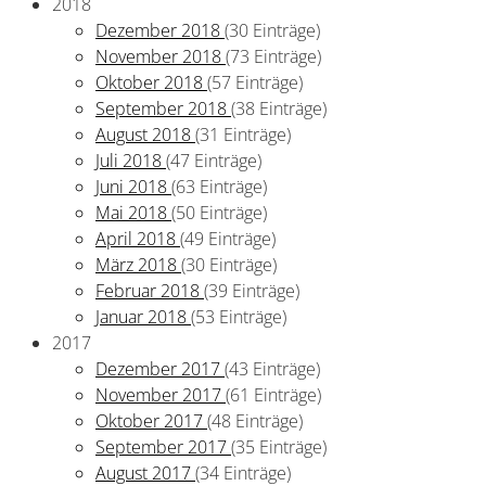
2018
Dezember 2018
(30 Einträge)
November 2018
(73 Einträge)
Oktober 2018
(57 Einträge)
September 2018
(38 Einträge)
August 2018
(31 Einträge)
Juli 2018
(47 Einträge)
Juni 2018
(63 Einträge)
Mai 2018
(50 Einträge)
April 2018
(49 Einträge)
März 2018
(30 Einträge)
Februar 2018
(39 Einträge)
Januar 2018
(53 Einträge)
2017
Dezember 2017
(43 Einträge)
November 2017
(61 Einträge)
Oktober 2017
(48 Einträge)
September 2017
(35 Einträge)
August 2017
(34 Einträge)