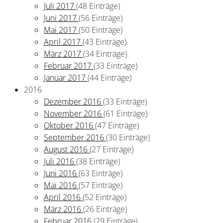
Juli 2017
(48 Einträge)
Juni 2017
(56 Einträge)
Mai 2017
(50 Einträge)
April 2017
(43 Einträge)
März 2017
(34 Einträge)
Februar 2017
(33 Einträge)
Januar 2017
(44 Einträge)
2016
Dezember 2016
(33 Einträge)
November 2016
(61 Einträge)
Oktober 2016
(47 Einträge)
September 2016
(30 Einträge)
August 2016
(27 Einträge)
Juli 2016
(38 Einträge)
Juni 2016
(63 Einträge)
Mai 2016
(57 Einträge)
April 2016
(52 Einträge)
März 2016
(26 Einträge)
Februar 2016
(29 Einträge)