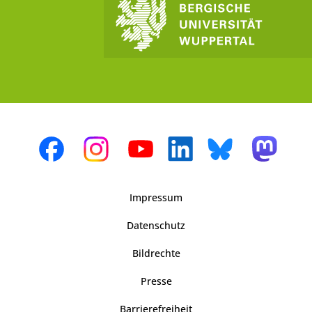
Impressum
Datenschutz
Bildrechte
Presse
Barrierefreiheit