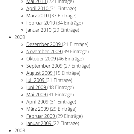
Mai 2010
(22 Einträge)
April 2010
(31 Einträge)
März 2010
(37 Einträge)
Februar 2010
(34 Einträge)
Januar 2010
(29 Einträge)
2009
Dezember 2009
(21 Einträge)
November 2009
(39 Einträge)
Oktober 2009
(46 Einträge)
September 2009
(27 Einträge)
August 2009
(15 Einträge)
Juli 2009
(31 Einträge)
Juni 2009
(48 Einträge)
Mai 2009
(31 Einträge)
April 2009
(31 Einträge)
März 2009
(29 Einträge)
Februar 2009
(29 Einträge)
Januar 2009
(22 Einträge)
2008