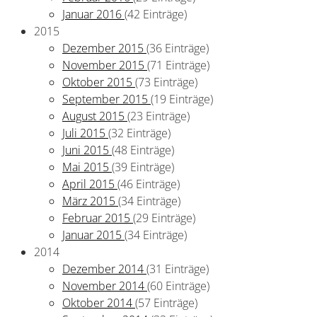
Januar 2016
(42 Einträge)
2015
Dezember 2015
(36 Einträge)
November 2015
(71 Einträge)
Oktober 2015
(73 Einträge)
September 2015
(19 Einträge)
August 2015
(23 Einträge)
Juli 2015
(32 Einträge)
Juni 2015
(48 Einträge)
Mai 2015
(39 Einträge)
April 2015
(46 Einträge)
März 2015
(34 Einträge)
Februar 2015
(29 Einträge)
Januar 2015
(34 Einträge)
2014
Dezember 2014
(31 Einträge)
November 2014
(60 Einträge)
Oktober 2014
(57 Einträge)