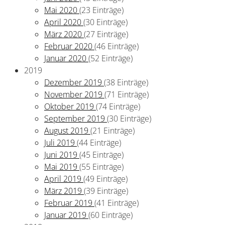
Mai 2020
(23 Einträge)
April 2020
(30 Einträge)
März 2020
(27 Einträge)
Februar 2020
(46 Einträge)
Januar 2020
(52 Einträge)
2019
Dezember 2019
(38 Einträge)
November 2019
(71 Einträge)
Oktober 2019
(74 Einträge)
September 2019
(30 Einträge)
August 2019
(21 Einträge)
Juli 2019
(44 Einträge)
Juni 2019
(45 Einträge)
Mai 2019
(55 Einträge)
April 2019
(49 Einträge)
März 2019
(39 Einträge)
Februar 2019
(41 Einträge)
Januar 2019
(60 Einträge)