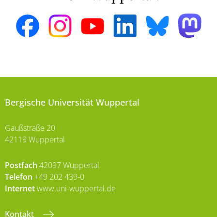
Bergische Universität Wuppertal
Gaußstraße 20
42119 Wuppertal
Postfach
42097 Wuppertal
Telefon
+49 202 439-0
Internet
www.uni-wuppertal.de
Kontakt