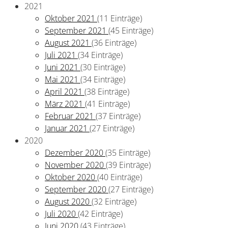
2021
Oktober 2021
(11 Einträge)
September 2021
(45 Einträge)
August 2021
(36 Einträge)
Juli 2021
(34 Einträge)
Juni 2021
(30 Einträge)
Mai 2021
(34 Einträge)
April 2021
(38 Einträge)
März 2021
(41 Einträge)
Februar 2021
(37 Einträge)
Januar 2021
(27 Einträge)
2020
Dezember 2020
(35 Einträge)
November 2020
(39 Einträge)
Oktober 2020
(40 Einträge)
September 2020
(27 Einträge)
August 2020
(32 Einträge)
Juli 2020
(42 Einträge)
Juni 2020
(43 Einträge)