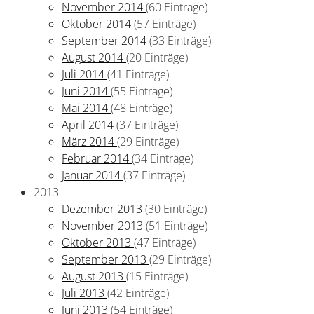
November 2014
(60 Einträge)
Oktober 2014
(57 Einträge)
September 2014
(33 Einträge)
August 2014
(20 Einträge)
Juli 2014
(41 Einträge)
Juni 2014
(55 Einträge)
Mai 2014
(48 Einträge)
April 2014
(37 Einträge)
März 2014
(29 Einträge)
Februar 2014
(34 Einträge)
Januar 2014
(37 Einträge)
2013
Dezember 2013
(30 Einträge)
November 2013
(51 Einträge)
Oktober 2013
(47 Einträge)
September 2013
(29 Einträge)
August 2013
(15 Einträge)
Juli 2013
(42 Einträge)
Juni 2013
(54 Einträge)