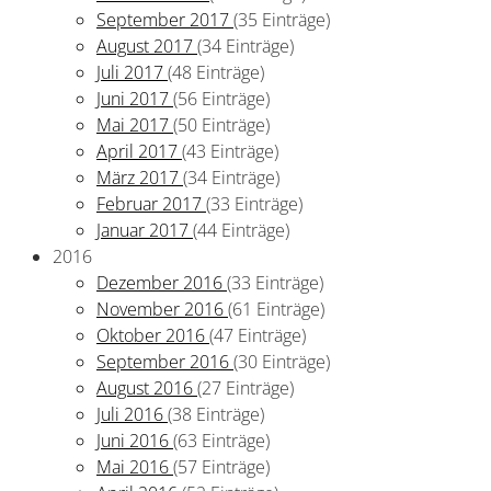
September 2017
(35 Einträge)
August 2017
(34 Einträge)
Juli 2017
(48 Einträge)
Juni 2017
(56 Einträge)
Mai 2017
(50 Einträge)
April 2017
(43 Einträge)
März 2017
(34 Einträge)
Februar 2017
(33 Einträge)
Januar 2017
(44 Einträge)
2016
Dezember 2016
(33 Einträge)
November 2016
(61 Einträge)
Oktober 2016
(47 Einträge)
September 2016
(30 Einträge)
August 2016
(27 Einträge)
Juli 2016
(38 Einträge)
Juni 2016
(63 Einträge)
Mai 2016
(57 Einträge)