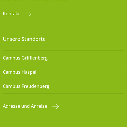
Kontakt
Unsere Standorte
Campus Grifflenberg
Campus Haspel
Campus Freudenberg
Adresse und Anreise