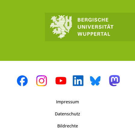
Impressum
Datenschutz
Bildrechte