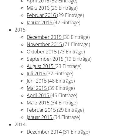
April 2016
(52 Einträge)
März 2016
(26 Einträge)
Februar 2016
(29 Einträge)
Januar 2016
(42 Einträge)
2015
Dezember 2015
(36 Einträge)
November 2015
(71 Einträge)
Oktober 2015
(73 Einträge)
September 2015
(19 Einträge)
August 2015
(23 Einträge)
Juli 2015
(32 Einträge)
Juni 2015
(48 Einträge)
Mai 2015
(39 Einträge)
April 2015
(46 Einträge)
März 2015
(34 Einträge)
Februar 2015
(29 Einträge)
Januar 2015
(34 Einträge)
2014
Dezember 2014
(31 Einträge)