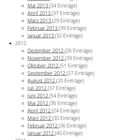
Mai 2013
(34 Einträge)
April 2013
(37 Einträge)
März 2013
(29 Einträge)
Februar 2013
(39 Einträge)
Januar 2013
(32 Einträge)
2012
Dezember 2012
(26 Einträge)
November 2012
(39 Einträge)
Oktober 2012
(51 Einträge)
September 2012
(27 Einträge)
August 2012
(20 Einträge)
Juli 2012
(37 Einträge)
Juni 2012
(54 Einträge)
Mai 2012
(36 Einträge)
April 2012
(24 Einträge)
März 2012
(30 Einträge)
Februar 2012
(36 Einträge)
Januar 2012
(45 Einträge)