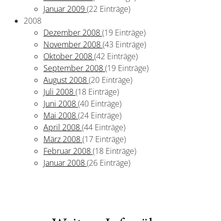
Januar 2009
(22 Einträge)
2008
Dezember 2008
(19 Einträge)
November 2008
(43 Einträge)
Oktober 2008
(42 Einträge)
September 2008
(19 Einträge)
August 2008
(20 Einträge)
Juli 2008
(18 Einträge)
Juni 2008
(40 Einträge)
Mai 2008
(24 Einträge)
April 2008
(44 Einträge)
März 2008
(17 Einträge)
Februar 2008
(18 Einträge)
Januar 2008
(26 Einträge)