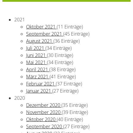
2021
Oktober 2021
(11 Einträge)
September 2021
(45 Einträge)
August 2021
(36 Einträge)
Juli 2021
(34 Einträge)
Juni 2021
(30 Einträge)
Mai 2021
(34 Einträge)
April 2021
(38 Einträge)
März 2021
(41 Einträge)
Februar 2021
(37 Einträge)
Januar 2021
(27 Einträge)
2020
Dezember 2020
(35 Einträge)
November 2020
(39 Einträge)
Oktober 2020
(40 Einträge)
September 2020
(27 Einträge)