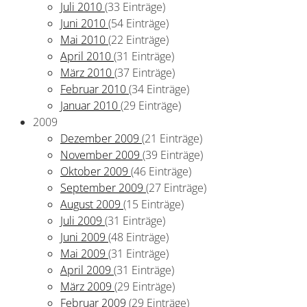
Juli 2010
(33 Einträge)
Juni 2010
(54 Einträge)
Mai 2010
(22 Einträge)
April 2010
(31 Einträge)
März 2010
(37 Einträge)
Februar 2010
(34 Einträge)
Januar 2010
(29 Einträge)
2009
Dezember 2009
(21 Einträge)
November 2009
(39 Einträge)
Oktober 2009
(46 Einträge)
September 2009
(27 Einträge)
August 2009
(15 Einträge)
Juli 2009
(31 Einträge)
Juni 2009
(48 Einträge)
Mai 2009
(31 Einträge)
April 2009
(31 Einträge)
März 2009
(29 Einträge)
Februar 2009
(29 Einträge)