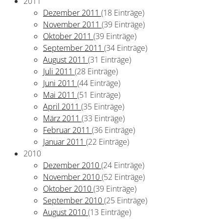
2011
Dezember 2011
(18 Einträge)
November 2011
(39 Einträge)
Oktober 2011
(39 Einträge)
September 2011
(34 Einträge)
August 2011
(31 Einträge)
Juli 2011
(28 Einträge)
Juni 2011
(44 Einträge)
Mai 2011
(51 Einträge)
April 2011
(35 Einträge)
März 2011
(33 Einträge)
Februar 2011
(36 Einträge)
Januar 2011
(22 Einträge)
2010
Dezember 2010
(24 Einträge)
November 2010
(52 Einträge)
Oktober 2010
(39 Einträge)
September 2010
(25 Einträge)
August 2010
(13 Einträge)