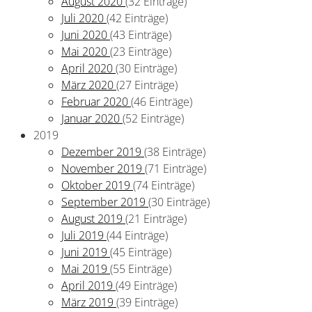
August 2020
(32 Einträge)
Juli 2020
(42 Einträge)
Juni 2020
(43 Einträge)
Mai 2020
(23 Einträge)
April 2020
(30 Einträge)
März 2020
(27 Einträge)
Februar 2020
(46 Einträge)
Januar 2020
(52 Einträge)
2019
Dezember 2019
(38 Einträge)
November 2019
(71 Einträge)
Oktober 2019
(74 Einträge)
September 2019
(30 Einträge)
August 2019
(21 Einträge)
Juli 2019
(44 Einträge)
Juni 2019
(45 Einträge)
Mai 2019
(55 Einträge)
April 2019
(49 Einträge)
März 2019
(39 Einträge)