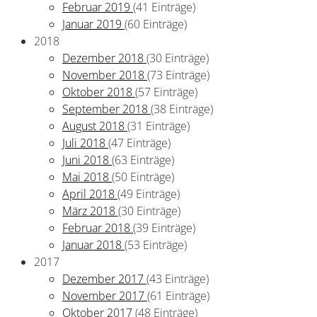
Februar 2019
(41 Einträge)
Januar 2019
(60 Einträge)
2018
Dezember 2018
(30 Einträge)
November 2018
(73 Einträge)
Oktober 2018
(57 Einträge)
September 2018
(38 Einträge)
August 2018
(31 Einträge)
Juli 2018
(47 Einträge)
Juni 2018
(63 Einträge)
Mai 2018
(50 Einträge)
April 2018
(49 Einträge)
März 2018
(30 Einträge)
Februar 2018
(39 Einträge)
Januar 2018
(53 Einträge)
2017
Dezember 2017
(43 Einträge)
November 2017
(61 Einträge)
Oktober 2017
(48 Einträge)