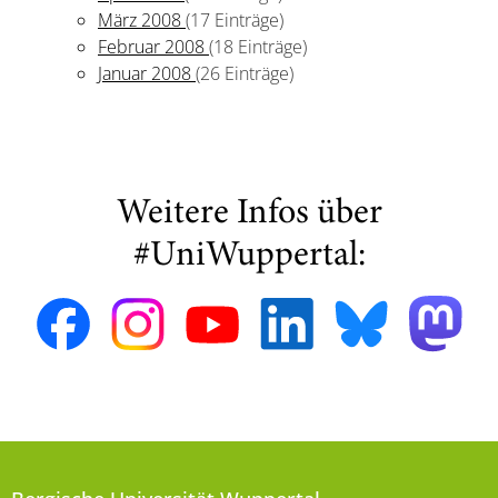
März 2008
(17 Einträge)
Februar 2008
(18 Einträge)
Januar 2008
(26 Einträge)
Weitere Infos über
#UniWuppertal: