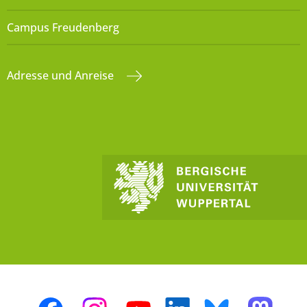
Campus Freudenberg
Adresse und Anreise