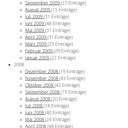
September 2009
(27 Einträge)
August 2009
(15 Einträge)
Juli 2009
(31 Einträge)
Juni 2009
(48 Einträge)
Mai 2009
(31 Einträge)
April 2009
(31 Einträge)
März 2009
(29 Einträge)
Februar 2009
(29 Einträge)
Januar 2009
(22 Einträge)
2008
Dezember 2008
(19 Einträge)
November 2008
(43 Einträge)
Oktober 2008
(42 Einträge)
September 2008
(19 Einträge)
August 2008
(20 Einträge)
Juli 2008
(18 Einträge)
Juni 2008
(40 Einträge)
Mai 2008
(24 Einträge)
April 2008
(44 Einträge)