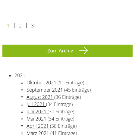
1
2
3
Zum Archiv
2021
Oktober 2021
(11 Einträge)
September 2021
(45 Einträge)
August 2021
(36 Einträge)
Juli 2021
(34 Einträge)
Juni 2021
(30 Einträge)
Mai 2021
(34 Einträge)
April 2021
(38 Einträge)
März 2021
(41 Einträge)