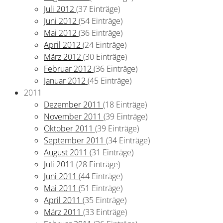
Juli 2012
(37 Einträge)
Juni 2012
(54 Einträge)
Mai 2012
(36 Einträge)
April 2012
(24 Einträge)
März 2012
(30 Einträge)
Februar 2012
(36 Einträge)
Januar 2012
(45 Einträge)
2011
Dezember 2011
(18 Einträge)
November 2011
(39 Einträge)
Oktober 2011
(39 Einträge)
September 2011
(34 Einträge)
August 2011
(31 Einträge)
Juli 2011
(28 Einträge)
Juni 2011
(44 Einträge)
Mai 2011
(51 Einträge)
April 2011
(35 Einträge)
März 2011
(33 Einträge)