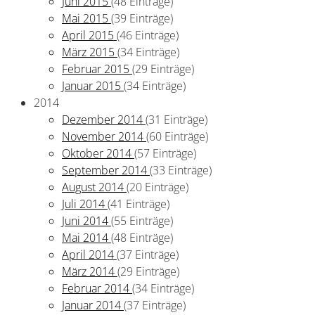
Juni 2015
(48 Einträge)
Mai 2015
(39 Einträge)
April 2015
(46 Einträge)
März 2015
(34 Einträge)
Februar 2015
(29 Einträge)
Januar 2015
(34 Einträge)
2014
Dezember 2014
(31 Einträge)
November 2014
(60 Einträge)
Oktober 2014
(57 Einträge)
September 2014
(33 Einträge)
August 2014
(20 Einträge)
Juli 2014
(41 Einträge)
Juni 2014
(55 Einträge)
Mai 2014
(48 Einträge)
April 2014
(37 Einträge)
März 2014
(29 Einträge)
Februar 2014
(34 Einträge)
Januar 2014
(37 Einträge)