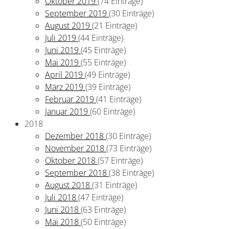
Oktober 2019
(74 Einträge)
September 2019
(30 Einträge)
August 2019
(21 Einträge)
Juli 2019
(44 Einträge)
Juni 2019
(45 Einträge)
Mai 2019
(55 Einträge)
April 2019
(49 Einträge)
März 2019
(39 Einträge)
Februar 2019
(41 Einträge)
Januar 2019
(60 Einträge)
2018
Dezember 2018
(30 Einträge)
November 2018
(73 Einträge)
Oktober 2018
(57 Einträge)
September 2018
(38 Einträge)
August 2018
(31 Einträge)
Juli 2018
(47 Einträge)
Juni 2018
(63 Einträge)
Mai 2018
(50 Einträge)