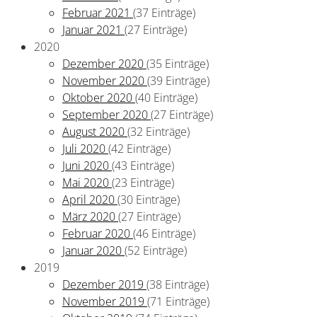
Februar 2021
(37 Einträge)
Januar 2021
(27 Einträge)
2020
Dezember 2020
(35 Einträge)
November 2020
(39 Einträge)
Oktober 2020
(40 Einträge)
September 2020
(27 Einträge)
August 2020
(32 Einträge)
Juli 2020
(42 Einträge)
Juni 2020
(43 Einträge)
Mai 2020
(23 Einträge)
April 2020
(30 Einträge)
März 2020
(27 Einträge)
Februar 2020
(46 Einträge)
Januar 2020
(52 Einträge)
2019
Dezember 2019
(38 Einträge)
November 2019
(71 Einträge)