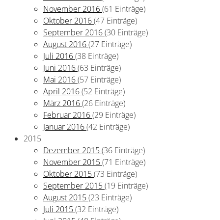
November 2016
(61 Einträge)
Oktober 2016
(47 Einträge)
September 2016
(30 Einträge)
August 2016
(27 Einträge)
Juli 2016
(38 Einträge)
Juni 2016
(63 Einträge)
Mai 2016
(57 Einträge)
April 2016
(52 Einträge)
März 2016
(26 Einträge)
Februar 2016
(29 Einträge)
Januar 2016
(42 Einträge)
2015
Dezember 2015
(36 Einträge)
November 2015
(71 Einträge)
Oktober 2015
(73 Einträge)
September 2015
(19 Einträge)
August 2015
(23 Einträge)
Juli 2015
(32 Einträge)