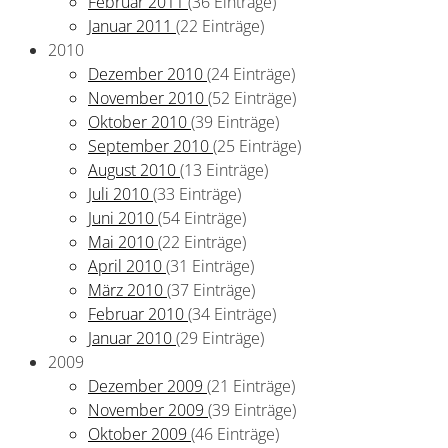
Februar 2011
(36 Einträge)
Januar 2011
(22 Einträge)
2010
Dezember 2010
(24 Einträge)
November 2010
(52 Einträge)
Oktober 2010
(39 Einträge)
September 2010
(25 Einträge)
August 2010
(13 Einträge)
Juli 2010
(33 Einträge)
Juni 2010
(54 Einträge)
Mai 2010
(22 Einträge)
April 2010
(31 Einträge)
März 2010
(37 Einträge)
Februar 2010
(34 Einträge)
Januar 2010
(29 Einträge)
2009
Dezember 2009
(21 Einträge)
November 2009
(39 Einträge)
Oktober 2009
(46 Einträge)