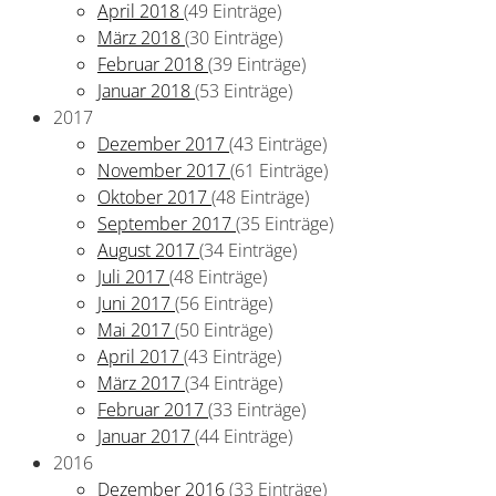
April 2018
(49 Einträge)
März 2018
(30 Einträge)
Februar 2018
(39 Einträge)
Januar 2018
(53 Einträge)
2017
Dezember 2017
(43 Einträge)
November 2017
(61 Einträge)
Oktober 2017
(48 Einträge)
September 2017
(35 Einträge)
August 2017
(34 Einträge)
Juli 2017
(48 Einträge)
Juni 2017
(56 Einträge)
Mai 2017
(50 Einträge)
April 2017
(43 Einträge)
März 2017
(34 Einträge)
Februar 2017
(33 Einträge)
Januar 2017
(44 Einträge)
2016
Dezember 2016
(33 Einträge)