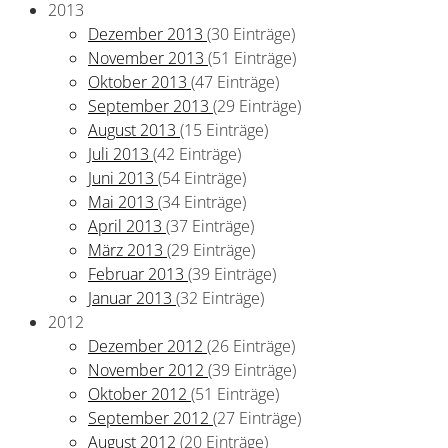
2013
Dezember 2013
(30 Einträge)
November 2013
(51 Einträge)
Oktober 2013
(47 Einträge)
September 2013
(29 Einträge)
August 2013
(15 Einträge)
Juli 2013
(42 Einträge)
Juni 2013
(54 Einträge)
Mai 2013
(34 Einträge)
April 2013
(37 Einträge)
März 2013
(29 Einträge)
Februar 2013
(39 Einträge)
Januar 2013
(32 Einträge)
2012
Dezember 2012
(26 Einträge)
November 2012
(39 Einträge)
Oktober 2012
(51 Einträge)
September 2012
(27 Einträge)
August 2012
(20 Einträge)