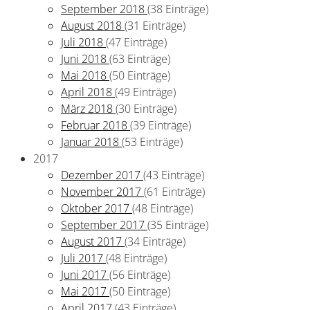
September 2018
(38 Einträge)
August 2018
(31 Einträge)
Juli 2018
(47 Einträge)
Juni 2018
(63 Einträge)
Mai 2018
(50 Einträge)
April 2018
(49 Einträge)
März 2018
(30 Einträge)
Februar 2018
(39 Einträge)
Januar 2018
(53 Einträge)
2017
Dezember 2017
(43 Einträge)
November 2017
(61 Einträge)
Oktober 2017
(48 Einträge)
September 2017
(35 Einträge)
August 2017
(34 Einträge)
Juli 2017
(48 Einträge)
Juni 2017
(56 Einträge)
Mai 2017
(50 Einträge)
April 2017
(43 Einträge)