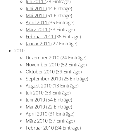
Juli 2011
(28 Einträge)
Juni 2011
(44 Einträge)
Mai 2011
(51 Einträge)
April 2011
(35 Einträge)
März 2011
(33 Einträge)
Februar 2011
(36 Einträge)
Januar 2011
(22 Einträge)
2010
Dezember 2010
(24 Einträge)
November 2010
(52 Einträge)
Oktober 2010
(39 Einträge)
September 2010
(25 Einträge)
August 2010
(13 Einträge)
Juli 2010
(33 Einträge)
Juni 2010
(54 Einträge)
Mai 2010
(22 Einträge)
April 2010
(31 Einträge)
März 2010
(37 Einträge)
Februar 2010
(34 Einträge)