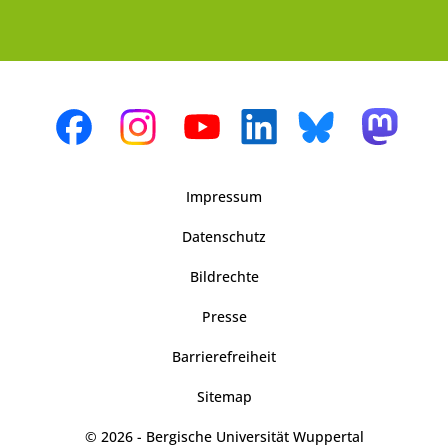
Impressum
Datenschutz
Bildrechte
Presse
Barrierefreiheit
Sitemap
© 2026 - Bergische Universität Wuppertal