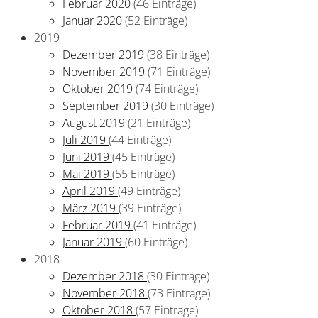
Februar 2020
(46 Einträge)
Januar 2020
(52 Einträge)
2019
Dezember 2019
(38 Einträge)
November 2019
(71 Einträge)
Oktober 2019
(74 Einträge)
September 2019
(30 Einträge)
August 2019
(21 Einträge)
Juli 2019
(44 Einträge)
Juni 2019
(45 Einträge)
Mai 2019
(55 Einträge)
April 2019
(49 Einträge)
März 2019
(39 Einträge)
Februar 2019
(41 Einträge)
Januar 2019
(60 Einträge)
2018
Dezember 2018
(30 Einträge)
November 2018
(73 Einträge)
Oktober 2018
(57 Einträge)