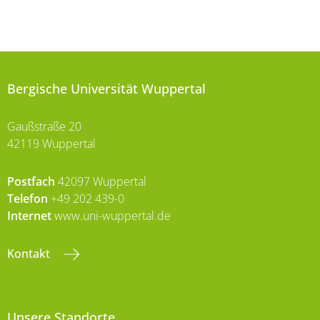
Bergische Universität Wuppertal
Gaußstraße 20
42119 Wuppertal
Postfach
42097 Wuppertal
Telefon
+49 202 439-0
Internet
www.uni-wuppertal.de
Kontakt
Unsere Standorte