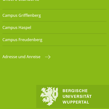
Campus Grifflenberg
Campus Haspel
Campus Freudenberg
Adresse und Anreise