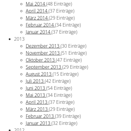
Mai 2014
(48 Einträge)
April 2014
(37 Einträge)
März 2014
(29 Einträge)
Februar 2014
(34 Einträge)
Januar 2014
(37 Einträge)
2013
Dezember 2013
(30 Einträge)
November 2013
(51 Einträge)
Oktober 2013
(47 Einträge)
September 2013
(29 Einträge)
August 2013
(15 Einträge)
Juli 2013
(42 Einträge)
Juni 2013
(54 Einträge)
Mai 2013
(34 Einträge)
April 2013
(37 Einträge)
März 2013
(29 Einträge)
Februar 2013
(39 Einträge)
Januar 2013
(32 Einträge)
2012