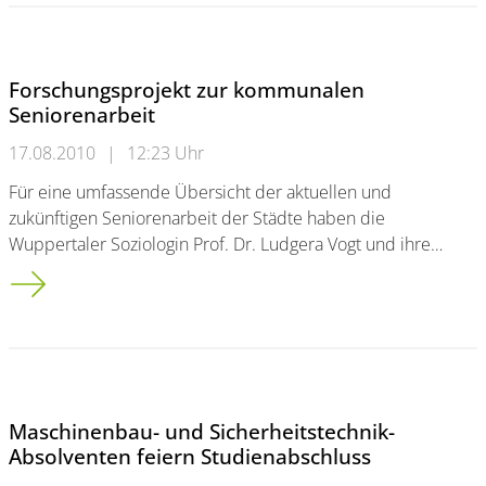
Forschungsprojekt zur kommunalen
Seniorenarbeit
17.08.2010
|
12:23 Uhr
Für eine umfassende Übersicht der aktuellen und
zukünftigen Seniorenarbeit der Städte haben die
Wuppertaler Soziologin Prof. Dr. Ludgera Vogt und ihre…
Forschungsprojekt zur kommunalen Seniorenarbeit
Maschinenbau- und Sicherheitstechnik-
Absolventen feiern Studienabschluss