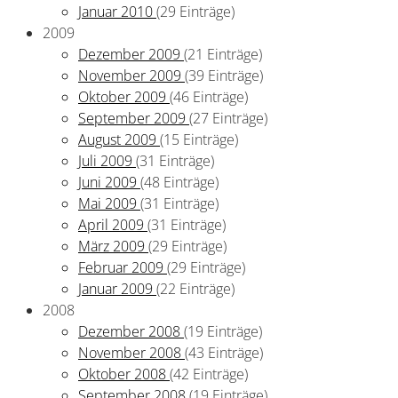
Januar 2010
(29 Einträge)
2009
Dezember 2009
(21 Einträge)
November 2009
(39 Einträge)
Oktober 2009
(46 Einträge)
September 2009
(27 Einträge)
August 2009
(15 Einträge)
Juli 2009
(31 Einträge)
Juni 2009
(48 Einträge)
Mai 2009
(31 Einträge)
April 2009
(31 Einträge)
März 2009
(29 Einträge)
Februar 2009
(29 Einträge)
Januar 2009
(22 Einträge)
2008
Dezember 2008
(19 Einträge)
November 2008
(43 Einträge)
Oktober 2008
(42 Einträge)
September 2008
(19 Einträge)