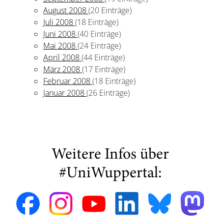
August 2008
(20 Einträge)
Juli 2008
(18 Einträge)
Juni 2008
(40 Einträge)
Mai 2008
(24 Einträge)
April 2008
(44 Einträge)
März 2008
(17 Einträge)
Februar 2008
(18 Einträge)
Januar 2008
(26 Einträge)
Weitere Infos über
#UniWuppertal: