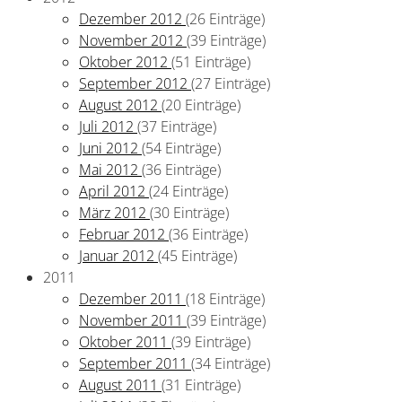
Dezember 2012
(26 Einträge)
November 2012
(39 Einträge)
Oktober 2012
(51 Einträge)
September 2012
(27 Einträge)
August 2012
(20 Einträge)
Juli 2012
(37 Einträge)
Juni 2012
(54 Einträge)
Mai 2012
(36 Einträge)
April 2012
(24 Einträge)
März 2012
(30 Einträge)
Februar 2012
(36 Einträge)
Januar 2012
(45 Einträge)
2011
Dezember 2011
(18 Einträge)
November 2011
(39 Einträge)
Oktober 2011
(39 Einträge)
September 2011
(34 Einträge)
August 2011
(31 Einträge)