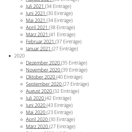
Juli 2021
(34 Einträge)
Juni 2021
(30 Einträge)
Mai 2021
(34 Einträge)
April 2021
(38 Einträge)
März 2021
(41 Einträge)
Februar 2021
(37 Einträge)
Januar 2021
(27 Einträge)
2020
Dezember 2020
(35 Einträge)
November 2020
(39 Einträge)
Oktober 2020
(40 Einträge)
September 2020
(27 Einträge)
August 2020
(32 Einträge)
Juli 2020
(42 Einträge)
Juni 2020
(43 Einträge)
Mai 2020
(23 Einträge)
April 2020
(30 Einträge)
März 2020
(27 Einträge)