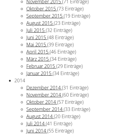
November 2015
(71 Einträge)
Oktober 2015
(73 Einträge)
September 2015
(19 Einträge)
August 2015
(23 Einträge)
Juli 2015
(32 Einträge)
Juni 2015
(48 Einträge)
Mai 2015
(39 Einträge)
April 2015
(46 Einträge)
März 2015
(34 Einträge)
Februar 2015
(29 Einträge)
Januar 2015
(34 Einträge)
2014
Dezember 2014
(31 Einträge)
November 2014
(60 Einträge)
Oktober 2014
(57 Einträge)
September 2014
(33 Einträge)
August 2014
(20 Einträge)
Juli 2014
(41 Einträge)
Juni 2014
(55 Einträge)