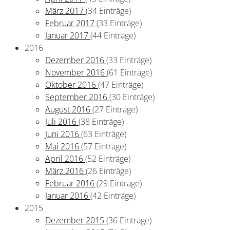
März 2017
(34 Einträge)
Februar 2017
(33 Einträge)
Januar 2017
(44 Einträge)
2016
Dezember 2016
(33 Einträge)
November 2016
(61 Einträge)
Oktober 2016
(47 Einträge)
September 2016
(30 Einträge)
August 2016
(27 Einträge)
Juli 2016
(38 Einträge)
Juni 2016
(63 Einträge)
Mai 2016
(57 Einträge)
April 2016
(52 Einträge)
März 2016
(26 Einträge)
Februar 2016
(29 Einträge)
Januar 2016
(42 Einträge)
2015
Dezember 2015
(36 Einträge)