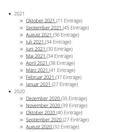
2021
Oktober 2021
(11 Einträge)
September 2021
(45 Einträge)
August 2021
(36 Einträge)
Juli 2021
(34 Einträge)
Juni 2021
(30 Einträge)
Mai 2021
(34 Einträge)
April 2021
(38 Einträge)
März 2021
(41 Einträge)
Februar 2021
(37 Einträge)
Januar 2021
(27 Einträge)
2020
Dezember 2020
(35 Einträge)
November 2020
(39 Einträge)
Oktober 2020
(40 Einträge)
September 2020
(27 Einträge)
August 2020
(32 Einträge)