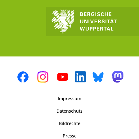
Impressum
Datenschutz
Bildrechte
Presse