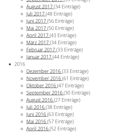
August 2017
(34 Einträge)
Juli 2017
(48 Einträge)
Juni 2017
(56 Einträge)
Mai 2017
(50 Einträge)
April 2017
(43 Einträge)
März 2017
(34 Einträge)
Februar 2017
(33 Einträge)
Januar 2017
(44 Einträge)
2016
Dezember 2016
(33 Einträge)
November 2016
(61 Einträge)
Oktober 2016
(47 Einträge)
September 2016
(30 Einträge)
August 2016
(27 Einträge)
Juli 2016
(38 Einträge)
Juni 2016
(63 Einträge)
Mai 2016
(57 Einträge)
April 2016
(52 Einträge)