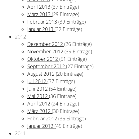
April 2013
(37 Einträge)
März 2013
(29 Einträge)
Februar 2013
(39 Einträge)
Januar 2013
(32 Einträge)
2012
Dezember 2012
(26 Einträge)
November 2012
(39 Einträge)
Oktober 2012
(51 Einträge)
September 2012
(27 Einträge)
August 2012
(20 Einträge)
Juli 2012
(37 Einträge)
Juni 2012
(54 Einträge)
Mai 2012
(36 Einträge)
April 2012
(24 Einträge)
März 2012
(30 Einträge)
Februar 2012
(36 Einträge)
Januar 2012
(45 Einträge)
2011