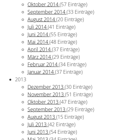
Oktober 2014
(57 Einträge)
September 2014
(33 Einträge)
August 2014
(20 Einträge)
Juli 2014
(41 Einträge)
Juni 2014
(55 Einträge)
Mai 2014
(48 Einträge)
April 2014
(37 Einträge)
März 2014
(29 Einträge)
Februar 2014
(34 Einträge)
Januar 2014
(37 Einträge)
2013
Dezember 2013
(30 Einträge)
November 2013
(51 Einträge)
Oktober 2013
(47 Einträge)
September 2013
(29 Einträge)
August 2013
(15 Einträge)
Juli 2013
(42 Einträge)
Juni 2013
(54 Einträge)
Mai 2013
(34 Einträge)