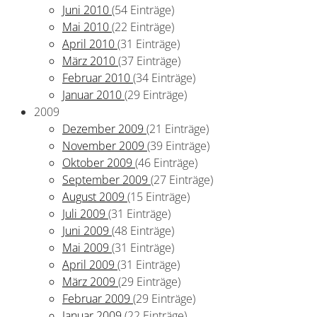
Juni 2010
(54 Einträge)
Mai 2010
(22 Einträge)
April 2010
(31 Einträge)
März 2010
(37 Einträge)
Februar 2010
(34 Einträge)
Januar 2010
(29 Einträge)
2009
Dezember 2009
(21 Einträge)
November 2009
(39 Einträge)
Oktober 2009
(46 Einträge)
September 2009
(27 Einträge)
August 2009
(15 Einträge)
Juli 2009
(31 Einträge)
Juni 2009
(48 Einträge)
Mai 2009
(31 Einträge)
April 2009
(31 Einträge)
März 2009
(29 Einträge)
Februar 2009
(29 Einträge)
Januar 2009
(22 Einträge)