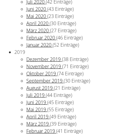
Juli 2020
(42 Einträge)
Juni 2020
(43 Einträge)
Mai 2020
(23 Einträge)
April 2020
(30 Einträge)
März 2020
(27 Einträge)
Februar 2020
(46 Einträge)
Januar 2020
(52 Einträge)
2019
Dezember 2019
(38 Einträge)
November 2019
(71 Einträge)
Oktober 2019
(74 Einträge)
September 2019
(30 Einträge)
August 2019
(21 Einträge)
Juli 2019
(44 Einträge)
Juni 2019
(45 Einträge)
Mai 2019
(55 Einträge)
April 2019
(49 Einträge)
März 2019
(39 Einträge)
Februar 2019
(41 Einträge)