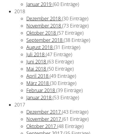
Januar 2019
(60 Einträge)
2018
Dezember 2018
(30 Einträge)
November 2018
(73 Einträge)
Oktober 2018
(57 Einträge)
September 2018
(38 Einträge)
August 2018
(31 Einträge)
Juli 2018
(47 Einträge)
Juni 2018
(63 Einträge)
Mai 2018
(50 Einträge)
April 2018
(49 Einträge)
März 2018
(30 Einträge)
Februar 2018
(39 Einträge)
Januar 2018
(53 Einträge)
2017
Dezember 2017
(43 Einträge)
November 2017
(61 Einträge)
Oktober 2017
(48 Einträge)
September 2017
(35 Einträge)