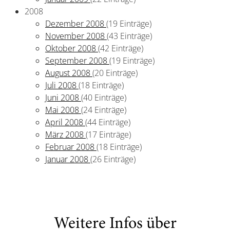
2008
Dezember 2008
(19 Einträge)
November 2008
(43 Einträge)
Oktober 2008
(42 Einträge)
September 2008
(19 Einträge)
August 2008
(20 Einträge)
Juli 2008
(18 Einträge)
Juni 2008
(40 Einträge)
Mai 2008
(24 Einträge)
April 2008
(44 Einträge)
März 2008
(17 Einträge)
Februar 2008
(18 Einträge)
Januar 2008
(26 Einträge)
Weitere Infos über