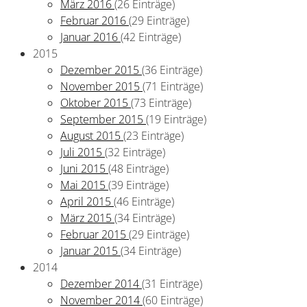
März 2016
(26 Einträge)
Februar 2016
(29 Einträge)
Januar 2016
(42 Einträge)
2015
Dezember 2015
(36 Einträge)
November 2015
(71 Einträge)
Oktober 2015
(73 Einträge)
September 2015
(19 Einträge)
August 2015
(23 Einträge)
Juli 2015
(32 Einträge)
Juni 2015
(48 Einträge)
Mai 2015
(39 Einträge)
April 2015
(46 Einträge)
März 2015
(34 Einträge)
Februar 2015
(29 Einträge)
Januar 2015
(34 Einträge)
2014
Dezember 2014
(31 Einträge)
November 2014
(60 Einträge)