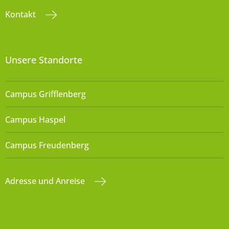
Kontakt
Unsere Standorte
Campus Grifflenberg
Campus Haspel
Campus Freudenberg
Adresse und Anreise