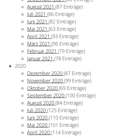
August 2021
(87 Einträge)
Juli 2021
(86 Einträge)
Juni 2021
(82 Einträge)
Mai 2021
(63 Einträge)
April 2021
(93 Einträge)
März 2021
(96 Einträge)
Februar 2021
(79 Einträge)
Januar 2021
(78 Einträge)
2020
Dezember 2020
(87 Einträge)
November 2020
(99 Einträge)
Oktober 2020
(69 Einträge)
September 2020
(100 Einträge)
August 2020
(84 Einträge)
Juli 2020
(125 Einträge)
Juni 2020
(110 Einträge)
Mai 2020
(101 Einträge)
April 2020
(114 Einträge)