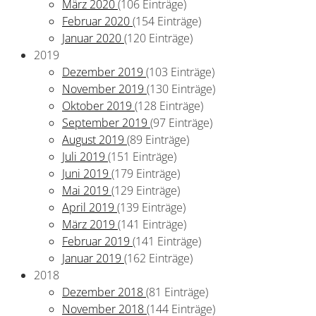
März 2020
(106 Einträge)
Februar 2020
(154 Einträge)
Januar 2020
(120 Einträge)
2019
Dezember 2019
(103 Einträge)
November 2019
(130 Einträge)
Oktober 2019
(128 Einträge)
September 2019
(97 Einträge)
August 2019
(89 Einträge)
Juli 2019
(151 Einträge)
Juni 2019
(179 Einträge)
Mai 2019
(129 Einträge)
April 2019
(139 Einträge)
März 2019
(141 Einträge)
Februar 2019
(141 Einträge)
Januar 2019
(162 Einträge)
2018
Dezember 2018
(81 Einträge)
November 2018
(144 Einträge)