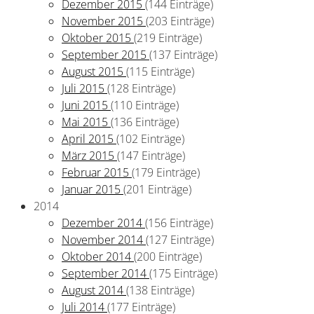
Dezember 2015
(144 Einträge)
November 2015
(203 Einträge)
Oktober 2015
(219 Einträge)
September 2015
(137 Einträge)
August 2015
(115 Einträge)
Juli 2015
(128 Einträge)
Juni 2015
(110 Einträge)
Mai 2015
(136 Einträge)
April 2015
(102 Einträge)
März 2015
(147 Einträge)
Februar 2015
(179 Einträge)
Januar 2015
(201 Einträge)
2014
Dezember 2014
(156 Einträge)
November 2014
(127 Einträge)
Oktober 2014
(200 Einträge)
September 2014
(175 Einträge)
August 2014
(138 Einträge)
Juli 2014
(177 Einträge)