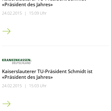
«Präsident des Jahres»
24.02.2015
|
15:09 Uhr
Kaiserslauterer TU-Präsident Schmidt «Präsident des Jahres»
Kaiserslauterer TU-Präsident Schmidt ist
«Präsident des Jahres»
24.02.2015
|
15:03 Uhr
Kaiserslauterer TU-Präsident Schmidt ist «Präsident des Jahres