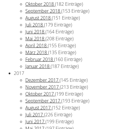
Oktober 2018
(182 Einträge)
September 2018
(153 Einträge)
August 2018
(151 Einträge)
Juli 2018
(179 Einträge)
Juni 2018
(164 Einträge)
Mai 2018
(208 Einträge)
April 2018
(155 Einträge)
März 2018
(135 Einträge)
Februar 2018
(160 Einträge)
Januar 2018
(187 Einträge)
2017
Dezember 2017
(145 Einträge)
November 2017
(213 Einträge)
Oktober 2017
(199 Einträge)
September 2017
(193 Einträge)
August 2017
(152 Einträge)
Juli 2017
(226 Einträge)
Juni 2017
(199 Einträge)
Mai 2017
(197 Einträge)