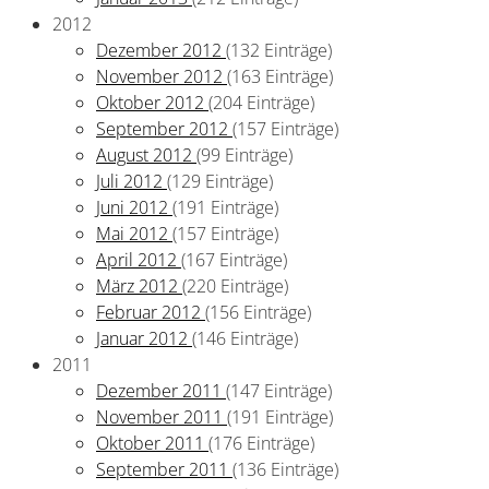
2012
Dezember 2012
(132 Einträge)
November 2012
(163 Einträge)
Oktober 2012
(204 Einträge)
September 2012
(157 Einträge)
August 2012
(99 Einträge)
Juli 2012
(129 Einträge)
Juni 2012
(191 Einträge)
Mai 2012
(157 Einträge)
April 2012
(167 Einträge)
März 2012
(220 Einträge)
Februar 2012
(156 Einträge)
Januar 2012
(146 Einträge)
2011
Dezember 2011
(147 Einträge)
November 2011
(191 Einträge)
Oktober 2011
(176 Einträge)
September 2011
(136 Einträge)