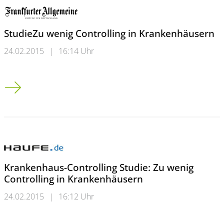
StudieZu wenig Controlling in Krankenhäusern
24.02.2015
|
16:14 Uhr
Studie<br />Zu wenig Controlling in Krankenhäusern
Krankenhaus-Controlling Studie: Zu wenig
Controlling in Krankenhäusern
24.02.2015
|
16:12 Uhr