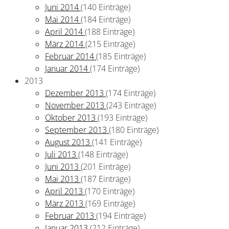
Juni 2014
(140 Einträge)
Mai 2014
(184 Einträge)
April 2014
(188 Einträge)
März 2014
(215 Einträge)
Februar 2014
(185 Einträge)
Januar 2014
(174 Einträge)
2013
Dezember 2013
(174 Einträge)
November 2013
(243 Einträge)
Oktober 2013
(193 Einträge)
September 2013
(180 Einträge)
August 2013
(141 Einträge)
Juli 2013
(148 Einträge)
Juni 2013
(201 Einträge)
Mai 2013
(187 Einträge)
April 2013
(170 Einträge)
März 2013
(169 Einträge)
Februar 2013
(194 Einträge)
Januar 2013
(212 Einträge)