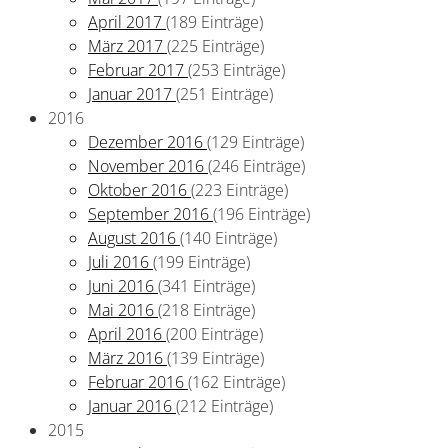
April 2017
(189 Einträge)
März 2017
(225 Einträge)
Februar 2017
(253 Einträge)
Januar 2017
(251 Einträge)
2016
Dezember 2016
(129 Einträge)
November 2016
(246 Einträge)
Oktober 2016
(223 Einträge)
September 2016
(196 Einträge)
August 2016
(140 Einträge)
Juli 2016
(199 Einträge)
Juni 2016
(341 Einträge)
Mai 2016
(218 Einträge)
April 2016
(200 Einträge)
März 2016
(139 Einträge)
Februar 2016
(162 Einträge)
Januar 2016
(212 Einträge)
2015