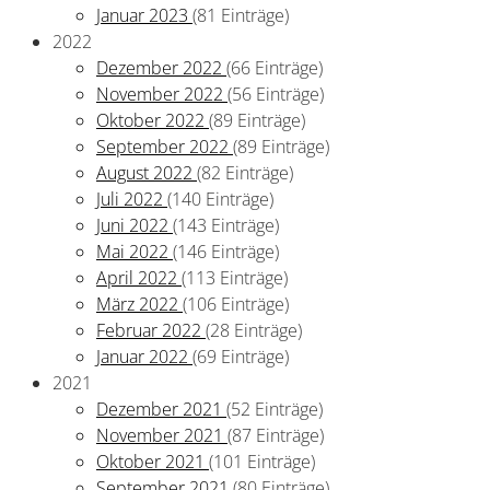
Januar 2023
(81 Einträge)
2022
Dezember 2022
(66 Einträge)
November 2022
(56 Einträge)
Oktober 2022
(89 Einträge)
September 2022
(89 Einträge)
August 2022
(82 Einträge)
Juli 2022
(140 Einträge)
Juni 2022
(143 Einträge)
Mai 2022
(146 Einträge)
April 2022
(113 Einträge)
März 2022
(106 Einträge)
Februar 2022
(28 Einträge)
Januar 2022
(69 Einträge)
2021
Dezember 2021
(52 Einträge)
November 2021
(87 Einträge)
Oktober 2021
(101 Einträge)
September 2021
(80 Einträge)