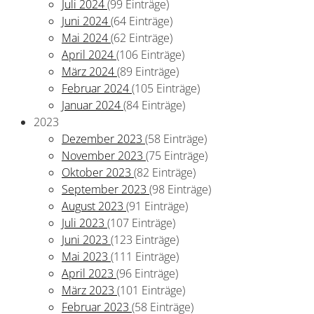
Juli 2024
(99 Einträge)
Juni 2024
(64 Einträge)
Mai 2024
(62 Einträge)
April 2024
(106 Einträge)
März 2024
(89 Einträge)
Februar 2024
(105 Einträge)
Januar 2024
(84 Einträge)
2023
Dezember 2023
(58 Einträge)
November 2023
(75 Einträge)
Oktober 2023
(82 Einträge)
September 2023
(98 Einträge)
August 2023
(91 Einträge)
Juli 2023
(107 Einträge)
Juni 2023
(123 Einträge)
Mai 2023
(111 Einträge)
April 2023
(96 Einträge)
März 2023
(101 Einträge)
Februar 2023
(58 Einträge)