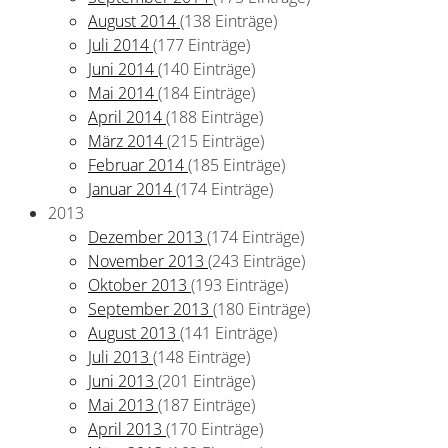
August 2014
(138 Einträge)
Juli 2014
(177 Einträge)
Juni 2014
(140 Einträge)
Mai 2014
(184 Einträge)
April 2014
(188 Einträge)
März 2014
(215 Einträge)
Februar 2014
(185 Einträge)
Januar 2014
(174 Einträge)
2013
Dezember 2013
(174 Einträge)
November 2013
(243 Einträge)
Oktober 2013
(193 Einträge)
September 2013
(180 Einträge)
August 2013
(141 Einträge)
Juli 2013
(148 Einträge)
Juni 2013
(201 Einträge)
Mai 2013
(187 Einträge)
April 2013
(170 Einträge)