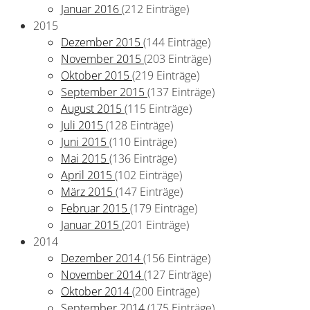
Januar 2016
(212 Einträge)
2015
Dezember 2015
(144 Einträge)
November 2015
(203 Einträge)
Oktober 2015
(219 Einträge)
September 2015
(137 Einträge)
August 2015
(115 Einträge)
Juli 2015
(128 Einträge)
Juni 2015
(110 Einträge)
Mai 2015
(136 Einträge)
April 2015
(102 Einträge)
März 2015
(147 Einträge)
Februar 2015
(179 Einträge)
Januar 2015
(201 Einträge)
2014
Dezember 2014
(156 Einträge)
November 2014
(127 Einträge)
Oktober 2014
(200 Einträge)
September 2014
(175 Einträge)