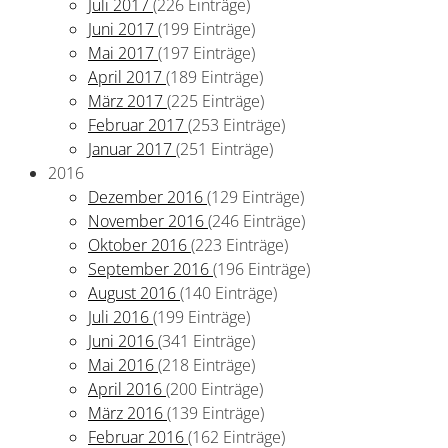
Juli 2017
(226 Einträge)
Juni 2017
(199 Einträge)
Mai 2017
(197 Einträge)
April 2017
(189 Einträge)
März 2017
(225 Einträge)
Februar 2017
(253 Einträge)
Januar 2017
(251 Einträge)
2016
Dezember 2016
(129 Einträge)
November 2016
(246 Einträge)
Oktober 2016
(223 Einträge)
September 2016
(196 Einträge)
August 2016
(140 Einträge)
Juli 2016
(199 Einträge)
Juni 2016
(341 Einträge)
Mai 2016
(218 Einträge)
April 2016
(200 Einträge)
März 2016
(139 Einträge)
Februar 2016
(162 Einträge)