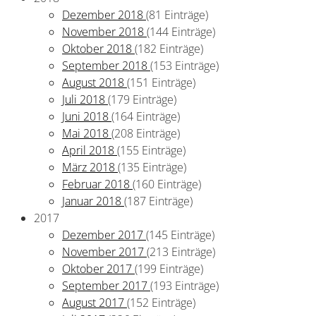
Dezember 2018
(81 Einträge)
November 2018
(144 Einträge)
Oktober 2018
(182 Einträge)
September 2018
(153 Einträge)
August 2018
(151 Einträge)
Juli 2018
(179 Einträge)
Juni 2018
(164 Einträge)
Mai 2018
(208 Einträge)
April 2018
(155 Einträge)
März 2018
(135 Einträge)
Februar 2018
(160 Einträge)
Januar 2018
(187 Einträge)
2017
Dezember 2017
(145 Einträge)
November 2017
(213 Einträge)
Oktober 2017
(199 Einträge)
September 2017
(193 Einträge)
August 2017
(152 Einträge)