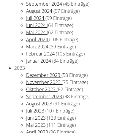
September 2024
(45 Einträge)
August 2024
(57 Einträge)
Juli 2024
(99 Einträge)
Juni 2024
(64 Einträge)
Mai 2024
(62 Einträge)
April 2024
(106 Einträge)
März 2024
(89 Einträge)
Februar 2024
(105 Einträge)
Januar 2024
(84 Einträge)
2023
Dezember 2023
(58 Einträge)
November 2023
(75 Einträge)
Oktober 2023
(82 Einträge)
September 2023
(98 Einträge)
August 2023
(91 Einträge)
Juli 2023
(107 Einträge)
Juni 2023
(123 Einträge)
Mai 2023
(111 Einträge)
April 2023
(96 Einträge)