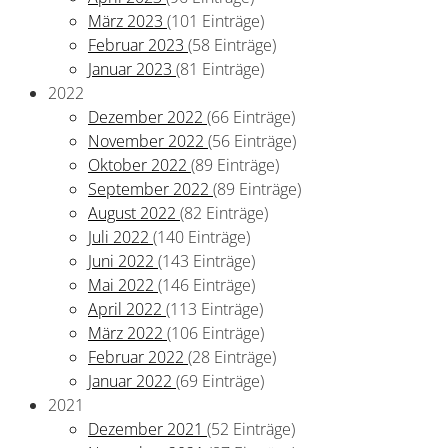
März 2023
(101 Einträge)
Februar 2023
(58 Einträge)
Januar 2023
(81 Einträge)
2022
Dezember 2022
(66 Einträge)
November 2022
(56 Einträge)
Oktober 2022
(89 Einträge)
September 2022
(89 Einträge)
August 2022
(82 Einträge)
Juli 2022
(140 Einträge)
Juni 2022
(143 Einträge)
Mai 2022
(146 Einträge)
April 2022
(113 Einträge)
März 2022
(106 Einträge)
Februar 2022
(28 Einträge)
Januar 2022
(69 Einträge)
2021
Dezember 2021
(52 Einträge)