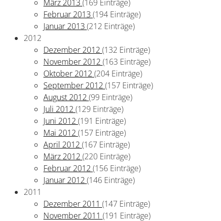
März 2013
(169 Einträge)
Februar 2013
(194 Einträge)
Januar 2013
(212 Einträge)
2012
Dezember 2012
(132 Einträge)
November 2012
(163 Einträge)
Oktober 2012
(204 Einträge)
September 2012
(157 Einträge)
August 2012
(99 Einträge)
Juli 2012
(129 Einträge)
Juni 2012
(191 Einträge)
Mai 2012
(157 Einträge)
April 2012
(167 Einträge)
März 2012
(220 Einträge)
Februar 2012
(156 Einträge)
Januar 2012
(146 Einträge)
2011
Dezember 2011
(147 Einträge)
November 2011
(191 Einträge)