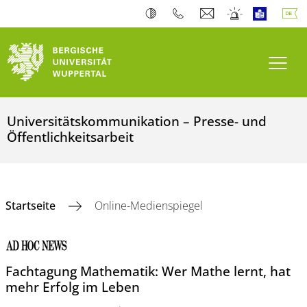
Navi
Universitätskommunikation – Presse- und
Öffentlichkeitsarbeit
Startseite
Online-Medienspiegel
Fachtagung Mathematik: Wer Mathe lernt, hat
mehr Erfolg im Leben