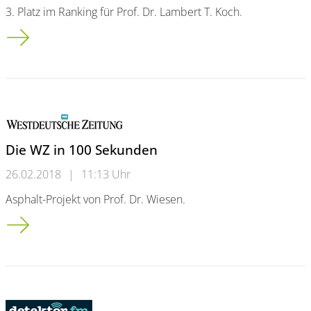
3. Platz im Ranking für Prof. Dr. Lambert T. Koch.
Der "Rektor des Jahres 2018" heißt Prof. Dr. Johannes Wessels
Die WZ in 100 Sekunden
26.02.2018
|
11:13 Uhr
Asphalt-Projekt von Prof. Dr. Wiesen.
Die WZ in 100 Sekunden