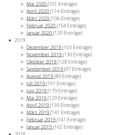
Mai 2020
(101 Einträge)
April 2020
(114 Einträge)
März 2020
(106 Einträge)
Februar 2020
(154 Einträge)
Januar 2020
(120 Einträge)
2019
Dezember 2019
(103 Einträge)
November 2019
(130 Einträge)
Oktober 2019
(128 Einträge)
September 2019
(97 Einträge)
August 2019
(89 Einträge)
Juli 2019
(151 Einträge)
Juni 2019
(179 Einträge)
Mai 2019
(129 Einträge)
April 2019
(139 Einträge)
März 2019
(141 Einträge)
Februar 2019
(141 Einträge)
Januar 2019
(162 Einträge)
2018