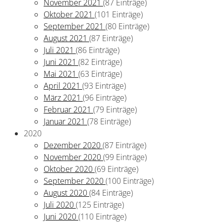
November 2021
(87 Einträge)
Oktober 2021
(101 Einträge)
September 2021
(80 Einträge)
August 2021
(87 Einträge)
Juli 2021
(86 Einträge)
Juni 2021
(82 Einträge)
Mai 2021
(63 Einträge)
April 2021
(93 Einträge)
März 2021
(96 Einträge)
Februar 2021
(79 Einträge)
Januar 2021
(78 Einträge)
2020
Dezember 2020
(87 Einträge)
November 2020
(99 Einträge)
Oktober 2020
(69 Einträge)
September 2020
(100 Einträge)
August 2020
(84 Einträge)
Juli 2020
(125 Einträge)
Juni 2020
(110 Einträge)