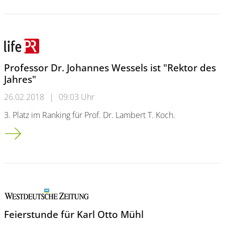
Professor Dr. Johannes Wessels ist "Rektor des
Jahres"
26.02.2018
|
09:03 Uhr
3. Platz im Ranking für Prof. Dr. Lambert T. Koch.
Professor Dr. Johannes Wessels ist "Rektor des Jahres"
Feierstunde für Karl Otto Mühl