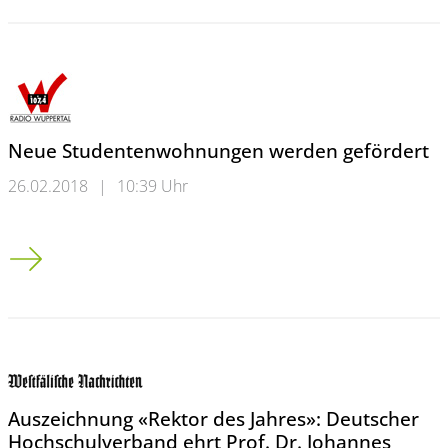
Neue Studentenwohnungen werden gefördert
26.02.2018
|
10:39 Uhr
Neue Studentenwohnungen werden gefördert
Auszeichnung «Rektor des Jahres»: Deutscher
Hochschulverband ehrt Prof. Dr. Johannes