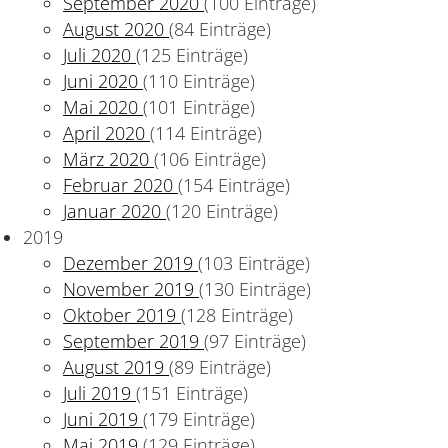
September 2020
(100 Einträge)
August 2020
(84 Einträge)
Juli 2020
(125 Einträge)
Juni 2020
(110 Einträge)
Mai 2020
(101 Einträge)
April 2020
(114 Einträge)
März 2020
(106 Einträge)
Februar 2020
(154 Einträge)
Januar 2020
(120 Einträge)
2019
Dezember 2019
(103 Einträge)
November 2019
(130 Einträge)
Oktober 2019
(128 Einträge)
September 2019
(97 Einträge)
August 2019
(89 Einträge)
Juli 2019
(151 Einträge)
Juni 2019
(179 Einträge)
Mai 2019
(129 Einträge)