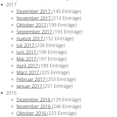
2017
Dezember 2017
(145 Einträge)
November 2017
(213 Einträge)
Oktober 2017
(199 Einträge)
September 2017
(193 Einträge)
August 2017
(152 Einträge)
Juli 2017
(226 Einträge)
Juni 2017
(199 Einträge)
Mai 2017
(197 Einträge)
April 2017
(189 Einträge)
März 2017
(225 Einträge)
Februar 2017
(253 Einträge)
Januar 2017
(251 Einträge)
2016
Dezember 2016
(129 Einträge)
November 2016
(246 Einträge)
Oktober 2016
(223 Einträge)