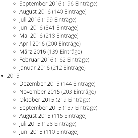
September 2016
(196 Einträge)
August 2016
(140 Einträge)
Juli 2016
(199 Einträge)
Juni 2016
(341 Einträge)
Mai 2016
(218 Einträge)
April 2016
(200 Einträge)
März 2016
(139 Einträge)
Februar 2016
(162 Einträge)
Januar 2016
(212 Einträge)
2015
Dezember 2015
(144 Einträge)
November 2015
(203 Einträge)
Oktober 2015
(219 Einträge)
September 2015
(137 Einträge)
August 2015
(115 Einträge)
Juli 2015
(128 Einträge)
Juni 2015
(110 Einträge)