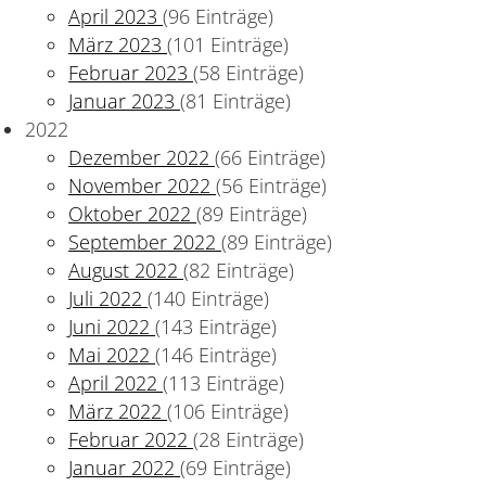
April 2023
(96 Einträge)
März 2023
(101 Einträge)
Februar 2023
(58 Einträge)
Januar 2023
(81 Einträge)
2022
Dezember 2022
(66 Einträge)
November 2022
(56 Einträge)
Oktober 2022
(89 Einträge)
September 2022
(89 Einträge)
August 2022
(82 Einträge)
Juli 2022
(140 Einträge)
Juni 2022
(143 Einträge)
Mai 2022
(146 Einträge)
April 2022
(113 Einträge)
März 2022
(106 Einträge)
ndung" am 18. April
Februar 2022
(28 Einträge)
Januar 2022
(69 Einträge)