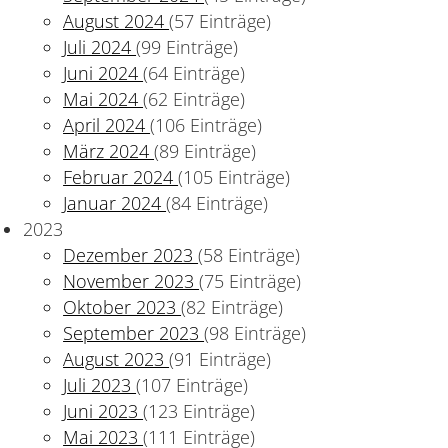
August 2024
(57 Einträge)
Juli 2024
(99 Einträge)
Juni 2024
(64 Einträge)
Mai 2024
(62 Einträge)
April 2024
(106 Einträge)
März 2024
(89 Einträge)
Februar 2024
(105 Einträge)
Januar 2024
(84 Einträge)
2023
Dezember 2023
(58 Einträge)
November 2023
(75 Einträge)
Oktober 2023
(82 Einträge)
September 2023
(98 Einträge)
August 2023
(91 Einträge)
Juli 2023
(107 Einträge)
Juni 2023
(123 Einträge)
Mai 2023
(111 Einträge)