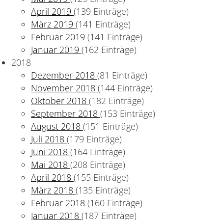
April 2019
(139 Einträge)
März 2019
(141 Einträge)
Februar 2019
(141 Einträge)
Januar 2019
(162 Einträge)
2018
Dezember 2018
(81 Einträge)
November 2018
(144 Einträge)
Oktober 2018
(182 Einträge)
September 2018
(153 Einträge)
August 2018
(151 Einträge)
Juli 2018
(179 Einträge)
Juni 2018
(164 Einträge)
Mai 2018
(208 Einträge)
April 2018
(155 Einträge)
März 2018
(135 Einträge)
Februar 2018
(160 Einträge)
Januar 2018
(187 Einträge)