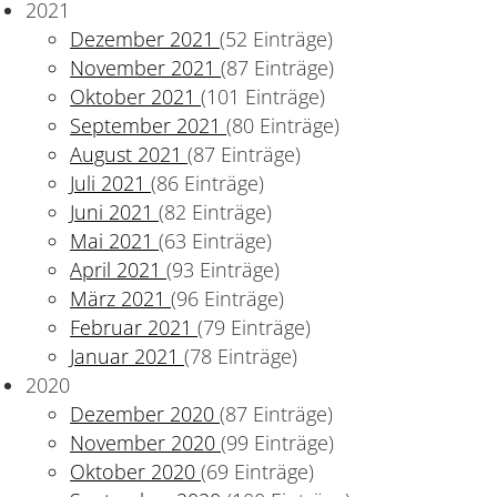
2021
Dezember 2021
(52 Einträge)
November 2021
(87 Einträge)
Oktober 2021
(101 Einträge)
September 2021
(80 Einträge)
August 2021
(87 Einträge)
Juli 2021
(86 Einträge)
Juni 2021
(82 Einträge)
epublik
Mai 2021
(63 Einträge)
April 2021
(93 Einträge)
März 2021
(96 Einträge)
Februar 2021
(79 Einträge)
Januar 2021
(78 Einträge)
2020
Dezember 2020
(87 Einträge)
November 2020
(99 Einträge)
Oktober 2020
(69 Einträge)