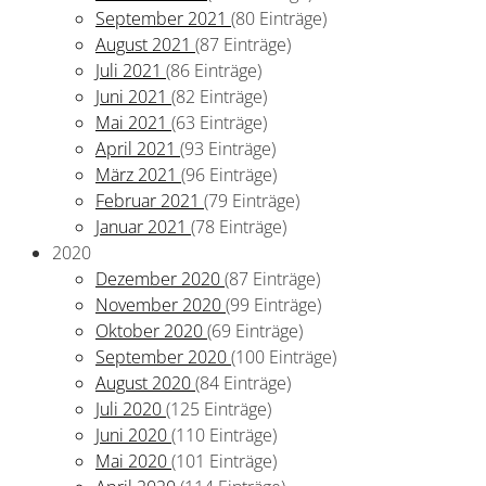
September 2021
(80 Einträge)
August 2021
(87 Einträge)
Juli 2021
(86 Einträge)
Juni 2021
(82 Einträge)
Mai 2021
(63 Einträge)
April 2021
(93 Einträge)
März 2021
(96 Einträge)
Februar 2021
(79 Einträge)
Januar 2021
(78 Einträge)
2020
Dezember 2020
(87 Einträge)
November 2020
(99 Einträge)
Oktober 2020
(69 Einträge)
September 2020
(100 Einträge)
August 2020
(84 Einträge)
Juli 2020
(125 Einträge)
Juni 2020
(110 Einträge)
Mai 2020
(101 Einträge)