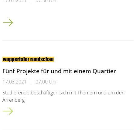
17.03.2021
|
07:30 Uhr
Osterferienprogramm für Studieninteressierte
Fünf Projekte für und mit einem Quartier
17.03.2021
|
07:00 Uhr
Studierende beschäftigen sich mit Themen rund um den
Arrenberg
Fünf Projekte für und mit einem Quartier