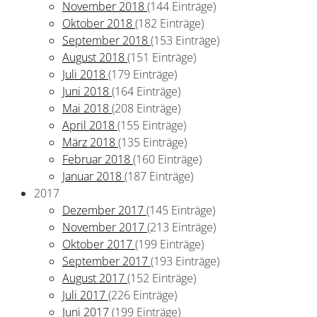
November 2018
(144 Einträge)
Oktober 2018
(182 Einträge)
September 2018
(153 Einträge)
August 2018
(151 Einträge)
Juli 2018
(179 Einträge)
Juni 2018
(164 Einträge)
Mai 2018
(208 Einträge)
April 2018
(155 Einträge)
März 2018
(135 Einträge)
Februar 2018
(160 Einträge)
Januar 2018
(187 Einträge)
2017
Dezember 2017
(145 Einträge)
November 2017
(213 Einträge)
Oktober 2017
(199 Einträge)
September 2017
(193 Einträge)
August 2017
(152 Einträge)
Juli 2017
(226 Einträge)
Juni 2017
(199 Einträge)