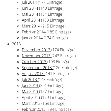
Juli 2014
(177 Einträge)
Juni 2014
(140 Einträge)
Mai 2014
(184 Einträge)
April 2014
(188 Einträge)
März 2014
(215 Einträge)
Februar 2014
(185 Einträge)
Januar 2014
(174 Einträge)
2013
Dezember 2013
(174 Einträge)
November 2013
(243 Einträge)
Oktober 2013
(193 Einträge)
September 2013
(180 Einträge)
August 2013
(141 Einträge)
Juli 2013
(148 Einträge)
Juni 2013
(201 Einträge)
Mai 2013
(187 Einträge)
April 2013
(170 Einträge)
März 2013
(169 Einträge)
Februar 2013
(194 Einträge)