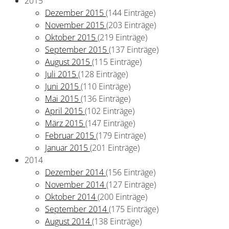
2015
Dezember 2015
(144 Einträge)
November 2015
(203 Einträge)
Oktober 2015
(219 Einträge)
September 2015
(137 Einträge)
August 2015
(115 Einträge)
Juli 2015
(128 Einträge)
Juni 2015
(110 Einträge)
Mai 2015
(136 Einträge)
April 2015
(102 Einträge)
März 2015
(147 Einträge)
Februar 2015
(179 Einträge)
Januar 2015
(201 Einträge)
2014
Dezember 2014
(156 Einträge)
November 2014
(127 Einträge)
Oktober 2014
(200 Einträge)
September 2014
(175 Einträge)
August 2014
(138 Einträge)