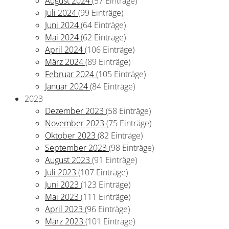
August 2024
(57 Einträge)
Juli 2024
(99 Einträge)
Juni 2024
(64 Einträge)
Mai 2024
(62 Einträge)
April 2024
(106 Einträge)
März 2024
(89 Einträge)
Februar 2024
(105 Einträge)
Januar 2024
(84 Einträge)
2023
Dezember 2023
(58 Einträge)
November 2023
(75 Einträge)
Oktober 2023
(82 Einträge)
September 2023
(98 Einträge)
August 2023
(91 Einträge)
Juli 2023
(107 Einträge)
Juni 2023
(123 Einträge)
Mai 2023
(111 Einträge)
April 2023
(96 Einträge)
März 2023
(101 Einträge)