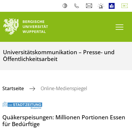
Navi
Universitätskommunikation – Presse- und
Öffentlichkeitsarbeit
Startseite
Online-Medienspiegel
Quäkerspeisungen: Millionen Portionen Essen
für Bedürftige