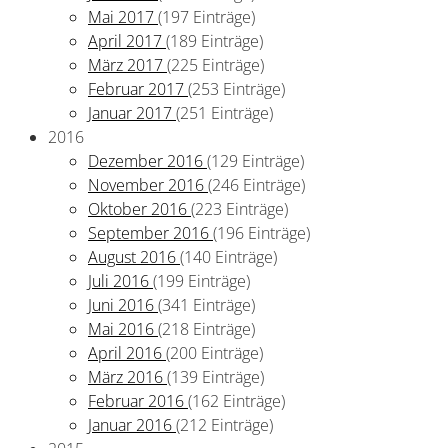
Mai 2017
(197 Einträge)
April 2017
(189 Einträge)
März 2017
(225 Einträge)
Februar 2017
(253 Einträge)
Januar 2017
(251 Einträge)
2016
Dezember 2016
(129 Einträge)
November 2016
(246 Einträge)
Oktober 2016
(223 Einträge)
September 2016
(196 Einträge)
August 2016
(140 Einträge)
Juli 2016
(199 Einträge)
Juni 2016
(341 Einträge)
Mai 2016
(218 Einträge)
April 2016
(200 Einträge)
März 2016
(139 Einträge)
Februar 2016
(162 Einträge)
Januar 2016
(212 Einträge)