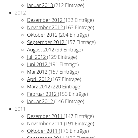
Januar 2013
(212 Einträge)
2012
Dezember 2012
(132 Einträge)
November 2012
(163 Einträge)
Oktober 2012
(204 Einträge)
September 2012
(157 Einträge)
August 2012
(99 Einträge)
Juli 2012
(129 Einträge)
Juni 2012
(191 Einträge)
Mai 2012
(157 Einträge)
April 2012
(167 Einträge)
März 2012
(220 Einträge)
Februar 2012
(156 Einträge)
Januar 2012
(146 Einträge)
2011
Dezember 2011
(147 Einträge)
November 2011
(191 Einträge)
Oktober 2011
(176 Einträge)