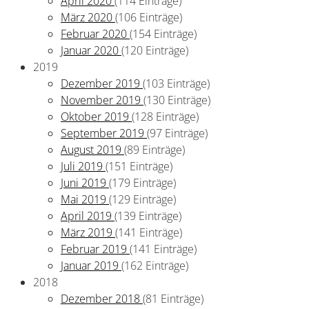
April 2020
(114 Einträge)
März 2020
(106 Einträge)
Februar 2020
(154 Einträge)
Januar 2020
(120 Einträge)
2019
Dezember 2019
(103 Einträge)
November 2019
(130 Einträge)
Oktober 2019
(128 Einträge)
September 2019
(97 Einträge)
August 2019
(89 Einträge)
Juli 2019
(151 Einträge)
Juni 2019
(179 Einträge)
Mai 2019
(129 Einträge)
April 2019
(139 Einträge)
März 2019
(141 Einträge)
Februar 2019
(141 Einträge)
Januar 2019
(162 Einträge)
2018
Dezember 2018
(81 Einträge)