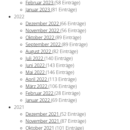
Februar 2023
(58 Einträge)
Januar 2023
(81 Einträge)
2022
Dezember 2022
(66 Einträge)
November 2022
(56 Einträge)
Oktober 2022
(89 Einträge)
September 2022
(89 Einträge)
August 2022
(82 Einträge)
Juli 2022
(140 Einträge)
Juni 2022
(143 Einträge)
Mai 2022
(146 Einträge)
April 2022
(113 Einträge)
März 2022
(106 Einträge)
Februar 2022
(28 Einträge)
Januar 2022
(69 Einträge)
2021
Dezember 2021
(52 Einträge)
November 2021
(87 Einträge)
Oktober 2021
(101 Einträge)