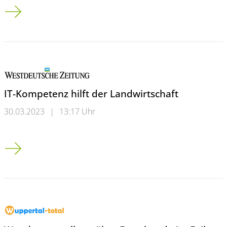
Promovieren geht über Studieren
IT-Kompetenz hilft der Landwirtschaft
30.03.2023
|
13:17 Uhr
IT-Kompetenz hilft der Landwirtschaft