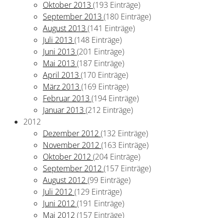
Oktober 2013
(193 Einträge)
September 2013
(180 Einträge)
August 2013
(141 Einträge)
Juli 2013
(148 Einträge)
Juni 2013
(201 Einträge)
Mai 2013
(187 Einträge)
April 2013
(170 Einträge)
März 2013
(169 Einträge)
Februar 2013
(194 Einträge)
Januar 2013
(212 Einträge)
2012
Dezember 2012
(132 Einträge)
November 2012
(163 Einträge)
Oktober 2012
(204 Einträge)
September 2012
(157 Einträge)
August 2012
(99 Einträge)
Juli 2012
(129 Einträge)
Juni 2012
(191 Einträge)
Mai 2012
(157 Einträge)