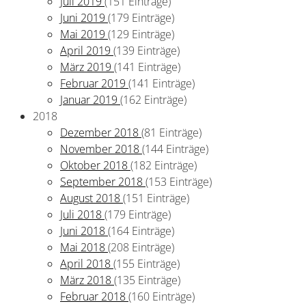
Juli 2019
(151 Einträge)
Juni 2019
(179 Einträge)
Mai 2019
(129 Einträge)
April 2019
(139 Einträge)
März 2019
(141 Einträge)
Februar 2019
(141 Einträge)
Januar 2019
(162 Einträge)
2018
Dezember 2018
(81 Einträge)
November 2018
(144 Einträge)
Oktober 2018
(182 Einträge)
September 2018
(153 Einträge)
August 2018
(151 Einträge)
Juli 2018
(179 Einträge)
Juni 2018
(164 Einträge)
Mai 2018
(208 Einträge)
April 2018
(155 Einträge)
März 2018
(135 Einträge)
Februar 2018
(160 Einträge)