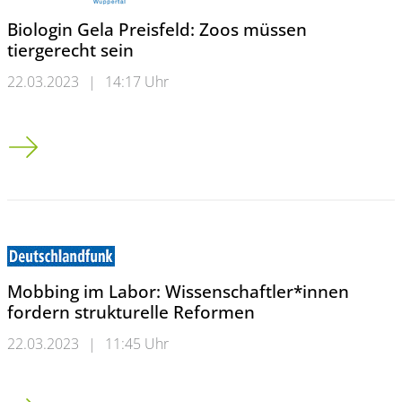
Biologin Gela Preisfeld: Zoos müssen
tiergerecht sein
22.03.2023
|
14:17 Uhr
Biologin Gela Preisfeld: Zoos müssen tiergerecht sein
Mobbing im Labor: Wissenschaftler*innen
fordern strukturelle Reformen
22.03.2023
|
11:45 Uhr
Mobbing im Labor: Wissenschaftler*innen fordern strukturel