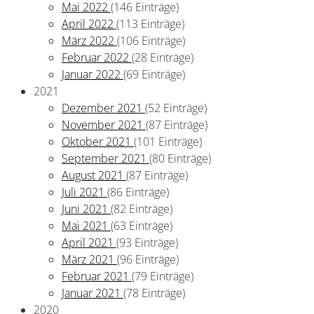
Mai 2022
(146 Einträge)
April 2022
(113 Einträge)
März 2022
(106 Einträge)
Februar 2022
(28 Einträge)
Januar 2022
(69 Einträge)
2021
Dezember 2021
(52 Einträge)
November 2021
(87 Einträge)
Oktober 2021
(101 Einträge)
September 2021
(80 Einträge)
August 2021
(87 Einträge)
Juli 2021
(86 Einträge)
Juni 2021
(82 Einträge)
Mai 2021
(63 Einträge)
April 2021
(93 Einträge)
März 2021
(96 Einträge)
Februar 2021
(79 Einträge)
Januar 2021
(78 Einträge)
2020