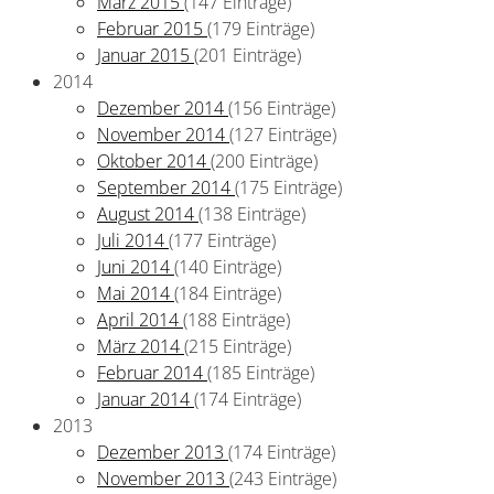
März 2015
(147 Einträge)
Februar 2015
(179 Einträge)
Januar 2015
(201 Einträge)
2014
Dezember 2014
(156 Einträge)
November 2014
(127 Einträge)
Oktober 2014
(200 Einträge)
September 2014
(175 Einträge)
August 2014
(138 Einträge)
Juli 2014
(177 Einträge)
Juni 2014
(140 Einträge)
Mai 2014
(184 Einträge)
April 2014
(188 Einträge)
März 2014
(215 Einträge)
Februar 2014
(185 Einträge)
Januar 2014
(174 Einträge)
2013
Dezember 2013
(174 Einträge)
November 2013
(243 Einträge)