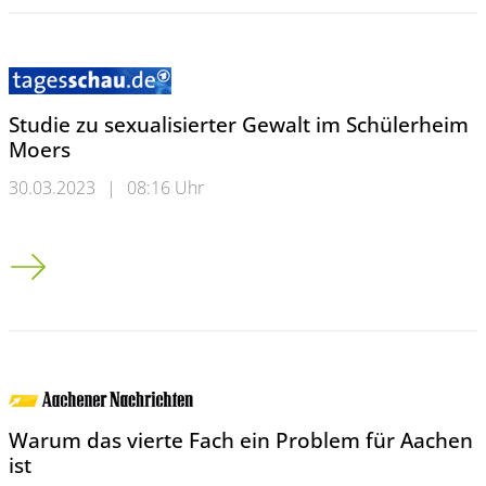
Studie zu sexualisierter Gewalt im Schülerheim
Moers
30.03.2023
|
08:16 Uhr
Studie zu sexualisierter Gewalt im Schülerheim Moers
Warum das vierte Fach ein Problem für Aachen
ist