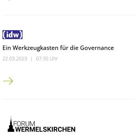
Ein Werkzeugkasten für die Governance
22.03.2023
|
07:35 Uhr
Ein Werkzeugkasten für die Governance