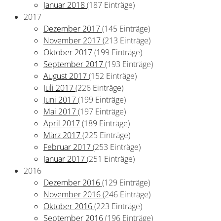
Januar 2018
(187 Einträge)
2017
Dezember 2017
(145 Einträge)
November 2017
(213 Einträge)
Oktober 2017
(199 Einträge)
September 2017
(193 Einträge)
August 2017
(152 Einträge)
Juli 2017
(226 Einträge)
Juni 2017
(199 Einträge)
Mai 2017
(197 Einträge)
April 2017
(189 Einträge)
März 2017
(225 Einträge)
Februar 2017
(253 Einträge)
Januar 2017
(251 Einträge)
2016
Dezember 2016
(129 Einträge)
November 2016
(246 Einträge)
Oktober 2016
(223 Einträge)
September 2016
(196 Einträge)