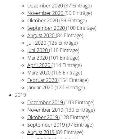
Dezember 2020
(87 Einträge)
November 2020
(99 Einträge)
Oktober 2020
(69 Einträge)
September 2020
(100 Einträge)
August 2020
(84 Einträge)
Juli 2020
(125 Einträge)
Juni 2020
(110 Einträge)
Mai 2020
(101 Einträge)
April 2020
(114 Einträge)
März 2020
(106 Einträge)
Februar 2020
(154 Einträge)
Januar 2020
(120 Einträge)
2019
Dezember 2019
(103 Einträge)
November 2019
(130 Einträge)
Oktober 2019
(128 Einträge)
September 2019
(97 Einträge)
August 2019
(89 Einträge)