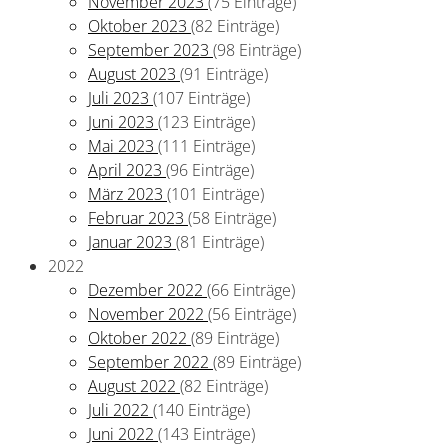
November 2023
(75 Einträge)
Oktober 2023
(82 Einträge)
September 2023
(98 Einträge)
August 2023
(91 Einträge)
Juli 2023
(107 Einträge)
Juni 2023
(123 Einträge)
Mai 2023
(111 Einträge)
April 2023
(96 Einträge)
März 2023
(101 Einträge)
Februar 2023
(58 Einträge)
Januar 2023
(81 Einträge)
2022
Dezember 2022
(66 Einträge)
November 2022
(56 Einträge)
Oktober 2022
(89 Einträge)
September 2022
(89 Einträge)
August 2022
(82 Einträge)
Juli 2022
(140 Einträge)
Juni 2022
(143 Einträge)