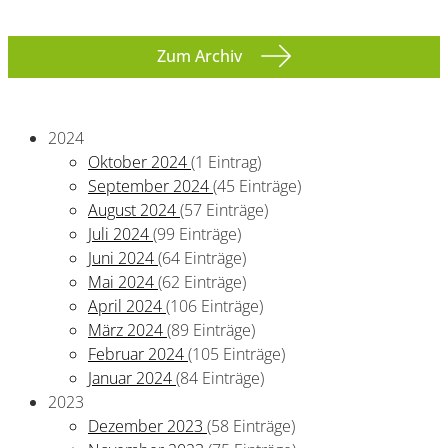
Zum Archiv
2024
Oktober 2024
(1 Eintrag)
September 2024
(45 Einträge)
August 2024
(57 Einträge)
Juli 2024
(99 Einträge)
Juni 2024
(64 Einträge)
Mai 2024
(62 Einträge)
April 2024
(106 Einträge)
März 2024
(89 Einträge)
Februar 2024
(105 Einträge)
Januar 2024
(84 Einträge)
2023
Dezember 2023
(58 Einträge)