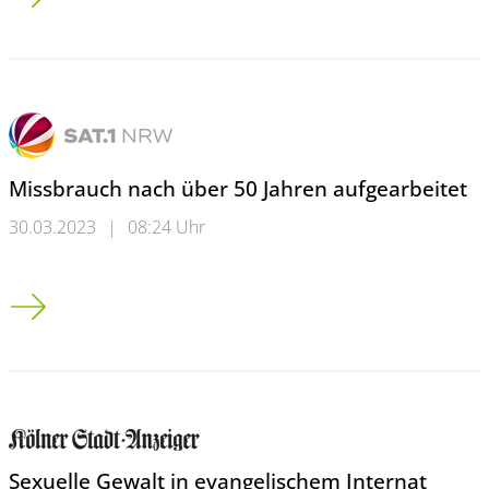
Missbrauch nach über 50 Jahren aufgearbeitet
30.03.2023
|
08:24 Uhr
Missbrauch nach über 50 Jahren aufgearbeitet
Sexuelle Gewalt in evangelischem Internat