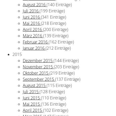
August 2016
(140 Einträge)
Juli 2016
(199 Einträge)
Juni 2016
(341 Einträge)
Mai 2016
(218 Einträge)
April 2016
(200 Einträge)
März 2016
(139 Einträge)
Februar 2016
(162 Einträge)
Januar 2016
(212 Einträge)
2015
Dezember 2015
(144 Einträge)
November 2015
(203 Einträge)
Oktober 2015
(219 Einträge)
September 2015
(137 Einträge)
August 2015
(115 Einträge)
Juli 2015
(128 Einträge)
Juni 2015
(110 Einträge)
Mai 2015
(136 Einträge)
April 2015
(102 Einträge)