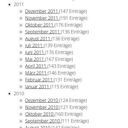
2011
Dezember 2011
(147 Einträge)
November 2011
(191 Einträge)
Oktober 2011
(176 Einträge)
September 2011
(136 Einträge)
August 2011
(136 Einträge)
Juli 2011
(139 Einträge)
Juni 2011
(176 Einträge)
Mai 2011
(167 Einträge)
April 2011
(143 Einträge)
März 2011
(146 Einträge)
Februar 2011
(131 Einträge)
Januar 2011
(115 Einträge)
2010
Dezember 2010
(124 Einträge)
November 2010
(121 Einträge)
Oktober 2010
(160 Einträge)
September 2010
(111 Einträge)
August 2010
(147 Einträge)