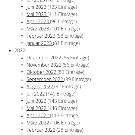
Juni 2023
(123 Einträge)
Mai 2023
(111 Einträge)
April 2023
(96 Einträge)
März 2023
(101 Einträge)
Februar 2023
(58 Einträge)
Januar 2023
(81 Einträge)
2022
Dezember 2022
(66 Einträge)
November 2022
(56 Einträge)
Oktober 2022
(89 Einträge)
September 2022
(89 Einträge)
August 2022
(82 Einträge)
Juli 2022
(140 Einträge)
Juni 2022
(143 Einträge)
Mai 2022
(146 Einträge)
April 2022
(113 Einträge)
März 2022
(106 Einträge)
Februar 2022
(28 Einträge)