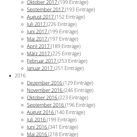
Oktober 2017
(199 Einträge)
September 2017
(193 Einträge)
August 2017
(152 Einträge)
Juli 2017
(226 Einträge)
Juni 2017
(199 Einträge)
Mai 2017
(197 Einträge)
April 2017
(189 Einträge)
März 2017
(225 Einträge)
Februar 2017
(253 Einträge)
Januar 2017
(251 Einträge)
2016
Dezember 2016
(129 Einträge)
November 2016
(246 Einträge)
Oktober 2016
(223 Einträge)
September 2016
(196 Einträge)
August 2016
(140 Einträge)
Juli 2016
(199 Einträge)
Juni 2016
(341 Einträge)
Mai 2016
(218 Einträge)