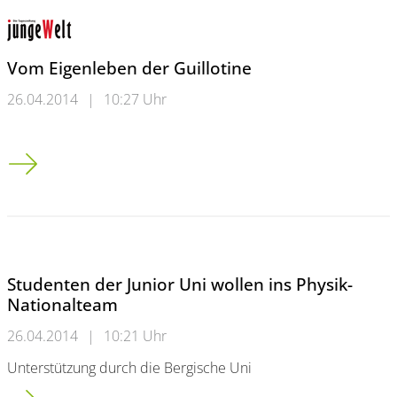
Vom Eigenleben der Guillotine
26.04.2014
|
10:27 Uhr
Vom Eigenleben der Guillotine
Studenten der Junior Uni wollen ins Physik-
Nationalteam
26.04.2014
|
10:21 Uhr
Unterstützung durch die Bergische Uni
Studenten der Junior Uni wollen ins Physik-Nationalteam