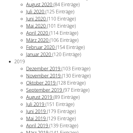
August 2020
(84 Einträge)
Juli 2020
(125 Einträge)
Juni 2020
(110 Einträge)
Mai 2020
(101 Einträge)
April 2020
(114 Einträge)
März 2020
(106 Einträge)
Februar 2020
(154 Einträge)
Januar 2020
(120 Einträge)
2019
Dezember 2019
(103 Einträge)
November 2019
(130 Einträge)
Oktober 2019
(128 Einträge)
September 2019
(97 Einträge)
August 2019
(89 Einträge)
Juli 2019
(151 Einträge)
Juni 2019
(179 Einträge)
Mai 2019
(129 Einträge)
April 2019
(139 Einträge)
März 2019
(141 Einträge)