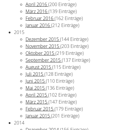
April 2016
(200 Einträge)
März 2016
(139 Einträge)
Februar 2016
(162 Einträge)
Januar 2016
(212 Einträge)
2015
Dezember 2015
(144 Einträge)
November 2015
(203 Einträge)
Oktober 2015
(219 Einträge)
September 2015
(137 Einträge)
August 2015
(115 Einträge)
Juli 2015
(128 Einträge)
Juni 2015
(110 Einträge)
Mai 2015
(136 Einträge)
April 2015
(102 Einträge)
März 2015
(147 Einträge)
Februar 2015
(179 Einträge)
Januar 2015
(201 Einträge)
2014
Dezember 2014
(156 Einträge)