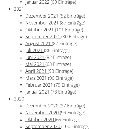
Januar 2022
(69 Einträge)
2021
Dezember 2021
(52 Einträge)
November 2021
(87 Einträge)
Oktober 2021
(101 Einträge)
September 2021
(80 Einträge)
August 2021
(87 Einträge)
Juli 2021
(86 Einträge)
Juni 2021
(82 Einträge)
Mai 2021
(63 Einträge)
April 2021
(93 Einträge)
März 2021
(96 Einträge)
Februar 2021
(79 Einträge)
Januar 2021
(78 Einträge)
2020
Dezember 2020
(87 Einträge)
November 2020
(99 Einträge)
Oktober 2020
(69 Einträge)
September 2020
(100 Einträge)