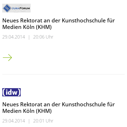
Neues Rektorat an der Kunsthochschule für
Medien Köln (KHM)
29.04.2014
|
20:06 Uhr
Neues Rektorat an der Kunsthochschule für Medien Köln (KH
Neues Rektorat an der Kunsthochschule für
Medien Köln (KHM)
29.04.2014
|
20:01 Uhr