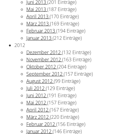
Juni 2013
(201 Einträge)
Mai 2013
(187 Einträge)
April 2013
(170 Einträge)
März 2013
(169 Einträge)
Februar 2013
(194 Einträge)
Januar 2013
(212 Einträge)
2012
Dezember 2012
(132 Einträge)
November 2012
(163 Einträge)
Oktober 2012
(204 Einträge)
September 2012
(157 Einträge)
August 2012
(99 Einträge)
Juli 2012
(129 Einträge)
Juni 2012
(191 Einträge)
Mai 2012
(157 Einträge)
April 2012
(167 Einträge)
März 2012
(220 Einträge)
Februar 2012
(156 Einträge)
Januar 2012
(146 Einträge)