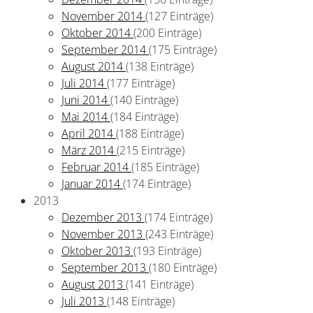
November 2014
(127 Einträge)
Oktober 2014
(200 Einträge)
September 2014
(175 Einträge)
August 2014
(138 Einträge)
Juli 2014
(177 Einträge)
Juni 2014
(140 Einträge)
Mai 2014
(184 Einträge)
April 2014
(188 Einträge)
März 2014
(215 Einträge)
Februar 2014
(185 Einträge)
Januar 2014
(174 Einträge)
2013
Dezember 2013
(174 Einträge)
November 2013
(243 Einträge)
Oktober 2013
(193 Einträge)
September 2013
(180 Einträge)
August 2013
(141 Einträge)
Juli 2013
(148 Einträge)