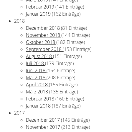
Februar 2019
(141 Einträge)
Januar 2019
(162 Einträge)
2018
Dezember 2018
(81 Einträge)
November 2018
(144 Einträge)
Oktober 2018
(182 Einträge)
September 2018
(153 Einträge)
August 2018
(151 Einträge)
Juli 2018
(179 Einträge)
Juni 2018
(164 Einträge)
Mai 2018
(208 Einträge)
April 2018
(155 Einträge)
März 2018
(135 Einträge)
Februar 2018
(160 Einträge)
Januar 2018
(187 Einträge)
2017
Dezember 2017
(145 Einträge)
November 2017
(213 Einträge)