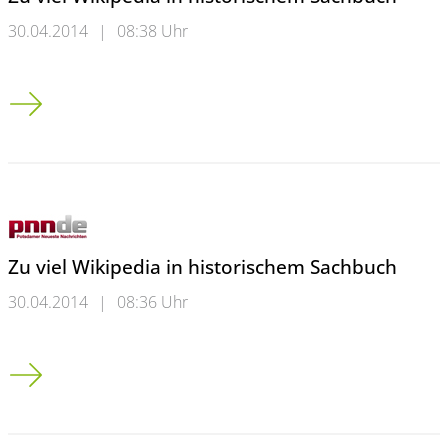
30.04.2014
|
08:38 Uhr
Zu viel Wikipedia in historischem Sachbuch
Zu viel Wikipedia in historischem Sachbuch
30.04.2014
|
08:36 Uhr
Zu viel Wikipedia in historischem Sachbuch