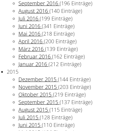
September 2016
(196 Einträge)
August 2016
(140 Einträge)
Juli 2016
(199 Einträge)
Juni 2016
(341 Einträge)
Mai 2016
(218 Einträge)
April 2016
(200 Einträge)
März 2016
(139 Einträge)
Februar 2016
(162 Einträge)
Januar 2016
(212 Einträge)
2015
Dezember 2015
(144 Einträge)
November 2015
(203 Einträge)
Oktober 2015
(219 Einträge)
September 2015
(137 Einträge)
August 2015
(115 Einträge)
Juli 2015
(128 Einträge)
Juni 2015
(110 Einträge)