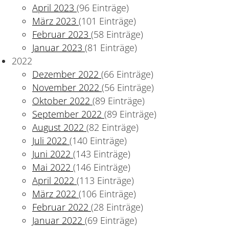
April 2023
(96 Einträge)
März 2023
(101 Einträge)
Februar 2023
(58 Einträge)
Januar 2023
(81 Einträge)
2022
Dezember 2022
(66 Einträge)
November 2022
(56 Einträge)
Oktober 2022
(89 Einträge)
September 2022
(89 Einträge)
August 2022
(82 Einträge)
Juli 2022
(140 Einträge)
Juni 2022
(143 Einträge)
Mai 2022
(146 Einträge)
April 2022
(113 Einträge)
März 2022
(106 Einträge)
Februar 2022
(28 Einträge)
Januar 2022
(69 Einträge)