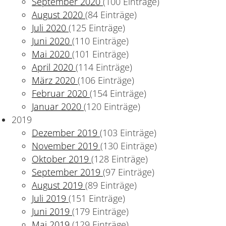
September 2020
(100 Einträge)
August 2020
(84 Einträge)
Juli 2020
(125 Einträge)
Juni 2020
(110 Einträge)
Mai 2020
(101 Einträge)
April 2020
(114 Einträge)
März 2020
(106 Einträge)
Februar 2020
(154 Einträge)
Januar 2020
(120 Einträge)
2019
Dezember 2019
(103 Einträge)
November 2019
(130 Einträge)
Oktober 2019
(128 Einträge)
September 2019
(97 Einträge)
August 2019
(89 Einträge)
Juli 2019
(151 Einträge)
Juni 2019
(179 Einträge)
Mai 2019
(129 Einträge)