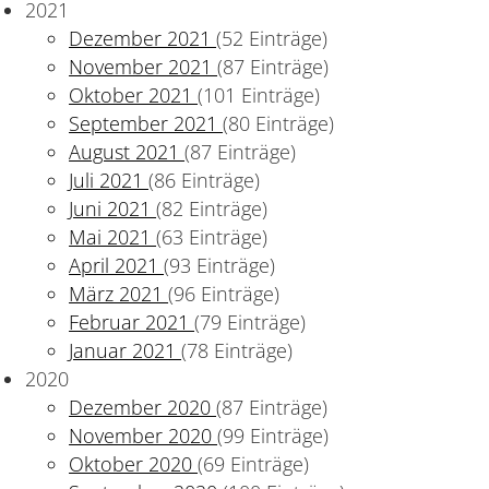
2021
Dezember 2021
(52 Einträge)
November 2021
(87 Einträge)
Oktober 2021
(101 Einträge)
September 2021
(80 Einträge)
August 2021
(87 Einträge)
Juli 2021
(86 Einträge)
Juni 2021
(82 Einträge)
Mai 2021
(63 Einträge)
April 2021
(93 Einträge)
März 2021
(96 Einträge)
Februar 2021
(79 Einträge)
Januar 2021
(78 Einträge)
2020
Dezember 2020
(87 Einträge)
November 2020
(99 Einträge)
Oktober 2020
(69 Einträge)