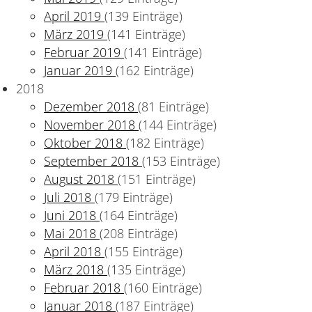
April 2019
(139 Einträge)
März 2019
(141 Einträge)
Februar 2019
(141 Einträge)
Januar 2019
(162 Einträge)
2018
Dezember 2018
(81 Einträge)
November 2018
(144 Einträge)
g
Oktober 2018
(182 Einträge)
September 2018
(153 Einträge)
August 2018
(151 Einträge)
Juli 2018
(179 Einträge)
Juni 2018
(164 Einträge)
Mai 2018
(208 Einträge)
April 2018
(155 Einträge)
März 2018
(135 Einträge)
Februar 2018
(160 Einträge)
Januar 2018
(187 Einträge)