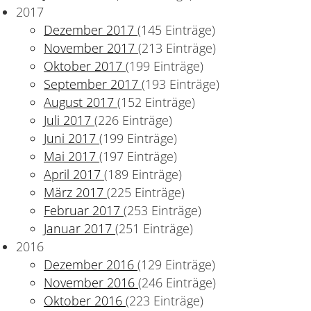
2017
Dezember 2017
(145 Einträge)
November 2017
(213 Einträge)
Oktober 2017
(199 Einträge)
September 2017
(193 Einträge)
August 2017
(152 Einträge)
Juli 2017
(226 Einträge)
Juni 2017
(199 Einträge)
Mai 2017
(197 Einträge)
April 2017
(189 Einträge)
März 2017
(225 Einträge)
Februar 2017
(253 Einträge)
Januar 2017
(251 Einträge)
2016
Dezember 2016
(129 Einträge)
November 2016
(246 Einträge)
Oktober 2016
(223 Einträge)