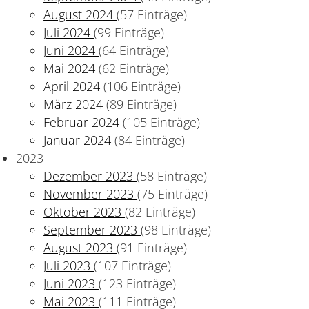
August 2024
(57 Einträge)
Juli 2024
(99 Einträge)
Juni 2024
(64 Einträge)
Mai 2024
(62 Einträge)
April 2024
(106 Einträge)
März 2024
(89 Einträge)
Februar 2024
(105 Einträge)
Januar 2024
(84 Einträge)
2023
Dezember 2023
(58 Einträge)
November 2023
(75 Einträge)
Oktober 2023
(82 Einträge)
September 2023
(98 Einträge)
August 2023
(91 Einträge)
Juli 2023
(107 Einträge)
Juni 2023
(123 Einträge)
Mai 2023
(111 Einträge)