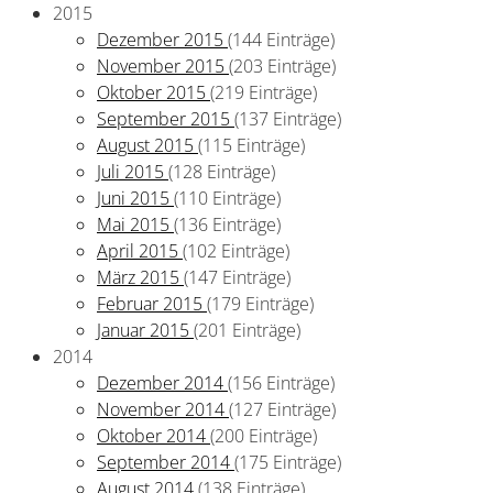
2015
Dezember 2015
(144 Einträge)
November 2015
(203 Einträge)
Oktober 2015
(219 Einträge)
September 2015
(137 Einträge)
August 2015
(115 Einträge)
Juli 2015
(128 Einträge)
Juni 2015
(110 Einträge)
Mai 2015
(136 Einträge)
April 2015
(102 Einträge)
März 2015
(147 Einträge)
Februar 2015
(179 Einträge)
Januar 2015
(201 Einträge)
2014
Dezember 2014
(156 Einträge)
November 2014
(127 Einträge)
Oktober 2014
(200 Einträge)
September 2014
(175 Einträge)
August 2014
(138 Einträge)