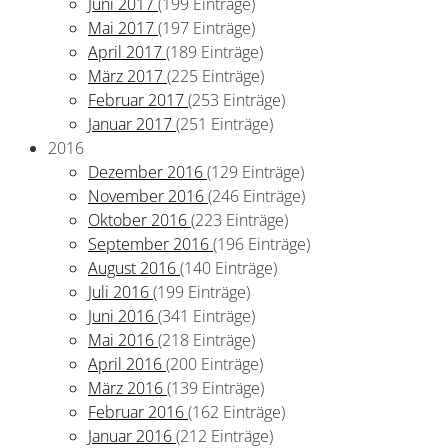
Juni 2017
(199 Einträge)
Mai 2017
(197 Einträge)
April 2017
(189 Einträge)
März 2017
(225 Einträge)
Februar 2017
(253 Einträge)
Januar 2017
(251 Einträge)
2016
Dezember 2016
(129 Einträge)
November 2016
(246 Einträge)
Oktober 2016
(223 Einträge)
September 2016
(196 Einträge)
August 2016
(140 Einträge)
Juli 2016
(199 Einträge)
Juni 2016
(341 Einträge)
Mai 2016
(218 Einträge)
April 2016
(200 Einträge)
März 2016
(139 Einträge)
Februar 2016
(162 Einträge)
Januar 2016
(212 Einträge)