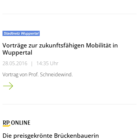
Vorträge zur zukunftsfähigen Mobilität in
Wuppertal
28.05.2016
|
14:35 Uhr
Vortrag von Prof. Schneidewind.
Vorträge zur zukunftsfähigen Mobilität in Wuppertal
Die preisgekrönte Brückenbauerin