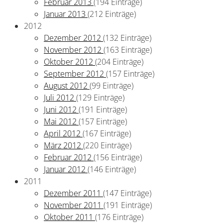
Februar 2013
(194 Einträge)
Januar 2013
(212 Einträge)
2012
Dezember 2012
(132 Einträge)
November 2012
(163 Einträge)
Oktober 2012
(204 Einträge)
September 2012
(157 Einträge)
August 2012
(99 Einträge)
Juli 2012
(129 Einträge)
Juni 2012
(191 Einträge)
Mai 2012
(157 Einträge)
April 2012
(167 Einträge)
März 2012
(220 Einträge)
Februar 2012
(156 Einträge)
Januar 2012
(146 Einträge)
2011
Dezember 2011
(147 Einträge)
November 2011
(191 Einträge)
Oktober 2011
(176 Einträge)