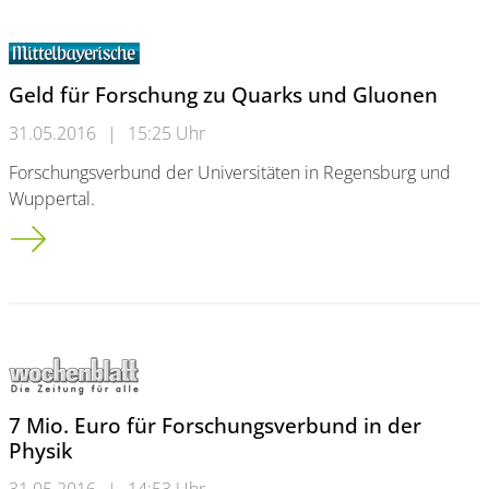
Geld für Forschung zu Quarks und Gluonen
31.05.2016
|
15:25 Uhr
Forschungsverbund der Universitäten in Regensburg und
Wuppertal.
Geld für Forschung zu Quarks und Gluonen
7 Mio. Euro für Forschungsverbund in der
Physik