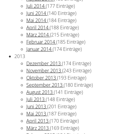
Juli 2014
(177 Einträge)
Juni 2014
(140 Einträge)
Mai 2014
(184 Einträge)
April 2014
(188 Einträge)
März 2014
(215 Einträge)
Februar 2014
(185 Einträge)
Januar 2014
(174 Einträge)
2013
Dezember 2013
(174 Einträge)
November 2013
(243 Einträge)
Oktober 2013
(193 Einträge)
September 2013
(180 Einträge)
August 2013
(141 Einträge)
Juli 2013
(148 Einträge)
Juni 2013
(201 Einträge)
Mai 2013
(187 Einträge)
April 2013
(170 Einträge)
März 2013
(169 Einträge)