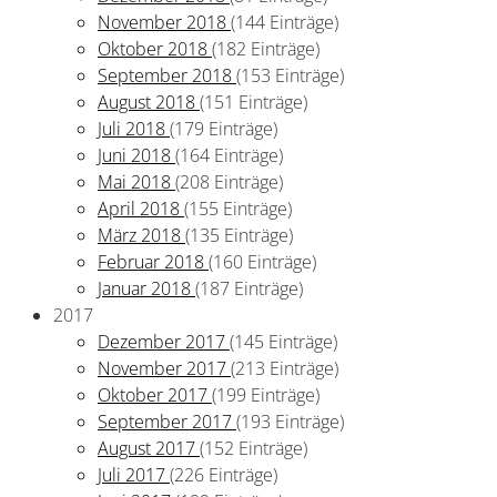
November 2018
(144 Einträge)
Oktober 2018
(182 Einträge)
September 2018
(153 Einträge)
August 2018
(151 Einträge)
Juli 2018
(179 Einträge)
Juni 2018
(164 Einträge)
Mai 2018
(208 Einträge)
April 2018
(155 Einträge)
März 2018
(135 Einträge)
Februar 2018
(160 Einträge)
Januar 2018
(187 Einträge)
2017
Dezember 2017
(145 Einträge)
November 2017
(213 Einträge)
Oktober 2017
(199 Einträge)
September 2017
(193 Einträge)
August 2017
(152 Einträge)
Juli 2017
(226 Einträge)