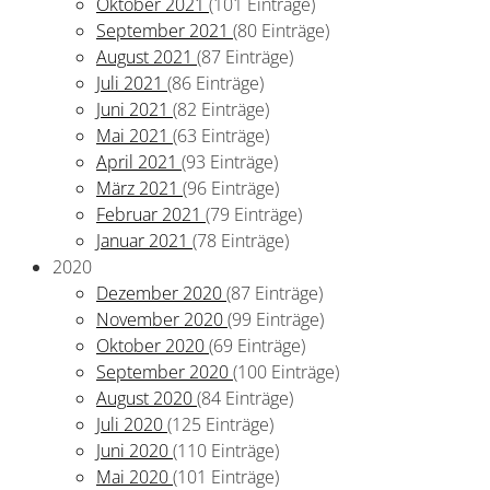
Oktober 2021
(101 Einträge)
September 2021
(80 Einträge)
August 2021
(87 Einträge)
Juli 2021
(86 Einträge)
Juni 2021
(82 Einträge)
Mai 2021
(63 Einträge)
April 2021
(93 Einträge)
März 2021
(96 Einträge)
Februar 2021
(79 Einträge)
Januar 2021
(78 Einträge)
2020
Dezember 2020
(87 Einträge)
November 2020
(99 Einträge)
Oktober 2020
(69 Einträge)
September 2020
(100 Einträge)
August 2020
(84 Einträge)
Juli 2020
(125 Einträge)
Juni 2020
(110 Einträge)
Mai 2020
(101 Einträge)