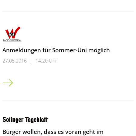
Anmeldungen für Sommer-Uni möglich
27.05.2016
|
14:20 Uhr
Anmeldungen für Sommer-Uni möglich
Bürger wollen, dass es voran geht im