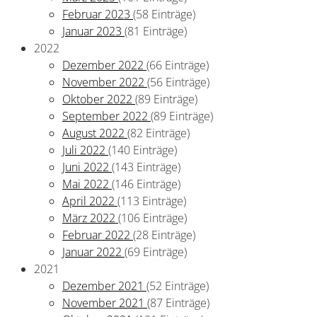
Februar 2023
(58 Einträge)
Januar 2023
(81 Einträge)
2022
Dezember 2022
(66 Einträge)
November 2022
(56 Einträge)
Oktober 2022
(89 Einträge)
September 2022
(89 Einträge)
August 2022
(82 Einträge)
Juli 2022
(140 Einträge)
Juni 2022
(143 Einträge)
Mai 2022
(146 Einträge)
April 2022
(113 Einträge)
März 2022
(106 Einträge)
Februar 2022
(28 Einträge)
Januar 2022
(69 Einträge)
2021
Dezember 2021
(52 Einträge)
November 2021
(87 Einträge)