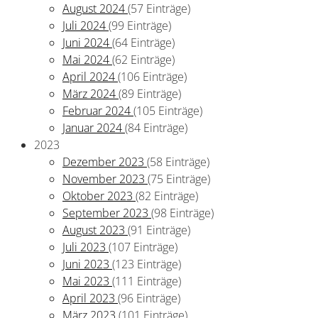
August 2024
(57 Einträge)
Juli 2024
(99 Einträge)
Juni 2024
(64 Einträge)
Mai 2024
(62 Einträge)
April 2024
(106 Einträge)
März 2024
(89 Einträge)
Februar 2024
(105 Einträge)
Januar 2024
(84 Einträge)
2023
Dezember 2023
(58 Einträge)
November 2023
(75 Einträge)
Oktober 2023
(82 Einträge)
September 2023
(98 Einträge)
August 2023
(91 Einträge)
Juli 2023
(107 Einträge)
Juni 2023
(123 Einträge)
Mai 2023
(111 Einträge)
April 2023
(96 Einträge)
März 2023
(101 Einträge)