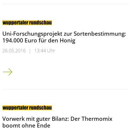
Uni-Forschungsprojekt zur Sortenbestimmung:
194.000 Euro für den Honig
26.05.2016
|
13:44 Uhr
Uni-Forschungsprojekt zur Sortenbestimmung: 194.000 Euro 
Vorwerk mit guter Bilanz: Der Thermomix
boomt ohne Ende