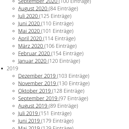
September 2020
(100 Einträge)
August 2020
(84 Einträge)
Juli 2020
(125 Einträge)
Juni 2020
(110 Einträge)
Mai 2020
(101 Einträge)
April 2020
(114 Einträge)
März 2020
(106 Einträge)
Februar 2020
(154 Einträge)
Januar 2020
(120 Einträge)
2019
Dezember 2019
(103 Einträge)
November 2019
(130 Einträge)
Oktober 2019
(128 Einträge)
September 2019
(97 Einträge)
August 2019
(89 Einträge)
Juli 2019
(151 Einträge)
Juni 2019
(179 Einträge)
Mai 2019
(129 Einträge)