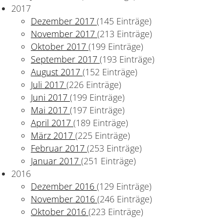
2017
Dezember 2017
(145 Einträge)
November 2017
(213 Einträge)
Oktober 2017
(199 Einträge)
September 2017
(193 Einträge)
August 2017
(152 Einträge)
Juli 2017
(226 Einträge)
Juni 2017
(199 Einträge)
Mai 2017
(197 Einträge)
April 2017
(189 Einträge)
März 2017
(225 Einträge)
Februar 2017
(253 Einträge)
Januar 2017
(251 Einträge)
2016
Dezember 2016
(129 Einträge)
November 2016
(246 Einträge)
Oktober 2016
(223 Einträge)