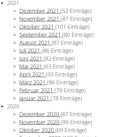
2021
Dezember 2021
(52 Einträge)
November 2021
(87 Einträge)
Oktober 2021
(101 Einträge)
September 2021
(80 Einträge)
August 2021
(87 Einträge)
Juli 2021
(86 Einträge)
Juni 2021
(82 Einträge)
Mai 2021
(63 Einträge)
 Millionen Euro
April 2021
(93 Einträge)
März 2021
(96 Einträge)
Februar 2021
(79 Einträge)
Januar 2021
(78 Einträge)
2020
Dezember 2020
(87 Einträge)
November 2020
(99 Einträge)
Oktober 2020
(69 Einträge)