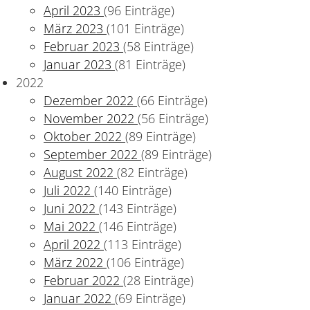
April 2023
(96 Einträge)
März 2023
(101 Einträge)
Februar 2023
(58 Einträge)
Januar 2023
(81 Einträge)
2022
Dezember 2022
(66 Einträge)
November 2022
(56 Einträge)
Oktober 2022
(89 Einträge)
September 2022
(89 Einträge)
August 2022
(82 Einträge)
Juli 2022
(140 Einträge)
Juni 2022
(143 Einträge)
Mai 2022
(146 Einträge)
April 2022
(113 Einträge)
März 2022
(106 Einträge)
Februar 2022
(28 Einträge)
Januar 2022
(69 Einträge)