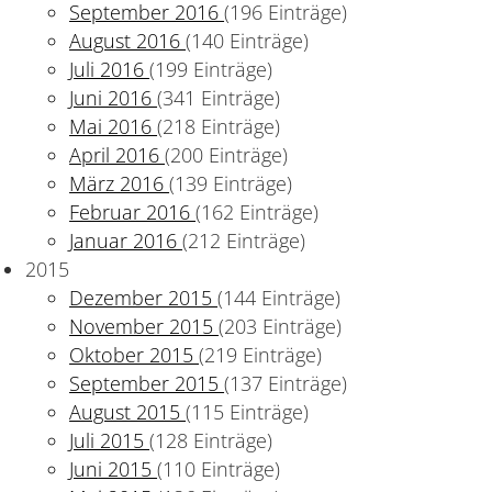
September 2016
(196 Einträge)
August 2016
(140 Einträge)
Juli 2016
(199 Einträge)
Juni 2016
(341 Einträge)
Mai 2016
(218 Einträge)
April 2016
(200 Einträge)
März 2016
(139 Einträge)
Februar 2016
(162 Einträge)
Januar 2016
(212 Einträge)
2015
Dezember 2015
(144 Einträge)
November 2015
(203 Einträge)
Oktober 2015
(219 Einträge)
September 2015
(137 Einträge)
August 2015
(115 Einträge)
Juli 2015
(128 Einträge)
Juni 2015
(110 Einträge)