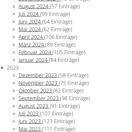
August 2024
(57 Einträge)
Juli 2024
(99 Einträge)
Juni 2024
(64 Einträge)
Mai 2024
(62 Einträge)
April 2024
(106 Einträge)
März 2024
(89 Einträge)
Februar 2024
(105 Einträge)
Januar 2024
(84 Einträge)
2023
Dezember 2023
(58 Einträge)
November 2023
(75 Einträge)
Oktober 2023
(82 Einträge)
September 2023
(98 Einträge)
August 2023
(91 Einträge)
Juli 2023
(107 Einträge)
Juni 2023
(123 Einträge)
Mai 2023
(111 Einträge)