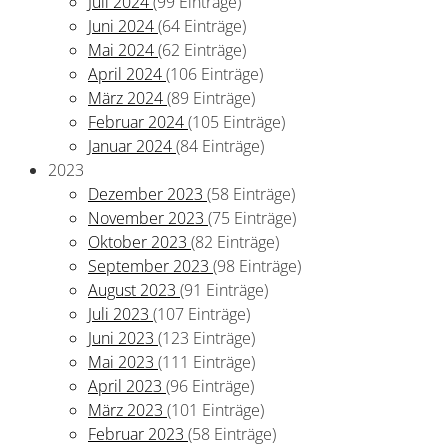
Juli 2024
(99 Einträge)
Juni 2024
(64 Einträge)
Mai 2024
(62 Einträge)
April 2024
(106 Einträge)
März 2024
(89 Einträge)
Februar 2024
(105 Einträge)
Januar 2024
(84 Einträge)
2023
Dezember 2023
(58 Einträge)
November 2023
(75 Einträge)
Oktober 2023
(82 Einträge)
September 2023
(98 Einträge)
August 2023
(91 Einträge)
Juli 2023
(107 Einträge)
Juni 2023
(123 Einträge)
Mai 2023
(111 Einträge)
April 2023
(96 Einträge)
März 2023
(101 Einträge)
Februar 2023
(58 Einträge)