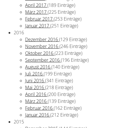
April 2017
(189 Einträge)
März 2017
(225 Einträge)
Februar 2017
(253 Einträge)
Januar 2017
(251 Einträge)
2016
Dezember 2016
(129 Einträge)
November 2016
(246 Einträge)
Oktober 2016
(223 Einträge)
September 2016
(196 Einträge)
August 2016
(140 Einträge)
Juli 2016
(199 Einträge)
Juni 2016
(341 Einträge)
Mai 2016
(218 Einträge)
April 2016
(200 Einträge)
März 2016
(139 Einträge)
Februar 2016
(162 Einträge)
Januar 2016
(212 Einträge)
2015