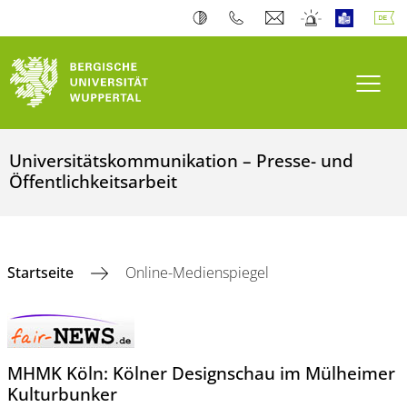
Navi
Universitätskommunikation – Presse- und
Öffentlichkeitsarbeit
Startseite
Online-Medienspiegel
MHMK Köln: Kölner Designschau im Mülheimer
Kulturbunker