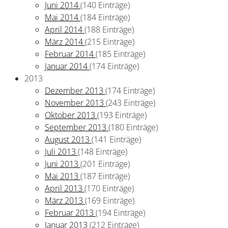
Juni 2014
(140 Einträge)
Mai 2014
(184 Einträge)
April 2014
(188 Einträge)
März 2014
(215 Einträge)
Februar 2014
(185 Einträge)
Januar 2014
(174 Einträge)
2013
Dezember 2013
(174 Einträge)
November 2013
(243 Einträge)
Oktober 2013
(193 Einträge)
September 2013
(180 Einträge)
August 2013
(141 Einträge)
Juli 2013
(148 Einträge)
Juni 2013
(201 Einträge)
Mai 2013
(187 Einträge)
April 2013
(170 Einträge)
März 2013
(169 Einträge)
Februar 2013
(194 Einträge)
Januar 2013
(212 Einträge)