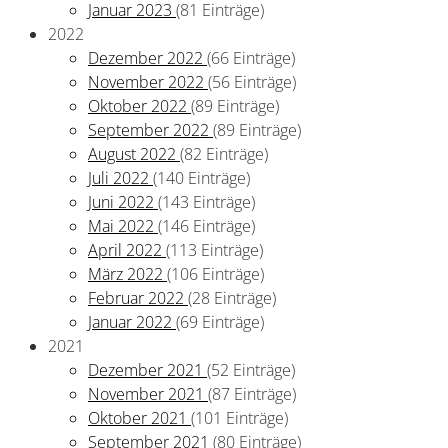
Januar 2023
(81 Einträge)
2022
Dezember 2022
(66 Einträge)
November 2022
(56 Einträge)
Oktober 2022
(89 Einträge)
September 2022
(89 Einträge)
August 2022
(82 Einträge)
Juli 2022
(140 Einträge)
Juni 2022
(143 Einträge)
Mai 2022
(146 Einträge)
April 2022
(113 Einträge)
März 2022
(106 Einträge)
Februar 2022
(28 Einträge)
Januar 2022
(69 Einträge)
2021
Dezember 2021
(52 Einträge)
November 2021
(87 Einträge)
Oktober 2021
(101 Einträge)
September 2021
(80 Einträge)