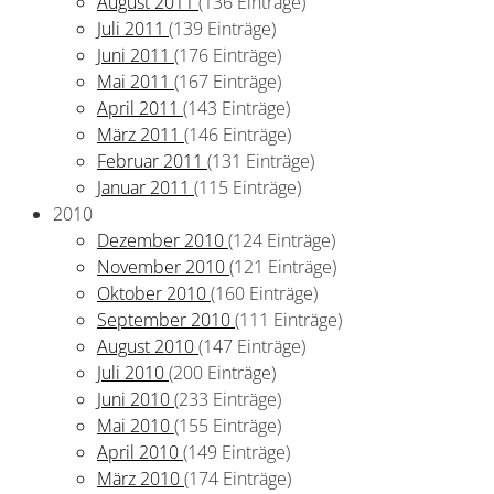
August 2011
(136 Einträge)
Juli 2011
(139 Einträge)
Juni 2011
(176 Einträge)
Mai 2011
(167 Einträge)
April 2011
(143 Einträge)
März 2011
(146 Einträge)
Februar 2011
(131 Einträge)
Januar 2011
(115 Einträge)
2010
Dezember 2010
(124 Einträge)
November 2010
(121 Einträge)
Oktober 2010
(160 Einträge)
September 2010
(111 Einträge)
August 2010
(147 Einträge)
Juli 2010
(200 Einträge)
Juni 2010
(233 Einträge)
Mai 2010
(155 Einträge)
April 2010
(149 Einträge)
März 2010
(174 Einträge)