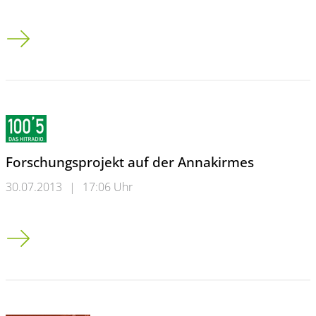
Neues Fach an Bergischer Universität
Forschungsprojekt auf der Annakirmes
30.07.2013
|
17:06 Uhr
Forschungsprojekt auf der Annakirmes