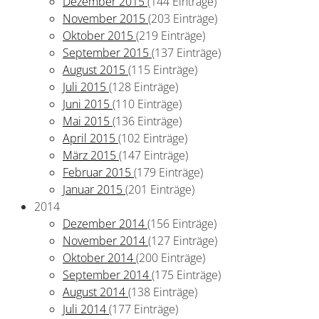
Dezember 2015
(144 Einträge)
November 2015
(203 Einträge)
Oktober 2015
(219 Einträge)
September 2015
(137 Einträge)
August 2015
(115 Einträge)
Juli 2015
(128 Einträge)
Juni 2015
(110 Einträge)
Mai 2015
(136 Einträge)
April 2015
(102 Einträge)
März 2015
(147 Einträge)
Februar 2015
(179 Einträge)
Januar 2015
(201 Einträge)
2014
Dezember 2014
(156 Einträge)
November 2014
(127 Einträge)
Oktober 2014
(200 Einträge)
September 2014
(175 Einträge)
August 2014
(138 Einträge)
Juli 2014
(177 Einträge)