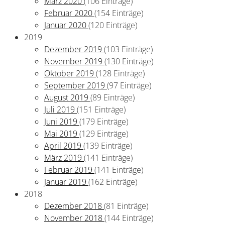
März 2020
(106 Einträge)
Februar 2020
(154 Einträge)
Januar 2020
(120 Einträge)
2019
Dezember 2019
(103 Einträge)
November 2019
(130 Einträge)
Oktober 2019
(128 Einträge)
September 2019
(97 Einträge)
August 2019
(89 Einträge)
Juli 2019
(151 Einträge)
Juni 2019
(179 Einträge)
Mai 2019
(129 Einträge)
April 2019
(139 Einträge)
März 2019
(141 Einträge)
Februar 2019
(141 Einträge)
Januar 2019
(162 Einträge)
2018
Dezember 2018
(81 Einträge)
November 2018
(144 Einträge)