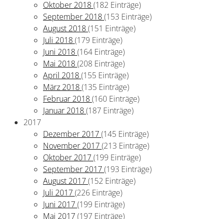
Oktober 2018
(182 Einträge)
September 2018
(153 Einträge)
August 2018
(151 Einträge)
Juli 2018
(179 Einträge)
Juni 2018
(164 Einträge)
Mai 2018
(208 Einträge)
April 2018
(155 Einträge)
März 2018
(135 Einträge)
Februar 2018
(160 Einträge)
Januar 2018
(187 Einträge)
2017
Dezember 2017
(145 Einträge)
November 2017
(213 Einträge)
Oktober 2017
(199 Einträge)
September 2017
(193 Einträge)
August 2017
(152 Einträge)
Juli 2017
(226 Einträge)
Juni 2017
(199 Einträge)
Mai 2017
(197 Einträge)