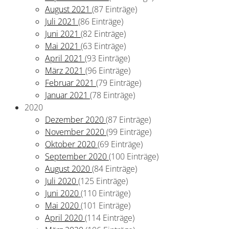
August 2021
(87 Einträge)
Juli 2021
(86 Einträge)
Juni 2021
(82 Einträge)
Mai 2021
(63 Einträge)
April 2021
(93 Einträge)
März 2021
(96 Einträge)
Februar 2021
(79 Einträge)
Januar 2021
(78 Einträge)
2020
Dezember 2020
(87 Einträge)
November 2020
(99 Einträge)
Oktober 2020
(69 Einträge)
September 2020
(100 Einträge)
August 2020
(84 Einträge)
Juli 2020
(125 Einträge)
Juni 2020
(110 Einträge)
Mai 2020
(101 Einträge)
April 2020
(114 Einträge)