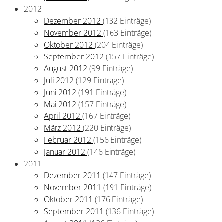
2012
Dezember 2012
(132 Einträge)
November 2012
(163 Einträge)
Oktober 2012
(204 Einträge)
September 2012
(157 Einträge)
August 2012
(99 Einträge)
Juli 2012
(129 Einträge)
Juni 2012
(191 Einträge)
Mai 2012
(157 Einträge)
April 2012
(167 Einträge)
März 2012
(220 Einträge)
Februar 2012
(156 Einträge)
Januar 2012
(146 Einträge)
2011
Dezember 2011
(147 Einträge)
November 2011
(191 Einträge)
Oktober 2011
(176 Einträge)
September 2011
(136 Einträge)