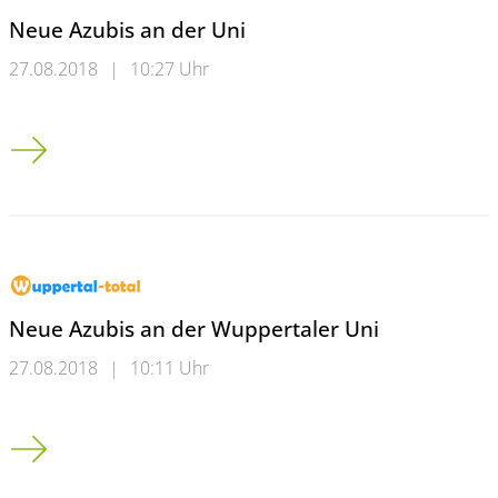
Neue Azubis an der Uni
27.08.2018
|
10:27 Uhr
Neue Azubis an der Uni
Neue Azubis an der Wuppertaler Uni
27.08.2018
|
10:11 Uhr
Neue Azubis an der Wuppertaler Uni