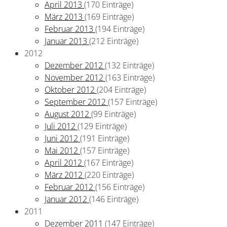
April 2013
(170 Einträge)
März 2013
(169 Einträge)
Februar 2013
(194 Einträge)
Januar 2013
(212 Einträge)
2012
Dezember 2012
(132 Einträge)
November 2012
(163 Einträge)
Oktober 2012
(204 Einträge)
September 2012
(157 Einträge)
August 2012
(99 Einträge)
Juli 2012
(129 Einträge)
Juni 2012
(191 Einträge)
Mai 2012
(157 Einträge)
April 2012
(167 Einträge)
März 2012
(220 Einträge)
Februar 2012
(156 Einträge)
Januar 2012
(146 Einträge)
2011
Dezember 2011
(147 Einträge)