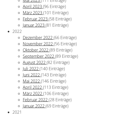
Mai 2023
(111 Einträge)
April 2023
(96 Einträge)
März 2023
(101 Einträge)
Februar 2023
(58 Einträge)
Januar 2023
(81 Einträge)
2022
Dezember 2022
(66 Einträge)
November 2022
(56 Einträge)
Oktober 2022
(89 Einträge)
September 2022
(89 Einträge)
August 2022
(82 Einträge)
Juli 2022
(140 Einträge)
Juni 2022
(143 Einträge)
Mai 2022
(146 Einträge)
April 2022
(113 Einträge)
März 2022
(106 Einträge)
Februar 2022
(28 Einträge)
Januar 2022
(69 Einträge)
2021