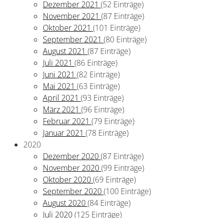
Dezember 2021
(52 Einträge)
November 2021
(87 Einträge)
Oktober 2021
(101 Einträge)
September 2021
(80 Einträge)
August 2021
(87 Einträge)
Juli 2021
(86 Einträge)
Juni 2021
(82 Einträge)
Mai 2021
(63 Einträge)
April 2021
(93 Einträge)
März 2021
(96 Einträge)
Februar 2021
(79 Einträge)
Januar 2021
(78 Einträge)
2020
Dezember 2020
(87 Einträge)
November 2020
(99 Einträge)
Oktober 2020
(69 Einträge)
September 2020
(100 Einträge)
August 2020
(84 Einträge)
Juli 2020
(125 Einträge)