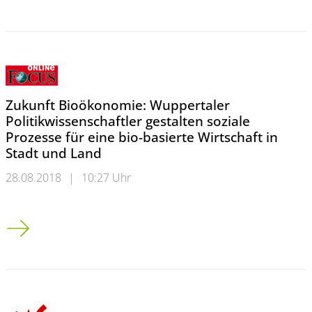
Zukunft Bioökonomie: Wuppertaler
Politikwissenschaftler gestalten soziale
Prozesse für eine bio-basierte Wirtschaft in
Stadt und Land
28.08.2018
|
10:27 Uhr
Zukunft Bioökonomie: Wuppertaler Politikwissenschaftler gesta