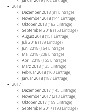
Januar 2019
(162 Einträge)
2018
Dezember 2018
(81 Einträge)
November 2018
(144 Einträge)
Oktober 2018
(182 Einträge)
September 2018
(153 Einträge)
August 2018
(151 Einträge)
Juli 2018
(179 Einträge)
Juni 2018
(164 Einträge)
Mai 2018
(208 Einträge)
April 2018
(155 Einträge)
März 2018
(135 Einträge)
Februar 2018
(160 Einträge)
Januar 2018
(187 Einträge)
2017
Dezember 2017
(145 Einträge)
November 2017
(213 Einträge)
Oktober 2017
(199 Einträge)
September 2017
(193 Einträge)