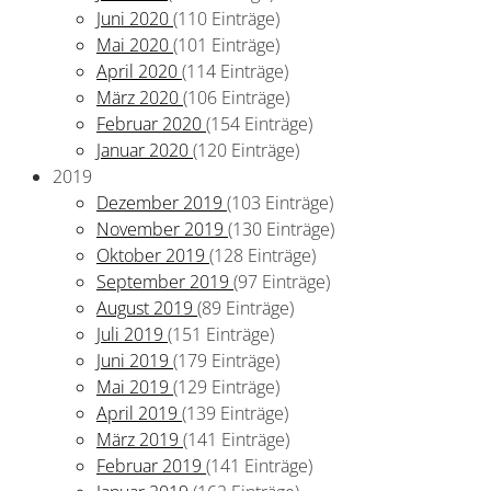
Juni 2020
(110 Einträge)
Mai 2020
(101 Einträge)
April 2020
(114 Einträge)
März 2020
(106 Einträge)
Februar 2020
(154 Einträge)
Januar 2020
(120 Einträge)
2019
Dezember 2019
(103 Einträge)
November 2019
(130 Einträge)
Oktober 2019
(128 Einträge)
September 2019
(97 Einträge)
August 2019
(89 Einträge)
Juli 2019
(151 Einträge)
Juni 2019
(179 Einträge)
Mai 2019
(129 Einträge)
April 2019
(139 Einträge)
März 2019
(141 Einträge)
Februar 2019
(141 Einträge)