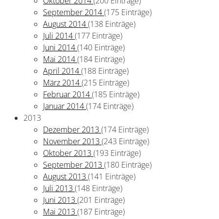
Oktober 2014
(200 Einträge)
September 2014
(175 Einträge)
August 2014
(138 Einträge)
Juli 2014
(177 Einträge)
Juni 2014
(140 Einträge)
Mai 2014
(184 Einträge)
April 2014
(188 Einträge)
März 2014
(215 Einträge)
Februar 2014
(185 Einträge)
Januar 2014
(174 Einträge)
2013
Dezember 2013
(174 Einträge)
November 2013
(243 Einträge)
Oktober 2013
(193 Einträge)
September 2013
(180 Einträge)
August 2013
(141 Einträge)
Juli 2013
(148 Einträge)
Juni 2013
(201 Einträge)
Mai 2013
(187 Einträge)