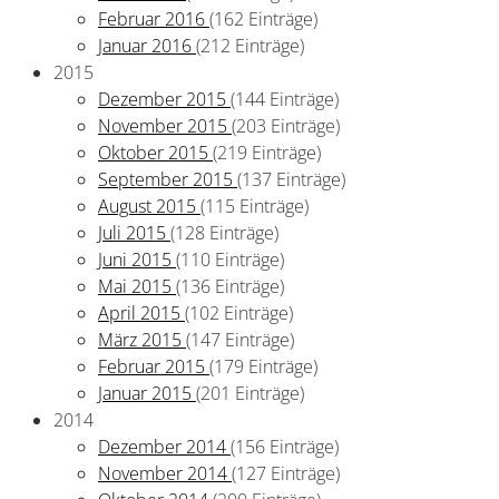
Februar 2016
(162 Einträge)
Januar 2016
(212 Einträge)
2015
Dezember 2015
(144 Einträge)
November 2015
(203 Einträge)
Oktober 2015
(219 Einträge)
September 2015
(137 Einträge)
August 2015
(115 Einträge)
Juli 2015
(128 Einträge)
Juni 2015
(110 Einträge)
Mai 2015
(136 Einträge)
April 2015
(102 Einträge)
März 2015
(147 Einträge)
Februar 2015
(179 Einträge)
Januar 2015
(201 Einträge)
2014
Dezember 2014
(156 Einträge)
November 2014
(127 Einträge)