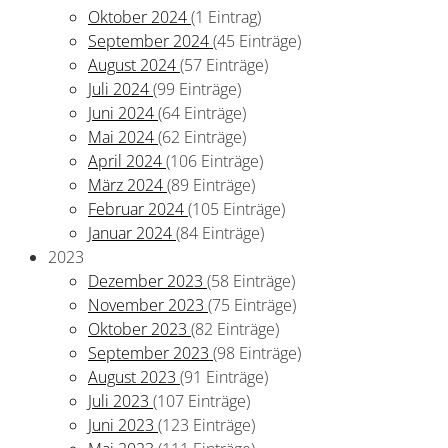
Oktober 2024
(1 Eintrag)
September 2024
(45 Einträge)
August 2024
(57 Einträge)
Juli 2024
(99 Einträge)
Juni 2024
(64 Einträge)
Mai 2024
(62 Einträge)
April 2024
(106 Einträge)
März 2024
(89 Einträge)
Februar 2024
(105 Einträge)
Januar 2024
(84 Einträge)
2023
Dezember 2023
(58 Einträge)
November 2023
(75 Einträge)
Oktober 2023
(82 Einträge)
September 2023
(98 Einträge)
August 2023
(91 Einträge)
Juli 2023
(107 Einträge)
Juni 2023
(123 Einträge)