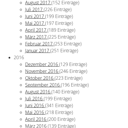
August 2017
(152 Einträge)
Juli 2017
(226 Einträge)
Juni 2017
(199 Einträge)
Mai 2017
(197 Einträge)
April 2017
(189 Einträge)
März 2017
(225 Einträge)
Februar 2017
(253 Einträge)
Januar 2017
(251 Einträge)
2016
Dezember 2016
(129 Einträge)
November 2016
(246 Einträge)
Oktober 2016
(223 Einträge)
September 2016
(196 Einträge)
August 2016
(140 Einträge)
Juli 2016
(199 Einträge)
Juni 2016
(341 Einträge)
Mai 2016
(218 Einträge)
April 2016
(200 Einträge)
März 2016
(139 Einträge)