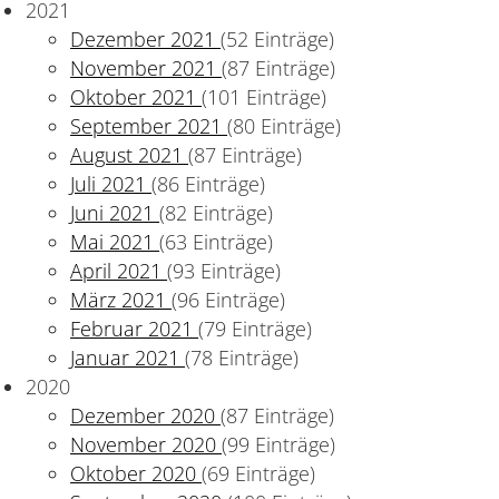
2021
Dezember 2021
(52 Einträge)
November 2021
(87 Einträge)
Oktober 2021
(101 Einträge)
September 2021
(80 Einträge)
August 2021
(87 Einträge)
Juli 2021
(86 Einträge)
Juni 2021
(82 Einträge)
Mai 2021
(63 Einträge)
April 2021
(93 Einträge)
März 2021
(96 Einträge)
Februar 2021
(79 Einträge)
Januar 2021
(78 Einträge)
2020
Dezember 2020
(87 Einträge)
November 2020
(99 Einträge)
Oktober 2020
(69 Einträge)