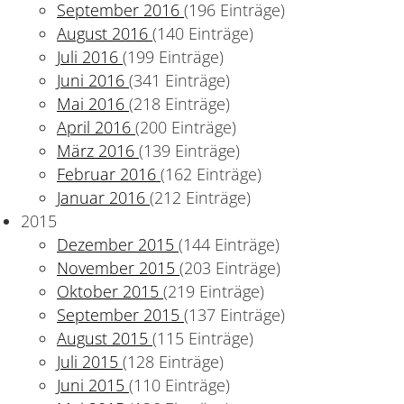
September 2016
(196 Einträge)
August 2016
(140 Einträge)
Juli 2016
(199 Einträge)
Juni 2016
(341 Einträge)
Mai 2016
(218 Einträge)
April 2016
(200 Einträge)
März 2016
(139 Einträge)
Februar 2016
(162 Einträge)
Januar 2016
(212 Einträge)
2015
Dezember 2015
(144 Einträge)
November 2015
(203 Einträge)
Oktober 2015
(219 Einträge)
September 2015
(137 Einträge)
August 2015
(115 Einträge)
Juli 2015
(128 Einträge)
Juni 2015
(110 Einträge)