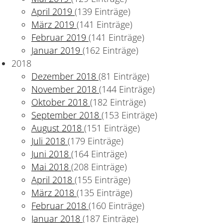
April 2019
(139 Einträge)
März 2019
(141 Einträge)
Februar 2019
(141 Einträge)
Januar 2019
(162 Einträge)
2018
Dezember 2018
(81 Einträge)
November 2018
(144 Einträge)
Oktober 2018
(182 Einträge)
September 2018
(153 Einträge)
August 2018
(151 Einträge)
Juli 2018
(179 Einträge)
Juni 2018
(164 Einträge)
Mai 2018
(208 Einträge)
April 2018
(155 Einträge)
März 2018
(135 Einträge)
Februar 2018
(160 Einträge)
Januar 2018
(187 Einträge)