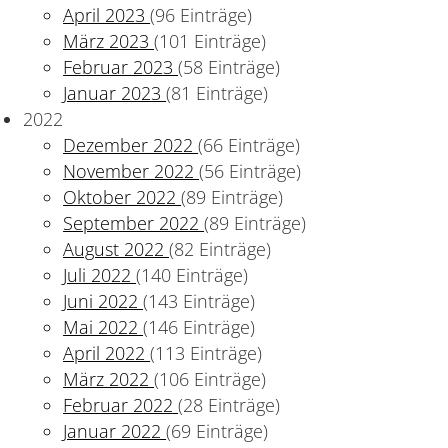
April 2023
(96 Einträge)
März 2023
(101 Einträge)
Februar 2023
(58 Einträge)
Januar 2023
(81 Einträge)
2022
Dezember 2022
(66 Einträge)
November 2022
(56 Einträge)
Oktober 2022
(89 Einträge)
September 2022
(89 Einträge)
August 2022
(82 Einträge)
Juli 2022
(140 Einträge)
Juni 2022
(143 Einträge)
Mai 2022
(146 Einträge)
April 2022
(113 Einträge)
März 2022
(106 Einträge)
Februar 2022
(28 Einträge)
Januar 2022
(69 Einträge)