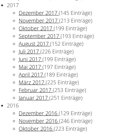
2017
Dezember 2017
(145 Einträge)
November 2017
(213 Einträge)
Oktober 2017
(199 Einträge)
September 2017
(193 Einträge)
August 2017
(152 Einträge)
Juli 2017
(226 Einträge)
Juni 2017
(199 Einträge)
Mai 2017
(197 Einträge)
April 2017
(189 Einträge)
März 2017
(225 Einträge)
Februar 2017
(253 Einträge)
Januar 2017
(251 Einträge)
2016
Dezember 2016
(129 Einträge)
November 2016
(246 Einträge)
Oktober 2016
(223 Einträge)