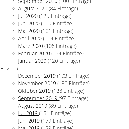
September 2020
(100 Einträge)
August 2020
(84 Einträge)
Juli 2020
(125 Einträge)
Juni 2020
(110 Einträge)
Mai 2020
(101 Einträge)
April 2020
(114 Einträge)
März 2020
(106 Einträge)
Februar 2020
(154 Einträge)
Januar 2020
(120 Einträge)
2019
Dezember 2019
(103 Einträge)
November 2019
(130 Einträge)
Oktober 2019
(128 Einträge)
September 2019
(97 Einträge)
August 2019
(89 Einträge)
Juli 2019
(151 Einträge)
Juni 2019
(179 Einträge)
Mai 2019
(129 Einträge)