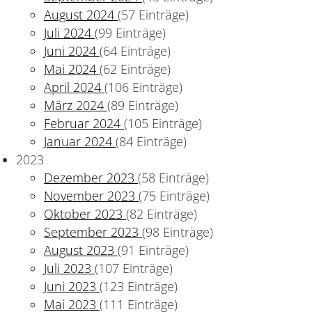
August 2024
(57 Einträge)
Juli 2024
(99 Einträge)
Juni 2024
(64 Einträge)
Mai 2024
(62 Einträge)
April 2024
(106 Einträge)
März 2024
(89 Einträge)
Februar 2024
(105 Einträge)
Januar 2024
(84 Einträge)
2023
Dezember 2023
(58 Einträge)
November 2023
(75 Einträge)
Oktober 2023
(82 Einträge)
September 2023
(98 Einträge)
August 2023
(91 Einträge)
Juli 2023
(107 Einträge)
Juni 2023
(123 Einträge)
Mai 2023
(111 Einträge)