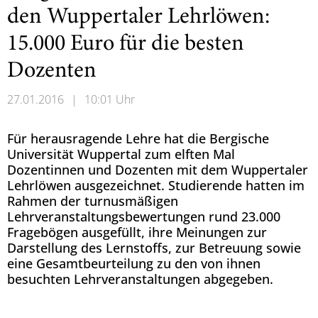
den Wuppertaler Lehrlöwen:
15.000 Euro für die besten
Dozenten
27.01.2016
|
10:01 Uhr
Für herausragende Lehre hat die Bergische
Universität Wuppertal zum elften Mal
Dozentinnen und Dozenten mit dem Wuppertaler
Lehrlöwen ausgezeichnet. Studierende hatten im
Rahmen der turnusmäßigen
Lehrveranstaltungsbewertungen rund 23.000
Fragebögen ausgefüllt, ihre Meinungen zur
Darstellung des Lernstoffs, zur Betreuung sowie
eine Gesamtbeurteilung zu den von ihnen
besuchten Lehrveranstaltungen abgegeben.