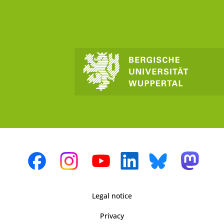
Legal notice
Privacy