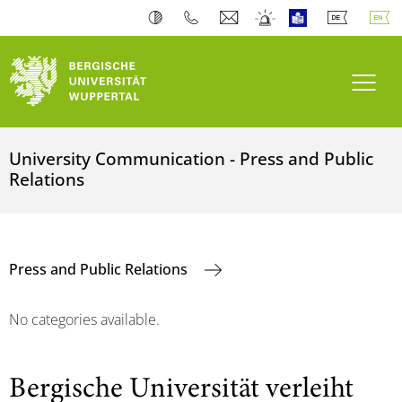
Toogl
University Communication - Press and Public
Relations
Press and Public Relations
No categories available.
Bergische Universität verleiht