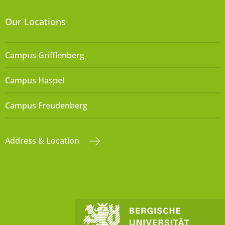
Our Locations
Campus Grifflenberg
Campus Haspel
Campus Freudenberg
Address & Location