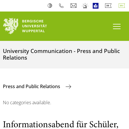
Toogl
University Communication - Press and Public
Relations
Press and Public Relations
No categories available.
Informationsabend für Schüler,