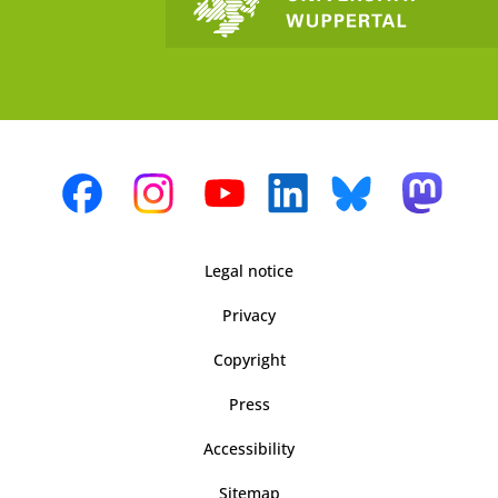
Legal notice
Privacy
Copyright
Press
Accessibility
Sitemap