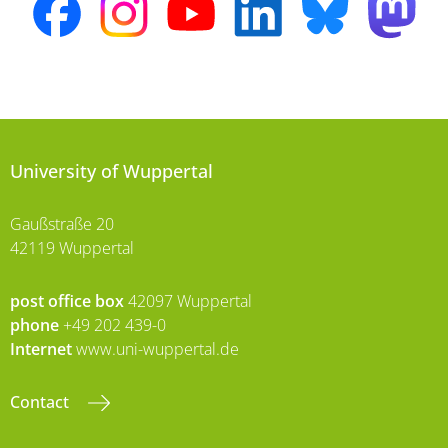
University of Wuppertal
Gaußstraße 20
42119 Wuppertal
post office box
42097 Wuppertal
phone
+49 202 439-0
Internet
www.uni-wuppertal.de
Contact