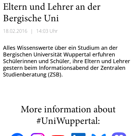
Eltern und Lehrer an der
Bergische Uni
18.02.2016
|
14:03 Uhr
Alles Wissenswerte über ein Studium an der
Bergischen Universität Wuppertal erfuhren
Schülerinnen und Schüler, ihre Eltern und Lehrer
gestern beim Informationsabend der Zentralen
Studienberatung (ZSB).
More information about
#UniWuppertal: