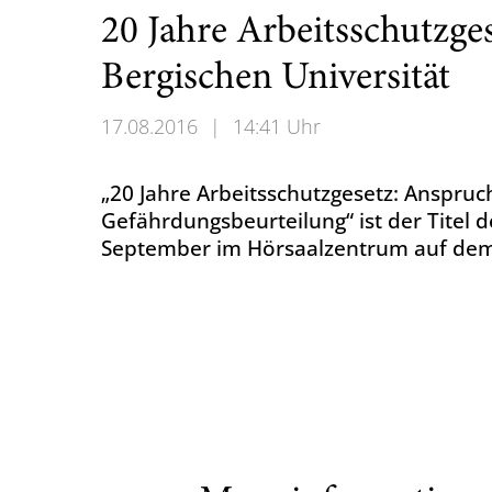
20 Jahre Arbeitsschutzge
Bergischen Universität
17.08.2016
|
14:41 Uhr
„20 Jahre Arbeitsschutzgesetz: Anspruch
Gefährdungsbeurteilung“ ist der Titel
September im Hörsaalzentrum auf dem