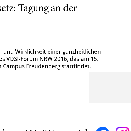
setz: Tagung an der
 und Wirklichkeit einer ganzheitlichen
 des VDSI-Forum NRW 2016, das am 15.
 Campus Freudenberg stattfindet.