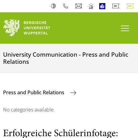
Toogl
University Communication - Press and Public
Relations
Press and Public Relations
No categories available.
Erfolgreiche Schülerinfotage: