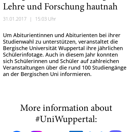
Lehre und Forschung hautnah
31.01.2017
|
15:03 Uhr
Um Abiturientinnen und Abiturienten bei ihrer
Studienwahl zu unterstützen, veranstaltet die
Bergische Universität Wuppertal ihre jährlichen
Schülerinfotage. Auch in diesem Jahr konnten
sich Schülerinnen und Schüler auf zahlreichen
Veranstaltungen über die rund 100 Studiengänge
an der Bergischen Uni informieren.
More information about
#UniWuppertal: