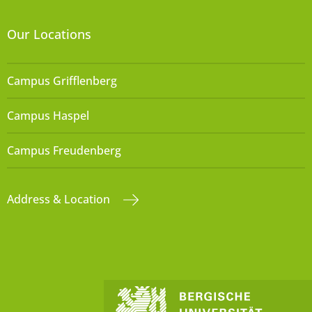
Our Locations
Campus Grifflenberg
Campus Haspel
Campus Freudenberg
Address & Location