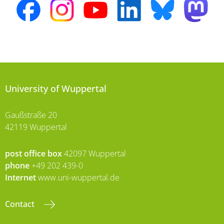
University of Wuppertal
Gaußstraße 20
42119 Wuppertal
post office box
42097 Wuppertal
phone
+49 202 439-0
Internet
www.uni-wuppertal.de
Contact