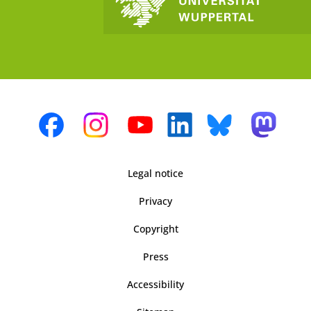
Legal notice
Privacy
Copyright
Press
Accessibility