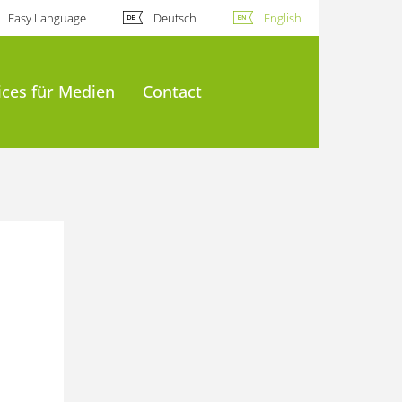
Easy Language
Deutsch
English
ices für Medien
Contact