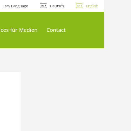
Easy Language
Deutsch
English
ices für Medien
Contact