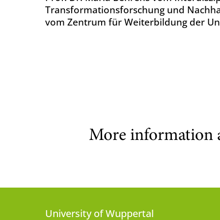
Transformationsforschung und Nachhalt
vom Zentrum für Weiterbildung der Un
More information 
University of Wuppertal