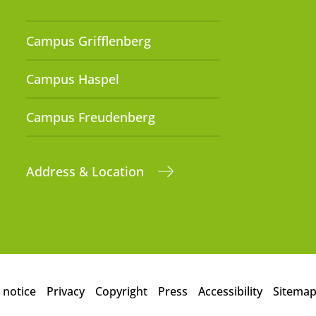
Campus Grifflenberg
Campus Haspel
Campus Freudenberg
Address & Location
 notice
Privacy
Copyright
Press
Accessibility
Sitema