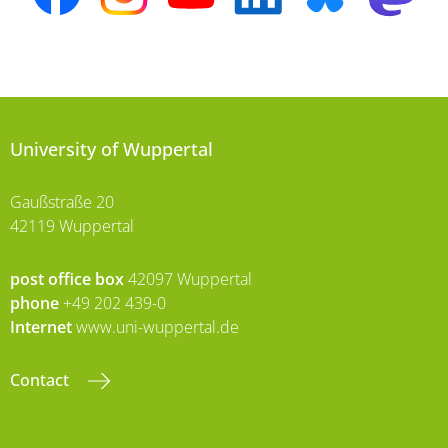
University of Wuppertal
Gaußstraße 20
42119 Wuppertal
post office box
42097 Wuppertal
phone
+49 202 439-0
Internet
www.uni-wuppertal.de
Contact