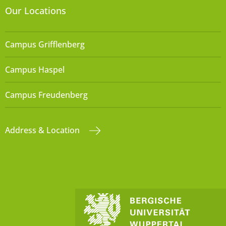
Our Locations
Campus Grifflenberg
Campus Haspel
Campus Freudenberg
Address & Location