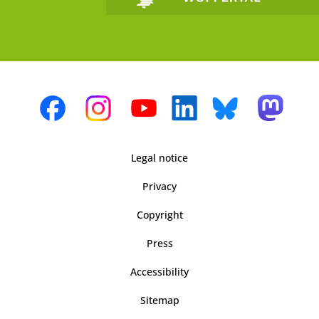
Legal notice
Privacy
Copyright
Press
Accessibility
Sitemap