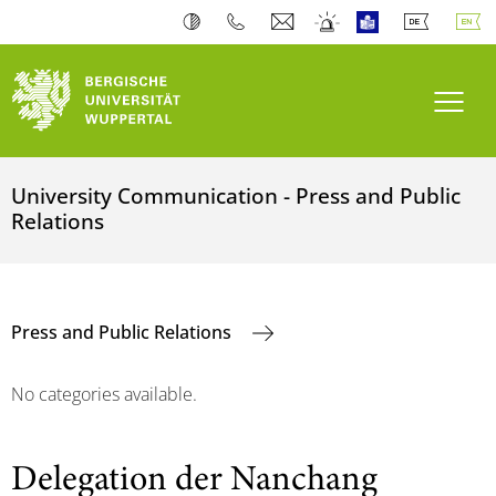
Toogl
University Communication - Press and Public
Relations
Press and Public Relations
No categories available.
Delegation der Nanchang