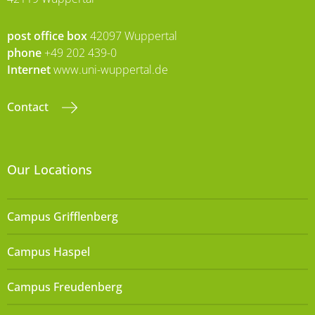
post office box
42097 Wuppertal
phone
+49 202 439-0
Internet
www.uni-wuppertal.de
Contact
Our Locations
Campus Grifflenberg
Campus Haspel
Campus Freudenberg