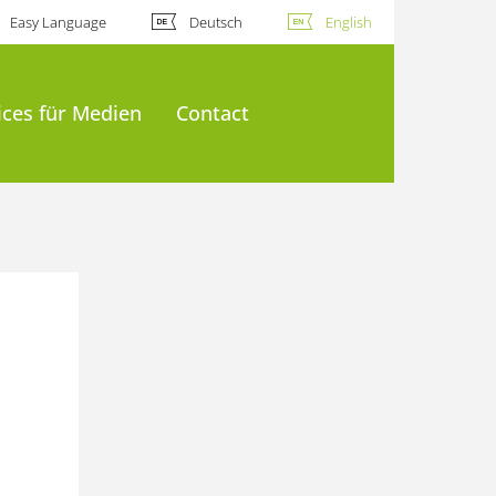
Easy Language
Deutsch
English
ices für Medien
Contact