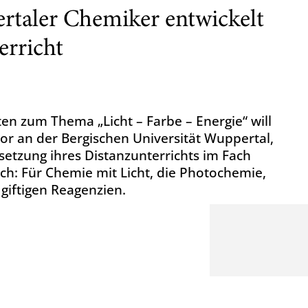
rtaler Chemiker entwickelt
erricht
ten zum Thema „Licht – Farbe – Energie“ will
sor an der Bergischen Universität Wuppertal,
etzung ihres Distanzunterrichts im Fach
ch: Für Chemie mit Licht, die Photochemie,
giftigen Reagenzien.