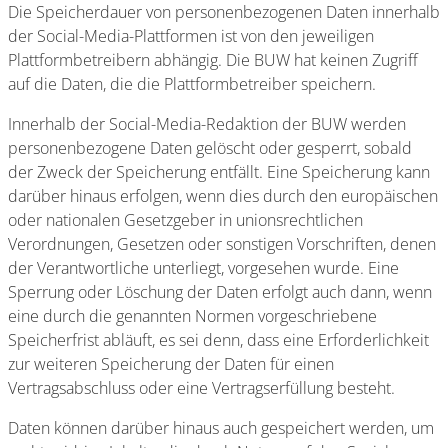
Die Speicherdauer von personenbezogenen Daten innerhalb
der Social-Media-Plattformen ist von den jeweiligen
Plattformbetreibern abhängig. Die BUW hat keinen Zugriff
auf die Daten, die die Plattformbetreiber speichern.
Innerhalb der Social-Media-Redaktion der BUW werden
personenbezogene Daten gelöscht oder gesperrt, sobald
der Zweck der Speicherung entfällt. Eine Speicherung kann
darüber hinaus erfolgen, wenn dies durch den europäischen
oder nationalen Gesetzgeber in unionsrechtlichen
Verordnungen, Gesetzen oder sonstigen Vorschriften, denen
der Verantwortliche unterliegt, vorgesehen wurde. Eine
Sperrung oder Löschung der Daten erfolgt auch dann, wenn
eine durch die genannten Normen vorgeschriebene
Speicherfrist abläuft, es sei denn, dass eine Erforderlichkeit
zur weiteren Speicherung der Daten für einen
Vertragsabschluss oder eine Vertragserfüllung besteht.
Daten können darüber hinaus auch gespeichert werden, um