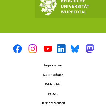
Impressum
Datenschutz
Bildrechte
Presse
Barrierefreiheit