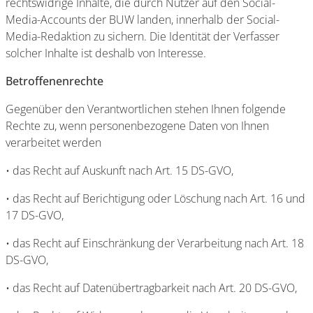
rechtswidrige Inhalte, die durch Nutzer auf den Social-
Media-Accounts der BUW landen, innerhalb der Social-
Media-Redaktion zu sichern. Die Identität der Verfasser
solcher Inhalte ist deshalb von Interesse.
Betroffenenrechte
Gegenüber den Verantwortlichen stehen Ihnen folgende
Rechte zu, wenn personenbezogene Daten von Ihnen
verarbeitet werden
• das Recht auf Auskunft nach Art. 15 DS-GVO,
• das Recht auf Berichtigung oder Löschung nach Art. 16 und
17 DS-GVO,
• das Recht auf Einschränkung der Verarbeitung nach Art. 18
DS-GVO,
• das Recht auf Datenübertragbarkeit nach Art. 20 DS-GVO,