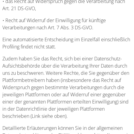
• das Recht auf Widerspruch gegen die Verarbeitung nach
Art. 21 DS-GVO,
• Recht auf Widerruf der Einwilligung für künftige
Verarbeitungen nach Art. 7 Abs. 3 DS-GVO.
Eine automatisierte Entscheidung im Einzelfall einschließlich
Profiling findet nicht statt.
Zudem haben Sie das Recht, sich bei einer Datenschutz-
Aufsichtsbehörde über die Verarbeitung Ihrer Daten durch
uns zu beschweren. Weitere Rechte, die Sie gegenüber den
Plattformbetreibern haben (insbesondere das Recht auf
Widerspruch gegen bestimmte Verarbeitungen durch die
jeweiligen Plattformen oder auf Widerruf einer gegenüber
einer der genannten Plattformen erteilten Einwilligung) sind
in der Datenrichtlinie der jeweiligen Plattformen
beschrieben (Link siehe oben).
Detaillierte Erläuterungen können Sie in der allgemeinen