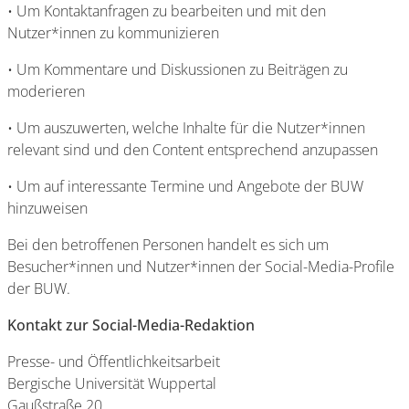
• Um Kontaktanfragen zu bearbeiten und mit den
Nutzer*innen zu kommunizieren
• Um Kommentare und Diskussionen zu Beiträgen zu
moderieren
• Um auszuwerten, welche Inhalte für die Nutzer*innen
relevant sind und den Content entsprechend anzupassen
• Um auf interessante Termine und Angebote der BUW
hinzuweisen
Bei den betroffenen Personen handelt es sich um
Besucher*innen und Nutzer*innen der Social-Media-Profile
der BUW.
Kontakt zur Social-Media-Redaktion
Presse- und Öffentlichkeitsarbeit
Bergische Universität Wuppertal
Gaußstraße 20