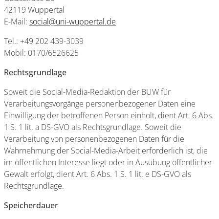
42119 Wuppertal
E-Mail:
social@uni-wuppertal.de
Tel.: +49 202 439-3039
Mobil: 0170/6526625
Rechtsgrundlage
Soweit die Social-Media-Redaktion der BUW für
Verarbeitungsvorgänge personenbezogener Daten eine
Einwilligung der betroffenen Person einholt, dient Art. 6 Abs.
1 S. 1 lit. a DS-GVO als Rechtsgrundlage. Soweit die
Verarbeitung von personenbezogenen Daten für die
Wahrnehmung der Social-Media-Arbeit erforderlich ist, die
im öffentlichen Interesse liegt oder in Ausübung öffentlicher
Gewalt erfolgt, dient Art. 6 Abs. 1 S. 1 lit. e DS-GVO als
Rechtsgrundlage.
Speicherdauer