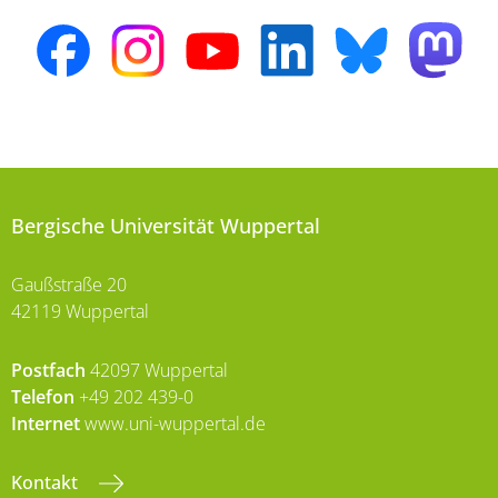
Bergische Universität Wuppertal
Gaußstraße 20
42119 Wuppertal
Postfach
42097 Wuppertal
Telefon
+49 202 439-0
Internet
www.uni-wuppertal.de
Kontakt