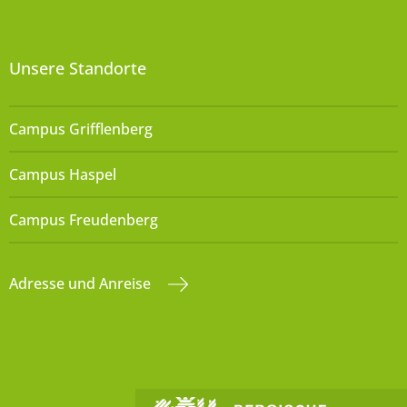
Unsere Standorte
Campus Grifflenberg
Campus Haspel
Campus Freudenberg
Adresse und Anreise