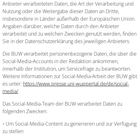
Anbieter verarbeiteten Daten, die Art der Verarbeitung und
Nutzung oder die Weitergabe dieser Daten an Dritte,
insbesondere in Länder außerhalb der Europäischen Union.
Angaben darüber, welche Daten durch den Anbieter
verarbeitet und zu welchen Zwecken genutzt werden, finden
Sie in der Datenschutzerklärung des jeweiligen Anbieters.
Die BUW verarbeitet personenbezogene Daten, die über die
Social-Media-Accounts in der Redaktion ankommen,
innerhalb der Institution, um Servicefrage zu beantworten.
Weitere Informationen zur Social-Media-Arbeit der BUW gibt
es unter:
https://www.presse.uni-wuppertal.de/de/social-
media/
Das Social-Media-Team der BUW verarbeitet Daten zu
folgenden Zwecken:
• Um Social-Media-Content zu generieren und zur Verfügung
zu stellen