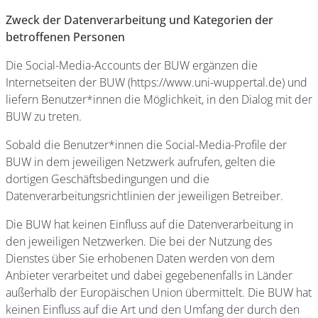
Zweck der Datenverarbeitung und Kategorien der
betroffenen Personen
Die Social-Media-Accounts der BUW ergänzen die
Internetseiten der BUW (https://www.uni-wuppertal.de) und
liefern Benutzer*innen die Möglichkeit, in den Dialog mit der
BUW zu treten.
Sobald die Benutzer*innen die Social-Media-Profile der
BUW in dem jeweiligen Netzwerk aufrufen, gelten die
dortigen Geschäftsbedingungen und die
Datenverarbeitungsrichtlinien der jeweiligen Betreiber.
Die BUW hat keinen Einfluss auf die Datenverarbeitung in
den jeweiligen Netzwerken. Die bei der Nutzung des
Dienstes über Sie erhobenen Daten werden von dem
Anbieter verarbeitet und dabei gegebenenfalls in Länder
außerhalb der Europäischen Union übermittelt. Die BUW hat
keinen Einfluss auf die Art und den Umfang der durch den