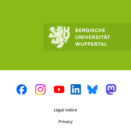
Legal notice
Privacy