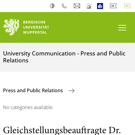
Toogl
University Communication - Press and Public
Relations
Press and Public Relations
No categories available.
Gleichstellungsbeauftragte Dr.