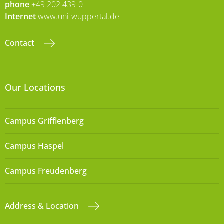
phone
+49 202 439-0
Internet
www.uni-wuppertal.de
Contact
Our Locations
Campus Grifflenberg
Campus Haspel
Campus Freudenberg
Address & Location