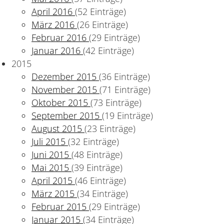
April 2016
(52 Einträge)
März 2016
(26 Einträge)
Februar 2016
(29 Einträge)
Januar 2016
(42 Einträge)
2015
Dezember 2015
(36 Einträge)
November 2015
(71 Einträge)
Oktober 2015
(73 Einträge)
September 2015
(19 Einträge)
August 2015
(23 Einträge)
Juli 2015
(32 Einträge)
Juni 2015
(48 Einträge)
Mai 2015
(39 Einträge)
April 2015
(46 Einträge)
März 2015
(34 Einträge)
Februar 2015
(29 Einträge)
Januar 2015
(34 Einträge)