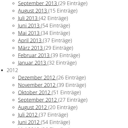
September 2013
(29 Einträge)
August 2013
(15 Einträge)
Juli 2013
(42 Einträge)
Juni 2013
(54 Einträge)
Mai 2013
(34 Einträge)
April 2013
(37 Einträge)
März 2013
(29 Einträge)
Februar 2013
(39 Einträge)
Januar 2013
(32 Einträge)
2012
Dezember 2012
(26 Einträge)
November 2012
(39 Einträge)
Oktober 2012
(51 Einträge)
September 2012
(27 Einträge)
August 2012
(20 Einträge)
Juli 2012
(37 Einträge)
Juni 2012
(54 Einträge)