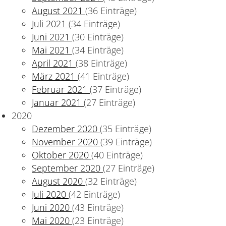
August 2021
(36 Einträge)
Juli 2021
(34 Einträge)
Juni 2021
(30 Einträge)
Mai 2021
(34 Einträge)
April 2021
(38 Einträge)
März 2021
(41 Einträge)
Februar 2021
(37 Einträge)
Januar 2021
(27 Einträge)
2020
Dezember 2020
(35 Einträge)
November 2020
(39 Einträge)
Oktober 2020
(40 Einträge)
September 2020
(27 Einträge)
August 2020
(32 Einträge)
Juli 2020
(42 Einträge)
Juni 2020
(43 Einträge)
Mai 2020
(23 Einträge)