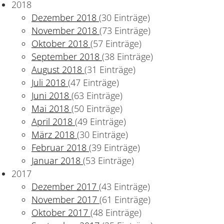
2018
Dezember 2018
(30 Einträge)
November 2018
(73 Einträge)
Oktober 2018
(57 Einträge)
September 2018
(38 Einträge)
August 2018
(31 Einträge)
Juli 2018
(47 Einträge)
Juni 2018
(63 Einträge)
Mai 2018
(50 Einträge)
April 2018
(49 Einträge)
März 2018
(30 Einträge)
Februar 2018
(39 Einträge)
Januar 2018
(53 Einträge)
2017
Dezember 2017
(43 Einträge)
November 2017
(61 Einträge)
Oktober 2017
(48 Einträge)