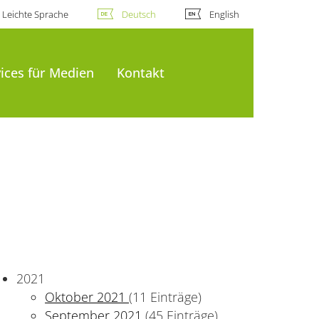
Leichte Sprache
Deutsch
English
ices für Medien
Kontakt
2021
Oktober 2021
(11 Einträge)
September 2021
(45 Einträge)