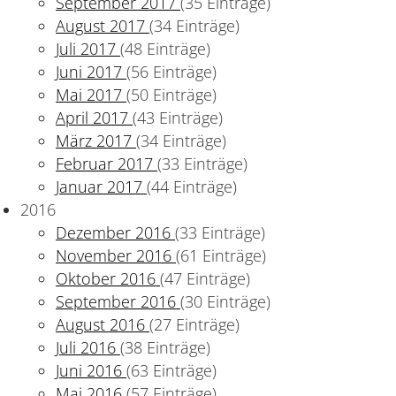
September 2017
(35 Einträge)
August 2017
(34 Einträge)
Juli 2017
(48 Einträge)
Juni 2017
(56 Einträge)
Mai 2017
(50 Einträge)
April 2017
(43 Einträge)
März 2017
(34 Einträge)
Februar 2017
(33 Einträge)
Januar 2017
(44 Einträge)
2016
Dezember 2016
(33 Einträge)
November 2016
(61 Einträge)
Oktober 2016
(47 Einträge)
September 2016
(30 Einträge)
August 2016
(27 Einträge)
Juli 2016
(38 Einträge)
Juni 2016
(63 Einträge)
Mai 2016
(57 Einträge)