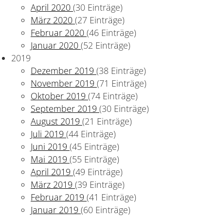
April 2020
(30 Einträge)
März 2020
(27 Einträge)
Februar 2020
(46 Einträge)
Januar 2020
(52 Einträge)
2019
Dezember 2019
(38 Einträge)
November 2019
(71 Einträge)
Oktober 2019
(74 Einträge)
September 2019
(30 Einträge)
August 2019
(21 Einträge)
Juli 2019
(44 Einträge)
Juni 2019
(45 Einträge)
Mai 2019
(55 Einträge)
April 2019
(49 Einträge)
März 2019
(39 Einträge)
Februar 2019
(41 Einträge)
Januar 2019
(60 Einträge)