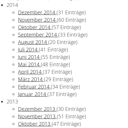
2014
Dezember 2014
(31 Einträge)
November 2014
(60 Einträge)
Oktober 2014
(57 Einträge)
September 2014
(33 Einträge)
August 2014
(20 Einträge)
Juli 2014
(41 Einträge)
Juni 2014
(55 Einträge)
Mai 2014
(48 Einträge)
April 2014
(37 Einträge)
März 2014
(29 Einträge)
Februar 2014
(34 Einträge)
Januar 2014
(37 Einträge)
2013
h
Dezember 2013
(30 Einträge)
November 2013
(51 Einträge)
Oktober 2013
(47 Einträge)