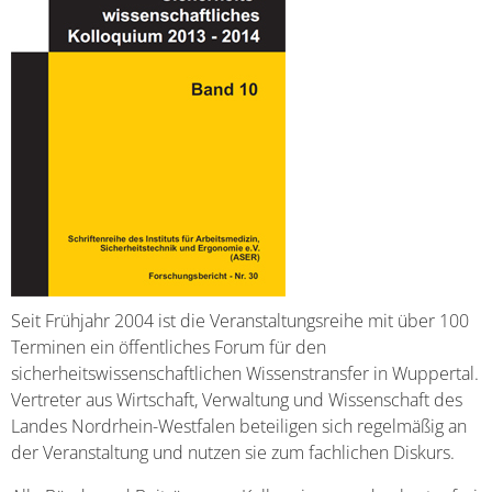
Seit Frühjahr 2004 ist die Veranstaltungsreihe mit über 100
Terminen ein öffentliches Forum für den
sicherheitswissenschaftlichen Wissenstransfer in Wuppertal.
Vertreter aus Wirtschaft, Verwaltung und Wissenschaft des
Landes Nordrhein-Westfalen beteiligen sich regelmäßig an
der Veranstaltung und nutzen sie zum fachlichen Diskurs.