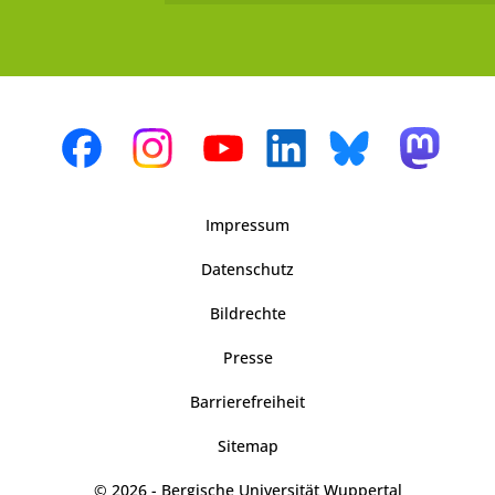
Impressum
Datenschutz
Bildrechte
Presse
Barrierefreiheit
Sitemap
© 2026 - Bergische Universität Wuppertal