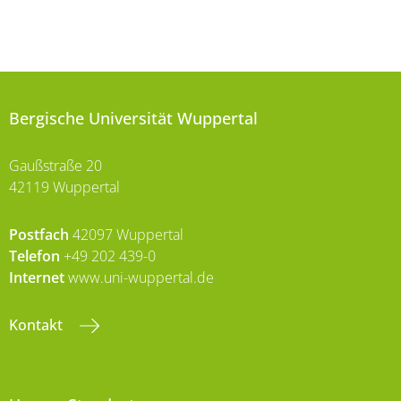
Bergische Universität Wuppertal
Gaußstraße 20
42119 Wuppertal
Postfach
42097 Wuppertal
Telefon
+49 202 439-0
Internet
www.uni-wuppertal.de
Kontakt