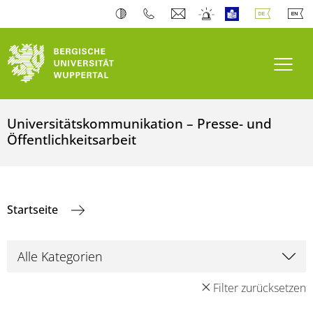
Navi
Universitätskommunikation – Presse- und
Öffentlichkeitsarbeit
Startseite
Filter zurücksetzen