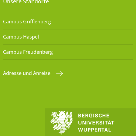
Unsere Standorte
Campus Grifflenberg
Campus Haspel
Campus Freudenberg
Adresse und Anreise