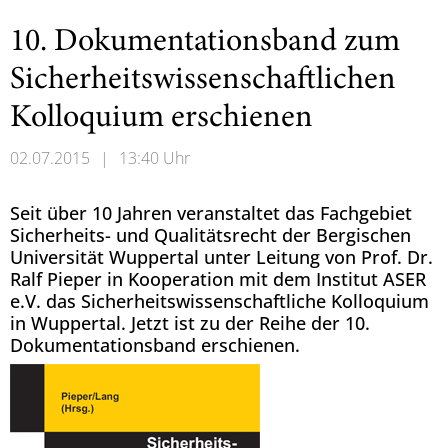
10. Dokumentationsband zum
Sicherheitswissenschaftlichen
Kolloquium erschienen
02.07.2015
|
13:40 Uhr
Seit über 10 Jahren veranstaltet das Fachgebiet
Sicherheits- und Qualitätsrecht der Bergischen
Universität Wuppertal unter Leitung von Prof. Dr.
Ralf Pieper in Kooperation mit dem Institut ASER
e.V. das Sicherheitswissenschaftliche Kolloquium
in Wuppertal. Jetzt ist zu der Reihe der 10.
Dokumentationsband erschienen.