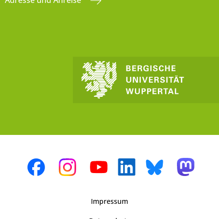
Adresse und Anreise
Impressum