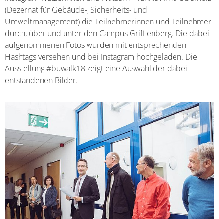
(Dezernat für Gebäude-, Sicherheits- und
Umweltmanagement) die Teilnehmerinnen und Teilnehmer
durch, über und unter den Campus Grifflenberg. Die dabei
aufgenommenen Fotos wurden mit entsprechenden
Hashtags versehen und bei Instagram hochgeladen. Die
Ausstellung #buwalk18 zeigt eine Auswahl der dabei
entstandenen Bilder.