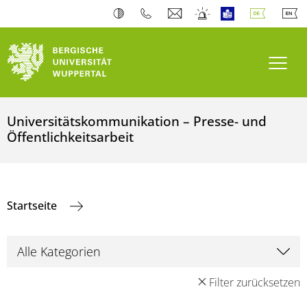
Navi
Universitätskommunikation – Presse- und
Öffentlichkeitsarbeit
Startseite
Filter zurücksetzen