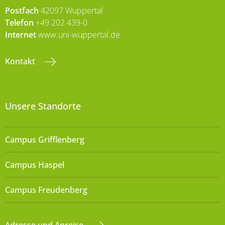
Postfach
42097 Wuppertal
Telefon
+49 202 439-0
Internet
www.uni-wuppertal.de
Kontakt
Unsere Standorte
Campus Grifflenberg
Campus Haspel
Campus Freudenberg