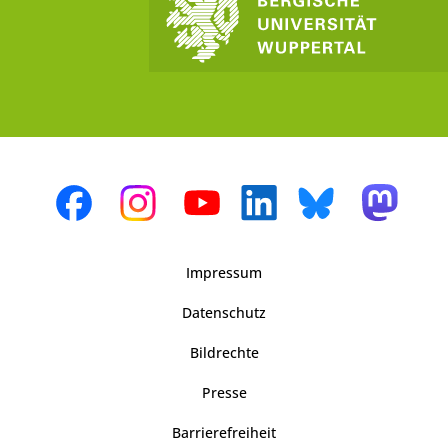
Impressum
Datenschutz
Bildrechte
Presse
Barrierefreiheit