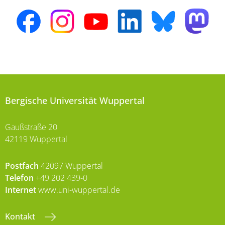
Bergische Universität Wuppertal
Gaußstraße 20
42119 Wuppertal
Postfach
42097 Wuppertal
Telefon
+49 202 439-0
Internet
www.uni-wuppertal.de
Kontakt