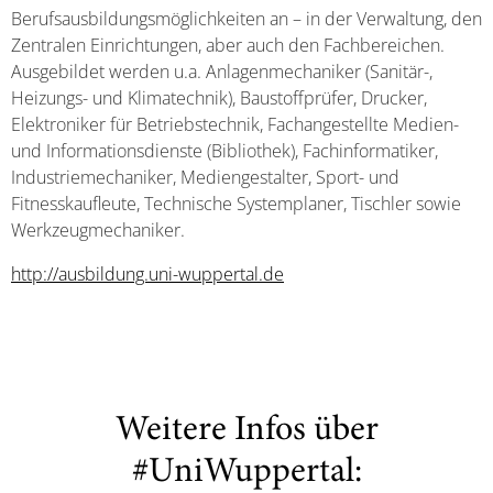
Berufsausbildungsmöglichkeiten an – in der Verwaltung, den
Zentralen Einrichtungen, aber auch den Fachbereichen.
Ausgebildet werden u.a. Anlagenmechaniker (Sanitär-,
Heizungs- und Klimatechnik), Baustoffprüfer, Drucker,
Elektroniker für Betriebstechnik, Fachangestellte Medien-
und Informationsdienste (Bibliothek), Fachinformatiker,
Industriemechaniker, Mediengestalter, Sport- und
Fitnesskaufleute, Technische Systemplaner, Tischler sowie
Werkzeugmechaniker.
http://ausbildung.uni-wuppertal.de
Weitere Infos über
#UniWuppertal: