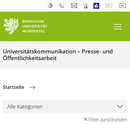
Navi
Universitätskommunikation – Presse- und
Öffentlichkeitsarbeit
Startseite
Filter zurücksetzen