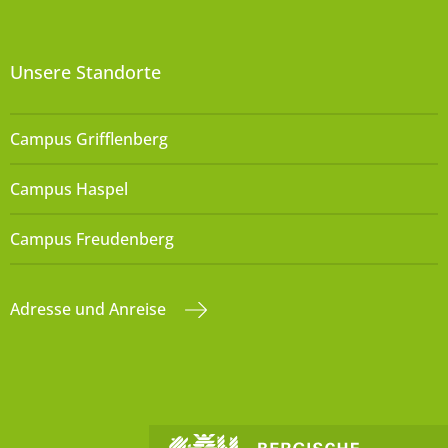
Unsere Standorte
Campus Grifflenberg
Campus Haspel
Campus Freudenberg
Adresse und Anreise