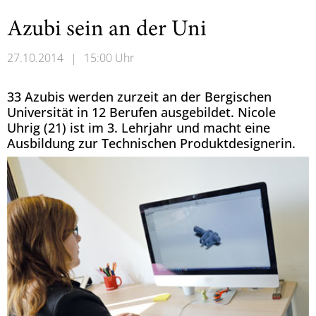
Azubi sein an der Uni
27.10.2014
|
15:00 Uhr
33 Azubis werden zurzeit an der Bergischen
Universität in 12 Berufen ausgebildet. Nicole
Uhrig (21) ist im 3. Lehrjahr und macht eine
Ausbildung zur Technischen Produktdesignerin.