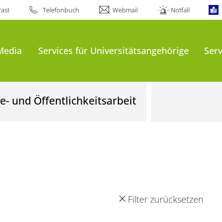
ast
Telefonbuch
Webmail
Notfall
Media
Services für Universitätsangehörige
Serv
- und Öffentlichkeitsarbeit
Filter zurücksetzen