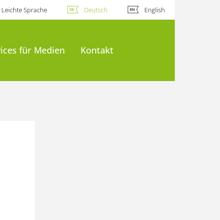
Leichte Sprache
Deutsch
English
ices für Medien
Kontakt