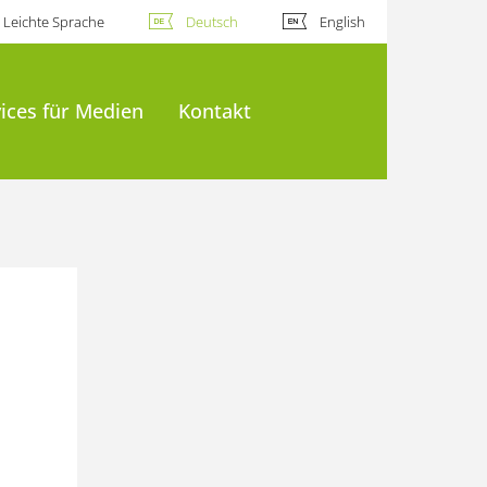
Leichte Sprache
Deutsch
English
ices für Medien
Kontakt