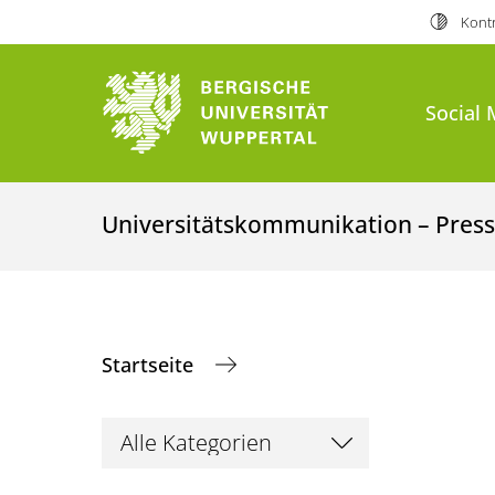
Kontr
Social 
Universitätskommunikation – Presse
Startseite