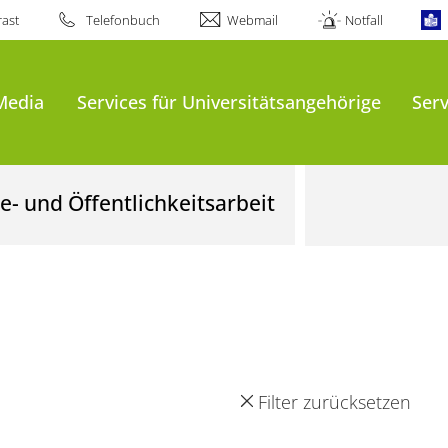
ast
Telefonbuch
Webmail
Notfall
Media
Services für Universitätsangehörige
Serv
- und Öffentlichkeitsarbeit
Filter zurücksetzen