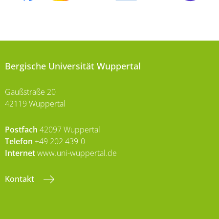
Bergische Universität Wuppertal
Gaußstraße 20
42119 Wuppertal
Postfach
42097 Wuppertal
Telefon
+49 202 439-0
Internet
www.uni-wuppertal.de
Kontakt