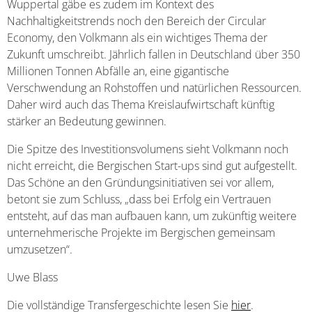
Wuppertal gäbe es zudem im Kontext des
Nachhaltigkeitstrends noch den Bereich der Circular
Economy, den Volkmann als ein wichtiges Thema der
Zukunft umschreibt. Jährlich fallen in Deutschland über 350
Millionen Tonnen Abfälle an, eine gigantische
Verschwendung an Rohstoffen und natürlichen Ressourcen.
Daher wird auch das Thema Kreislaufwirtschaft künftig
stärker an Bedeutung gewinnen.
Die Spitze des Investitionsvolumens sieht Volkmann noch
nicht erreicht, die Bergischen Start-ups sind gut aufgestellt.
Das Schöne an den Gründungsinitiativen sei vor allem,
betont sie zum Schluss, „dass bei Erfolg ein Vertrauen
entsteht, auf das man aufbauen kann, um zukünftig weitere
unternehmerische Projekte im Bergischen gemeinsam
umzusetzen“.
Uwe Blass
Die vollständige Transfergeschichte lesen Sie
hier
.