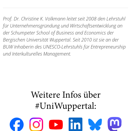
Prof. Dr. Christine K. Volkmann leitet seit 2008 den Lehrstuhl
für Unternehmensgründung und Wirtschaftsentwicklung an
der Schumpeter School of Business and Economics der
Bergischen Universität Wuppertal. Seit 2010 ist sie an der
BUW Inhaberin des UNESCO-Lehrstuhls für Entrepreneurship
und Interkulturelles Management.
Weitere Infos über
#UniWuppertal: