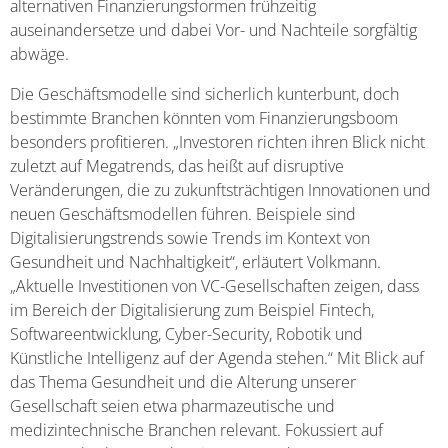
alternativen Finanzierungsformen frühzeitig
auseinandersetze und dabei Vor- und Nachteile sorgfältig
abwäge.
Die Geschäftsmodelle sind sicherlich kunterbunt, doch
bestimmte Branchen könnten vom Finanzierungsboom
besonders profitieren. „Investoren richten ihren Blick nicht
zuletzt auf Megatrends, das heißt auf disruptive
Veränderungen, die zu zukunftsträchtigen Innovationen und
neuen Geschäftsmodellen führen. Beispiele sind
Digitalisierungstrends sowie Trends im Kontext von
Gesundheit und Nachhaltigkeit“, erläutert Volkmann.
„Aktuelle Investitionen von VC-Gesellschaften zeigen, dass
im Bereich der Digitalisierung zum Beispiel Fintech,
Softwareentwicklung, Cyber-Security, Robotik und
Künstliche Intelligenz auf der Agenda stehen.“ Mit Blick auf
das Thema Gesundheit und die Alterung unserer
Gesellschaft seien etwa pharmazeutische und
medizintechnische Branchen relevant. Fokussiert auf