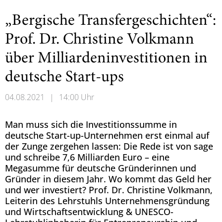
„Bergische Transfergeschichten“:
Prof. Dr. Christine Volkmann
über Milliardeninvestitionen in
deutsche Start-ups
04.08.2021
|
14:00 Uhr
Man muss sich die Investitionssumme in
deutsche Start-up-Unternehmen erst einmal auf
der Zunge zergehen lassen: Die Rede ist von sage
und schreibe 7,6 Milliarden Euro – eine
Megasumme für deutsche Gründerinnen und
Gründer in diesem Jahr. Wo kommt das Geld her
und wer investiert? Prof. Dr. Christine Volkmann,
Leiterin des Lehrstuhls Unternehmensgründung
und Wirtschaftsentwicklung & UNESCO-