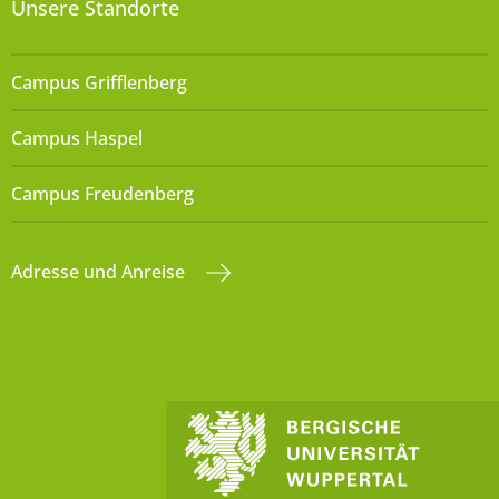
Unsere Standorte
Campus Grifflenberg
Campus Haspel
Campus Freudenberg
Adresse und Anreise