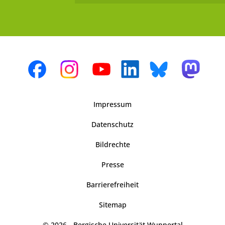
Impressum
Datenschutz
Bildrechte
Presse
Barrierefreiheit
Sitemap
© 2026 - Bergische Universität Wuppertal