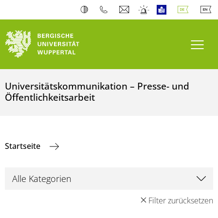
Navi
Universitätskommunikation – Presse- und
Öffentlichkeitsarbeit
Startseite
Filter zurücksetzen