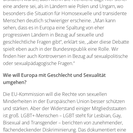
eine andere sei, als in Ländern wie Polen und Ungarn, wo
besonders die Situation für Homosexuelle und transidente
Menschen deutlich schwieriger erscheine. „Man kann
sehen, dass es in Europa eine Spaltung von eher
progressiven Ländern in Bezug auf sexuelle und
geschlechtliche Fragen gibt“, erklärt sie, „aber diese Debatte
spielt eben auch in der Bundesrepublik eine Rolle. Wir
finden hier auch Kontroversen in Bezug auf sexualpolitische
oder sexualpädagogische Fragen.“
Wie will Europa mit Geschlecht und Sexualität
umgehen?
Die EU-Kommission will die Rechte von sexuellen
Minderheiten in der Europäischen Union besser schützen
und stärken. Aber der Widerstand einiger Mitgliedsstaaten
ist groß. LGBT+-Menschen – LGBT steht für Lesbian, Gay,
Bisexual and Transgender – berichten von zunehmender,
flächendeckender Diskriminierung. Das dokumentiert eine