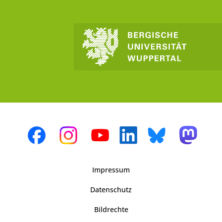
Impressum
Datenschutz
Bildrechte