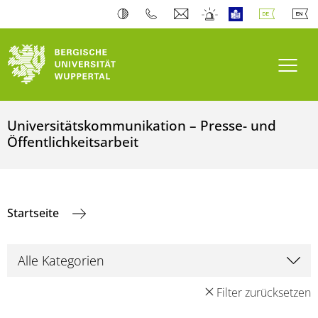
Navi
Universitätskommunikation – Presse- und
Öffentlichkeitsarbeit
Startseite
Filter zurücksetzen