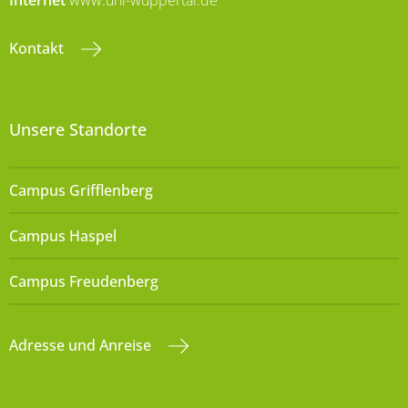
Internet
www.uni-wuppertal.de
Kontakt
Unsere Standorte
Campus Grifflenberg
Campus Haspel
Campus Freudenberg
Adresse und Anreise