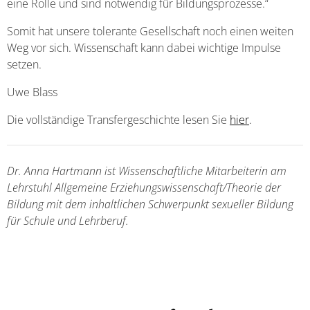
eine Rolle und sind notwendig für Bildungsprozesse.“
Somit hat unsere tolerante Gesellschaft noch einen weiten
Weg vor sich. Wissenschaft kann dabei wichtige Impulse
setzen.
Uwe Blass
Die vollständige Transfergeschichte lesen Sie
hier
.
Dr. Anna Hartmann ist Wissenschaftliche Mitarbeiterin am
Lehrstuhl Allgemeine Erziehungswissenschaft/Theorie der
Bildung mit dem inhaltlichen Schwerpunkt sexueller Bildung
für Schule und Lehrberuf.