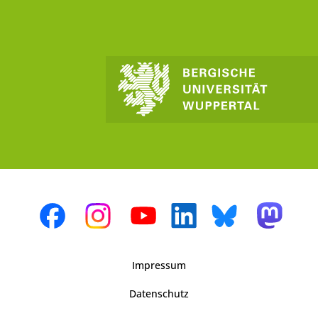
Impressum
Datenschutz