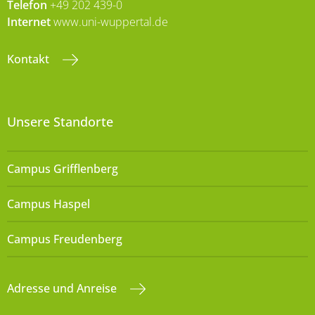
Telefon
+49 202 439-0
Internet
www.uni-wuppertal.de
Kontakt
Unsere Standorte
Campus Grifflenberg
Campus Haspel
Campus Freudenberg
Adresse und Anreise