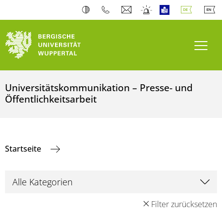
Navi
Universitätskommunikation – Presse- und
Öffentlichkeitsarbeit
Startseite
Filter zurücksetzen