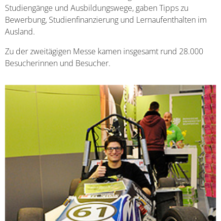
Studiengänge und Ausbildungswege, gaben Tipps zu
Bewerbung, Studienfinanzierung und Lernaufenthalten im
Ausland.
Zu der zweitägigen Messe kamen insgesamt rund 28.000
Besucherinnen und Besucher.