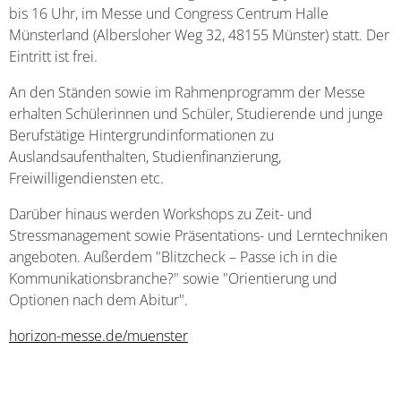
bis 16 Uhr, im Messe und Congress Centrum Halle
Münsterland (Albersloher Weg 32, 48155 Münster) statt. Der
Eintritt ist frei.
An den Ständen sowie im Rahmenprogramm der Messe
erhalten Schülerinnen und Schüler, Studierende und junge
Berufstätige Hintergrundinformationen zu
Auslandsaufenthalten, Studienfinanzierung,
Freiwilligendiensten etc.
Darüber hinaus werden Workshops zu Zeit- und
Stressmanagement sowie Präsentations- und Lerntechniken
angeboten. Außerdem "Blitzcheck – Passe ich in die
Kommunikationsbranche?" sowie "Orientierung und
Optionen nach dem Abitur".
horizon-messe.de/muenster