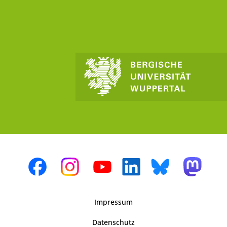
Impressum
Datenschutz