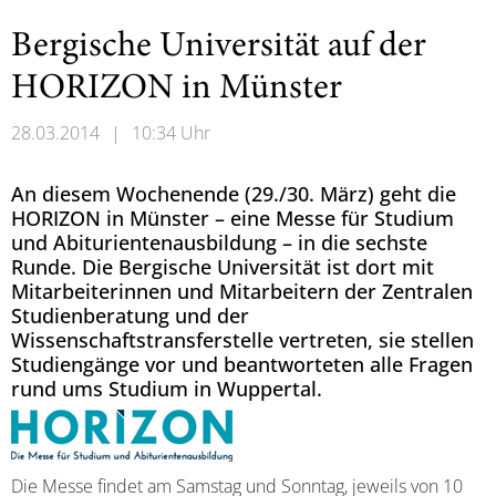
Bergische Universität auf der
HORIZON in Münster
28.03.2014
|
10:34 Uhr
An diesem Wochenende (29./30. März) geht die
HORIZON in Münster – eine Messe für Studium
und Abiturientenausbildung – in die sechste
Runde. Die Bergische Universität ist dort mit
Mitarbeiterinnen und Mitarbeitern der Zentralen
Studienberatung und der
Wissenschaftstransferstelle vertreten, sie stellen
Studiengänge vor und beantworteten alle Fragen
rund ums Studium in Wuppertal.
Die Messe findet am Samstag und Sonntag, jeweils von 10