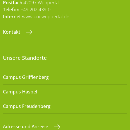
Postfach
42097 Wuppertal
Telefon
+49 202 439-0
Internet
www.uni-wuppertal.de
Kontakt
Unsere Standorte
Campus Grifflenberg
Campus Haspel
Campus Freudenberg
Adresse und Anreise