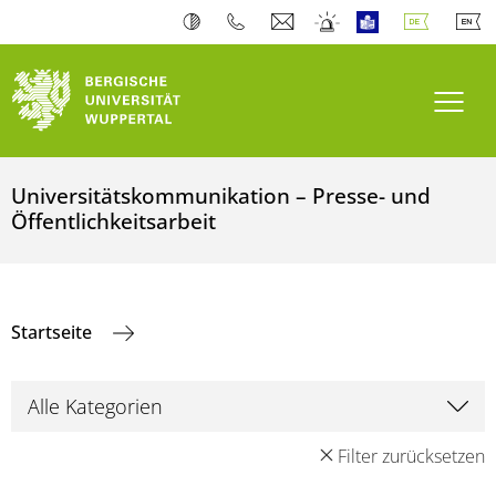
Navi
Universitätskommunikation – Presse- und
Öffentlichkeitsarbeit
Startseite
Filter zurücksetzen