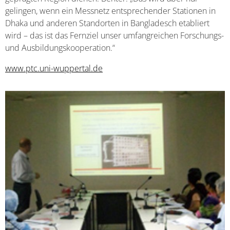
gelingen, wenn ein Messnetz entsprechender Stationen in
Dhaka und anderen Standorten in Bangladesch etabliert
wird – das ist das Fernziel unser umfangreichen Forschungs-
und Ausbildungskooperation.“
www.ptc.uni-wuppertal.de