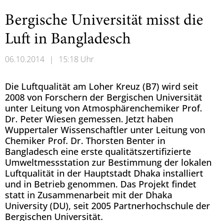
Bergische Universität misst die
Luft in Bangladesch
06.10.2014
|
15:18 Uhr
Die Luftqualität am Loher Kreuz (B7) wird seit
2008 von Forschern der Bergischen Universität
unter Leitung von Atmosphärenchemiker Prof.
Dr. Peter Wiesen gemessen. Jetzt haben
Wuppertaler Wissenschaftler unter Leitung von
Chemiker Prof. Dr. Thorsten Benter in
Bangladesch eine erste qualitätszertifizierte
Umweltmessstation zur Bestimmung der lokalen
Luftqualität in der Hauptstadt Dhaka installiert
und in Betrieb genommen. Das Projekt findet
statt in Zusammenarbeit mit der Dhaka
University (DU), seit 2005 Partnerhochschule der
Bergischen Universität.