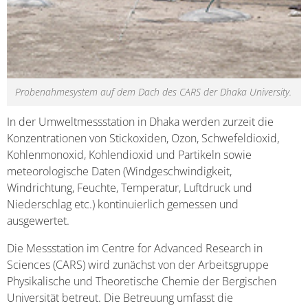
Probenahmesystem auf dem Dach des CARS der Dhaka University.
In der Umweltmessstation in Dhaka werden zurzeit die
Konzentrationen von Stickoxiden, Ozon, Schwefeldioxid,
Kohlenmonoxid, Kohlendioxid und Partikeln sowie
meteorologische Daten (Windgeschwindigkeit,
Windrichtung, Feuchte, Temperatur, Luftdruck und
Niederschlag etc.) kontinuierlich gemessen und
ausgewertet.
Die Messstation im Centre for Advanced Research in
Sciences (CARS) wird zunächst von der Arbeitsgruppe
Physikalische und Theoretische Chemie der Bergischen
Universität betreut. Die Betreuung umfasst die