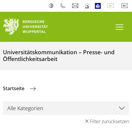
Navi
Universitätskommunikation – Presse- und
Öffentlichkeitsarbeit
Startseite
Filter zurücksetzen