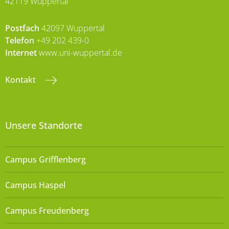
42119 Wuppertal
Postfach
42097 Wuppertal
Telefon
+49 202 439-0
Internet
www.uni-wuppertal.de
Kontakt
Unsere Standorte
Campus Grifflenberg
Campus Haspel
Campus Freudenberg