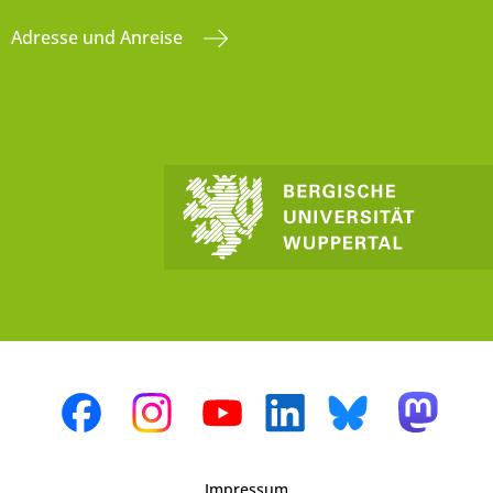
Adresse und Anreise
Impressum