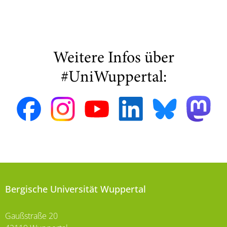
Weitere Infos über
#UniWuppertal:
Bergische Universität Wuppertal
Gaußstraße 20