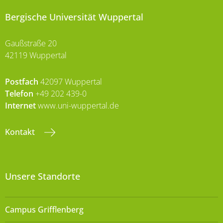
Bergische Universität Wuppertal
Gaußstraße 20
42119 Wuppertal
Postfach
42097 Wuppertal
Telefon
+49 202 439-0
Internet
www.uni-wuppertal.de
Kontakt
Unsere Standorte
Campus Grifflenberg