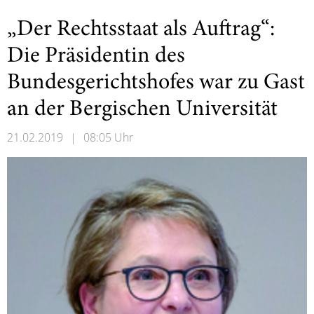
„Der Rechtsstaat als Auftrag“:
Die Präsidentin des
Bundesgerichtshofes war zu Gast
an der Bergischen Universität
21.02.2019
|
08:05 Uhr