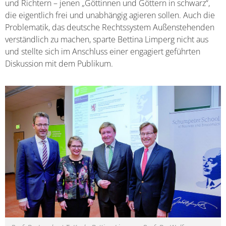
und Richtern – jenen „Göttinnen und Göttern in schwarz“,
die eigentlich frei und unabhängig agieren sollen. Auch die
Problematik, das deutsche Rechtssystem Außenstehenden
verständlich zu machen, sparte Bettina Limperg nicht aus
und stellte sich im Anschluss einer engagiert geführten
Diskussion mit dem Publikum.