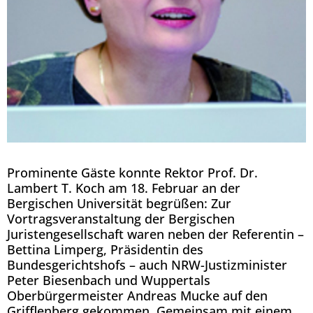
Prominente Gäste konnte Rektor Prof. Dr.
Lambert T. Koch am 18. Februar an der
Bergischen Universität begrüßen: Zur
Vortragsveranstaltung der Bergischen
Juristengesellschaft waren neben der Referentin –
Bettina Limperg, Präsidentin des
Bundesgerichtshofs – auch NRW-Justizminister
Peter Biesenbach und Wuppertals
Oberbürgermeister Andreas Mucke auf den
Grifflenberg gekommen. Gemeinsam mit einem