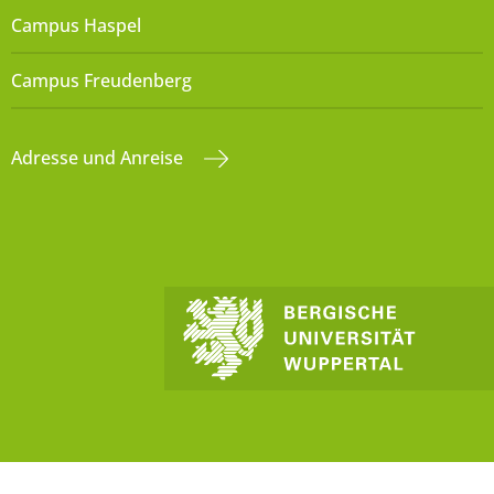
Campus Haspel
Campus Freudenberg
Adresse und Anreise