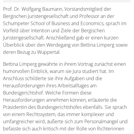
Prof. Dr. Wolfgang Baumann, Vorstandsmitglied der
Bergischen Juristengesellschaft und Professor an der
Schumpeter School of Business and Economics, sprach im
Vorfeld über Intention und Ziele der Bergischen
Juristengesellschaft. Anschließend gab er einen kurzen
Überblick über den Werdegang von Bettina Limperg sowie
deren Bezug zu Wuppertal.
Bettina Limperg gewährte in ihrem Vortrag zunächst einen
humorvollen Einblick, warum sie Jura studiert hat. Im
Anschluss schilderte sie ihre Aufgaben und die
Herausforderungen ihres Arbeitsalltages am
Bundesgerichtshof. Welche Formen diese
Herausforderungen annehmen können, erläuterte die
Präsidentin des Bundesgerichtshofes ebenfalls. Sie sprach
von einem Rechtssystem, das immer komplexer und
umfangreicher wird, äußerte sich zum Personalmangel und
befasste sich auch kritisch mit der Rolle von Richterinnen