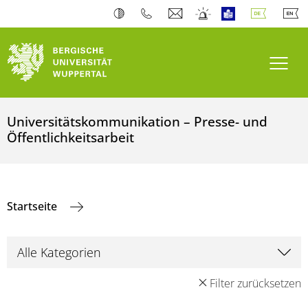
Navi
Universitätskommunikation – Presse- und
Öffentlichkeitsarbeit
Startseite
Filter zurücksetzen